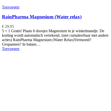
Toevoegen
RainPharma Magnesium (Water relax)
€
29,95
5 + 1 Gratis! Plaats 6 doosjes Magnesium in je winkelmandje. De
korting wordt automatisch verrekend. (niet cumuleerbaar met andere
acties) RainPharma Magnesium (Water Relax)Vermoeid?
Gespannen? In balans…
Toevoegen