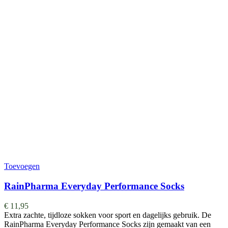
Toevoegen
RainPharma Everyday Performance Socks
€
11,95
Extra zachte, tijdloze sokken voor sport en dagelijks gebruik. De
RainPharma Everyday Performance Socks zijn gemaakt van een