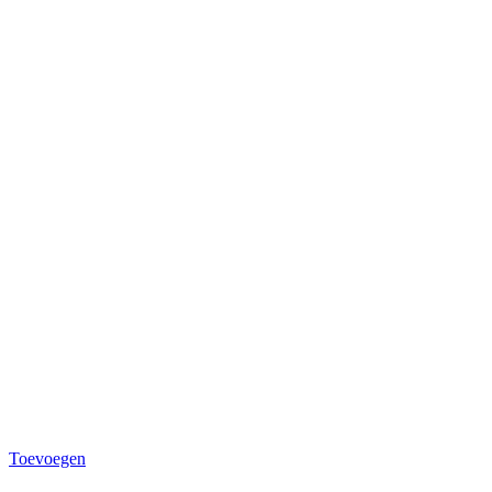
Toevoegen