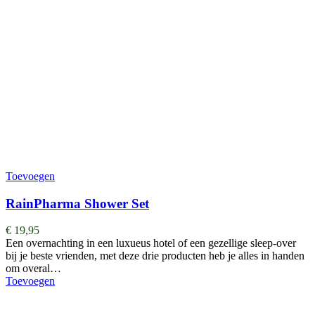
Toevoegen
RainPharma Shower Set
€
19,95
Een overnachting in een luxueus hotel of een gezellige sleep-over
bij je beste vrienden, met deze drie producten heb je alles in handen
om overal…
Toevoegen