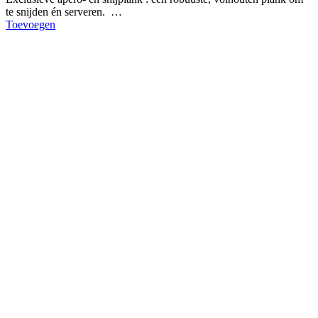
te snijden én serveren. …
Toevoegen