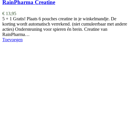
RainPharma Creatine
€
13,95
5 + 1 Gratis! Plaats 6 pouches creatine in je winkelmandje. De
korting wordt automatisch verrekend. (niet cumuleerbaar met andere
acties) Ondersteuning voor spieren én brein. Creatine van
RainPharma…
Toevoegen