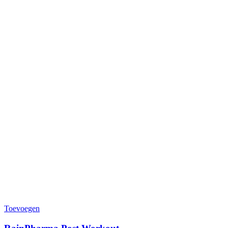
Toevoegen