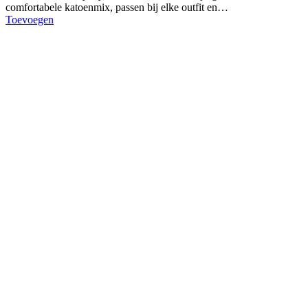
comfortabele katoenmix, passen bij elke outfit en…
Toevoegen