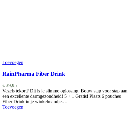
Toevoegen
RainPharma Fiber Drink
€
39,95
Vezels tekort? Dit is je slimme oplossing. Bouw stap voor stap aan
een excellente darmgezondheid! 5 + 1 Gratis! Plaats 6 pouches
Fiber Drink in je winkelmandje.…
Toevoegen