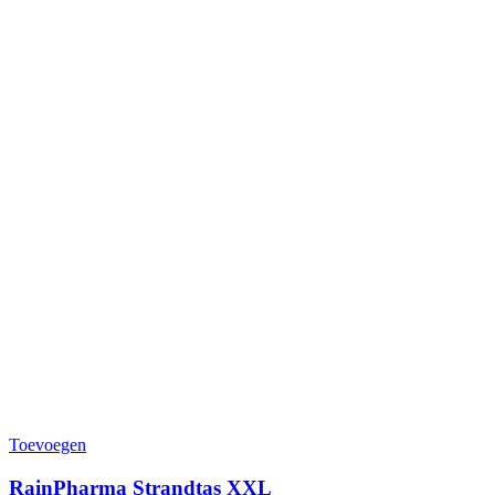
Toevoegen
RainPharma Strandtas XXL