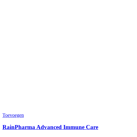
Toevoegen
RainPharma Advanced Immune Care