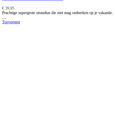
€
39,95
Prachtige supergrote strandtas die niet mag ontbreken op je vakantie.
…
Toevoegen