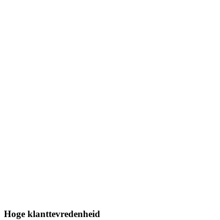
Hoge klanttevredenheid