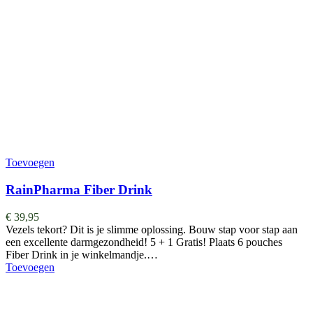
Toevoegen
RainPharma Fiber Drink
€
39,95
Vezels tekort? Dit is je slimme oplossing. Bouw stap voor stap aan
een excellente darmgezondheid! 5 + 1 Gratis! Plaats 6 pouches
Fiber Drink in je winkelmandje.…
Toevoegen