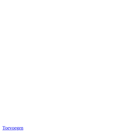
Toevoegen