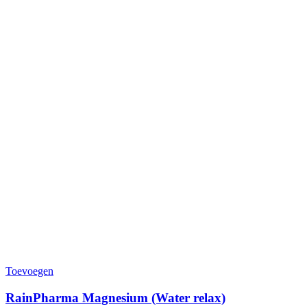
Toevoegen
RainPharma Magnesium (Water relax)