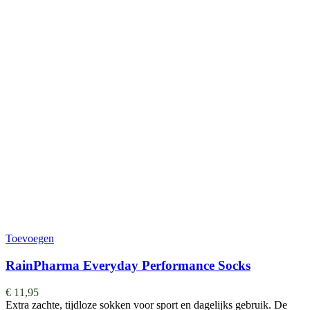
Toevoegen
RainPharma Everyday Performance Socks
€
11,95
Extra zachte, tijdloze sokken voor sport en dagelijks gebruik. De