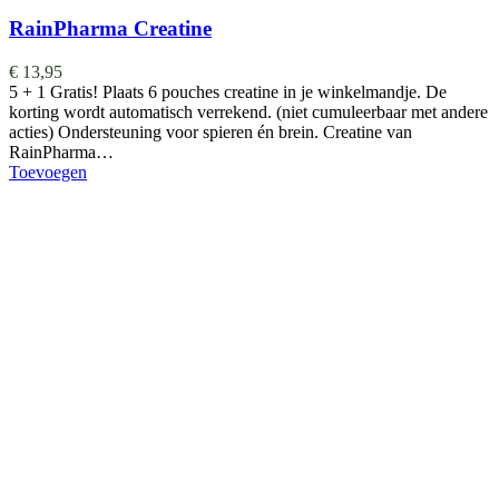
RainPharma Creatine
€
13,95
5 + 1 Gratis! Plaats 6 pouches creatine in je winkelmandje. De
korting wordt automatisch verrekend. (niet cumuleerbaar met andere
acties) Ondersteuning voor spieren én brein. Creatine van
RainPharma…
Toevoegen