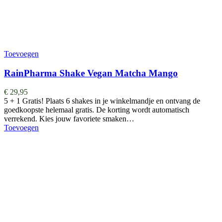
Toevoegen
RainPharma Shake Vegan Matcha Mango
€
29,95
5 + 1 Gratis! Plaats 6 shakes in je winkelmandje en ontvang de
goedkoopste helemaal gratis. De korting wordt automatisch
verrekend. Kies jouw favoriete smaken…
Toevoegen