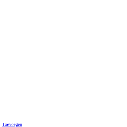
Toevoegen