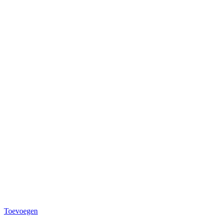
Toevoegen