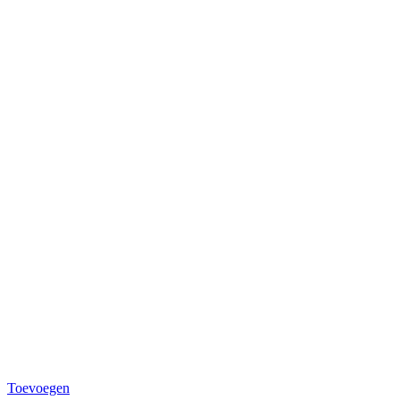
Toevoegen