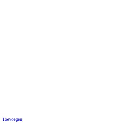
Toevoegen