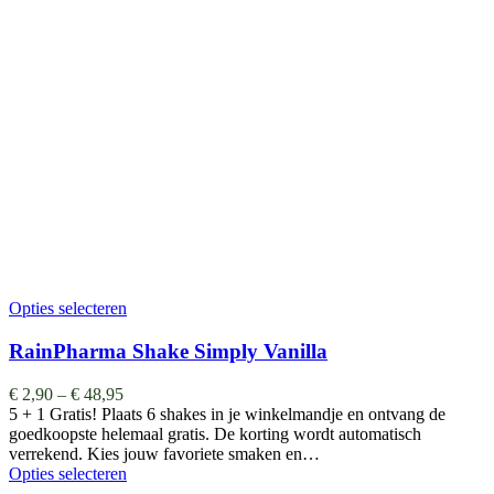
Opties selecteren
RainPharma Shake Simply Vanilla
€
2,90
–
€
48,95
5 + 1 Gratis! Plaats 6 shakes in je winkelmandje en ontvang de
goedkoopste helemaal gratis. De korting wordt automatisch
verrekend. Kies jouw favoriete smaken en…
Opties selecteren