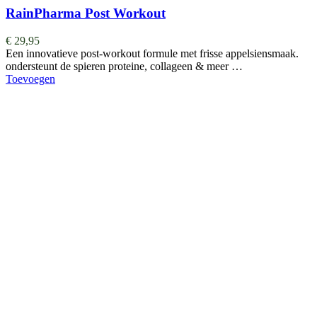
RainPharma Post Workout
€
29,95
Een innovatieve post-workout formule met frisse appelsiensmaak.
ondersteunt de spieren proteine, collageen & meer …
Toevoegen