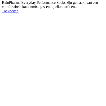
RainPharma Everyday Performance Socks zijn gemaakt van een
comfortabele katoenmix, passen bij elke outfit en…
Toevoegen