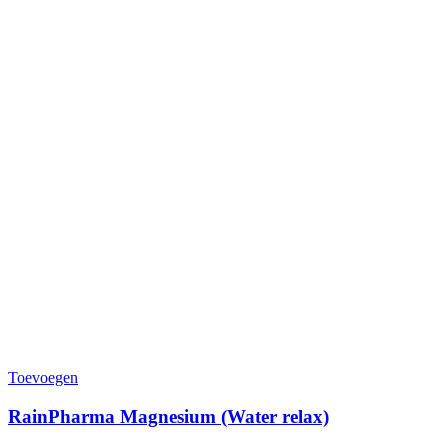
Toevoegen
RainPharma Magnesium (Water relax)