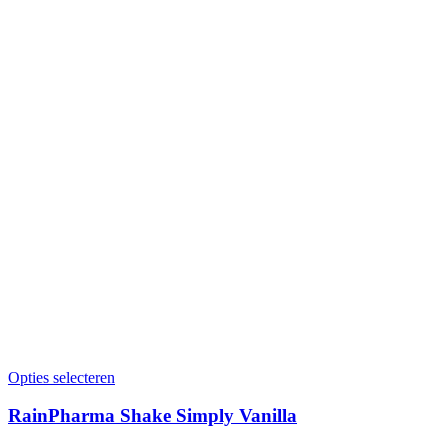
Opties selecteren
RainPharma Shake Simply Vanilla