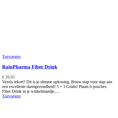
Toevoegen
RainPharma Fiber Drink
€
39,95
Vezels tekort? Dit is je slimme oplossing. Bouw stap voor stap aan
een excellente darmgezondheid! 5 + 1 Gratis! Plaats 6 pouches
Fiber Drink in je winkelmandje.…
Toevoegen