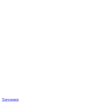
Toevoegen