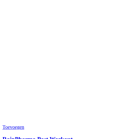
Toevoegen