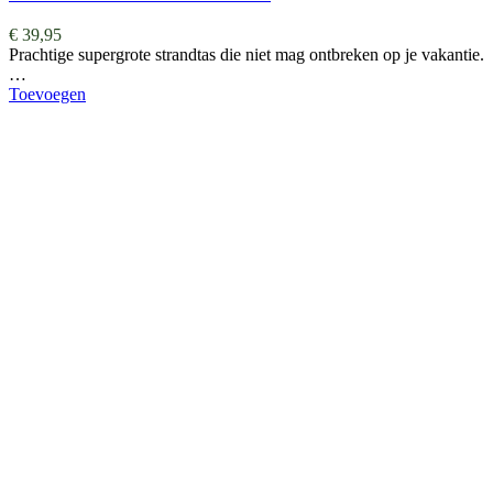
€
39,95
Prachtige supergrote strandtas die niet mag ontbreken op je vakantie.
…
Toevoegen