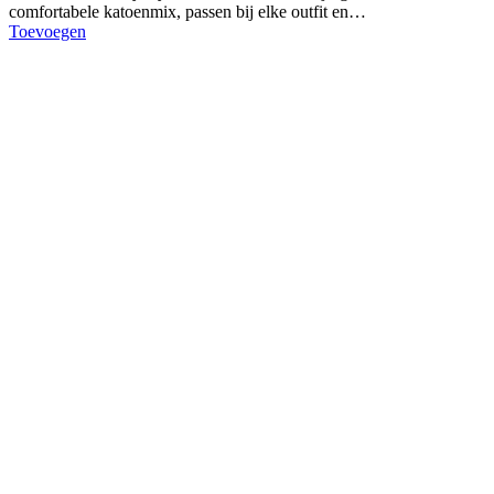
comfortabele katoenmix, passen bij elke outfit en…
Toevoegen