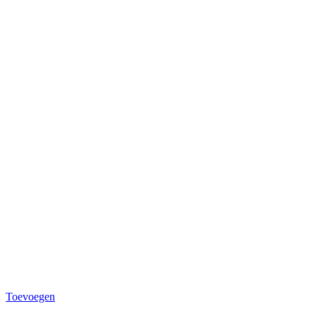
Toevoegen