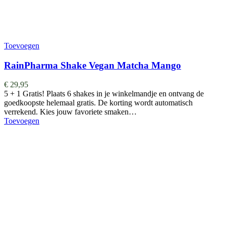
Toevoegen
RainPharma Shake Vegan Matcha Mango
€
29,95
5 + 1 Gratis! Plaats 6 shakes in je winkelmandje en ontvang de
goedkoopste helemaal gratis. De korting wordt automatisch
verrekend. Kies jouw favoriete smaken…
Toevoegen