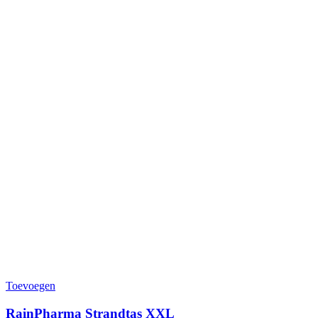
Toevoegen
RainPharma Strandtas XXL