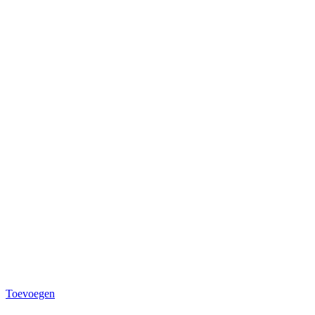
Toevoegen