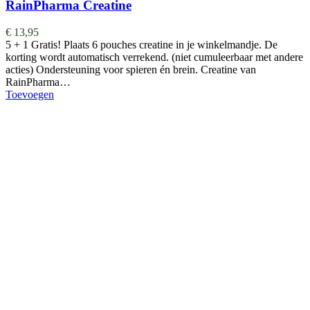
RainPharma Creatine
€
13,95
5 + 1 Gratis! Plaats 6 pouches creatine in je winkelmandje. De
korting wordt automatisch verrekend. (niet cumuleerbaar met andere
acties) Ondersteuning voor spieren én brein. Creatine van
RainPharma…
Toevoegen