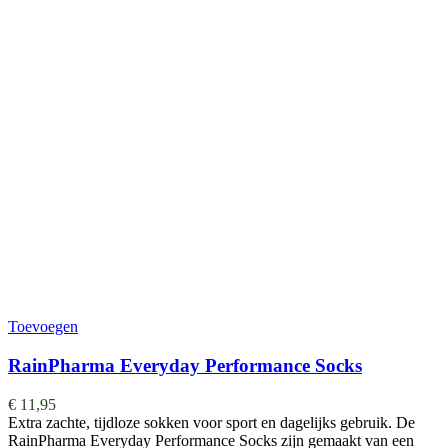
Toevoegen
RainPharma Everyday Performance Socks
€
11,95
Extra zachte, tijdloze sokken voor sport en dagelijks gebruik. De
RainPharma Everyday Performance Socks zijn gemaakt van een