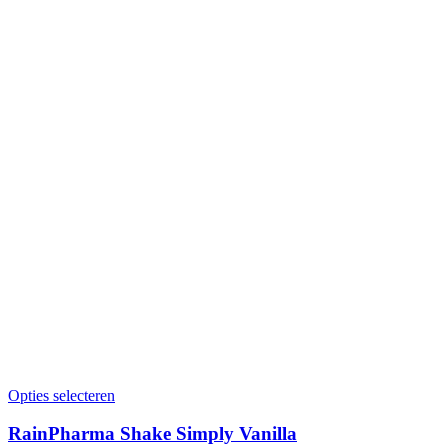
Opties selecteren
RainPharma Shake Simply Vanilla