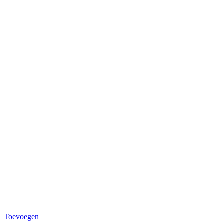
Toevoegen