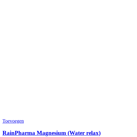
Toevoegen
RainPharma Magnesium (Water relax)