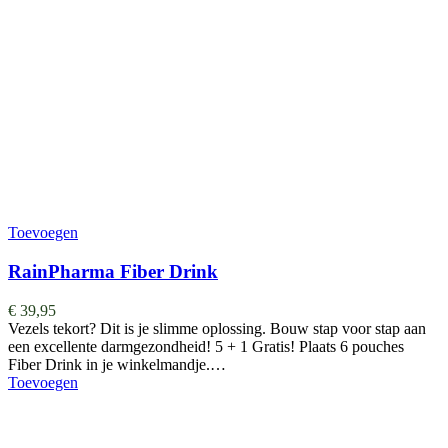
Toevoegen
RainPharma Fiber Drink
€
39,95
Vezels tekort? Dit is je slimme oplossing. Bouw stap voor stap aan
een excellente darmgezondheid! 5 + 1 Gratis! Plaats 6 pouches
Fiber Drink in je winkelmandje.…
Toevoegen