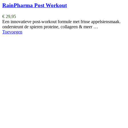
RainPharma Post Workout
€
29,95
Een innovatieve post-workout formule met frisse appelsiensmaak.
ondersteunt de spieren proteine, collageen & meer …
Toevoegen