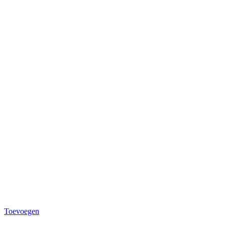
Toevoegen