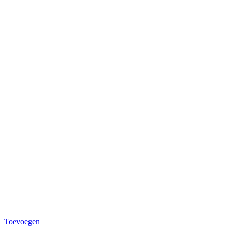
Toevoegen