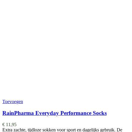
Toevoegen
RainPharma Everyday Performance Socks
€
11,95
Extra zachte, tijdloze sokken voor sport en dagelijks gebruik. De