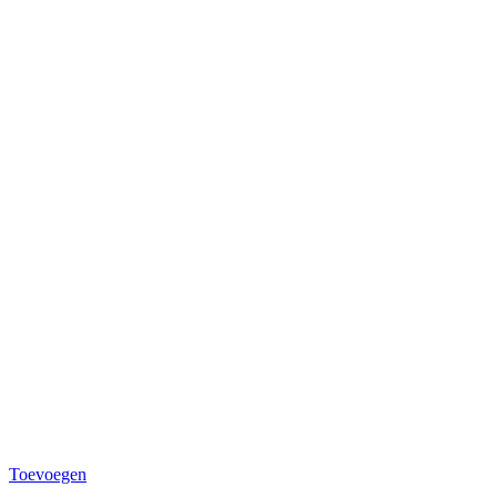
Toevoegen