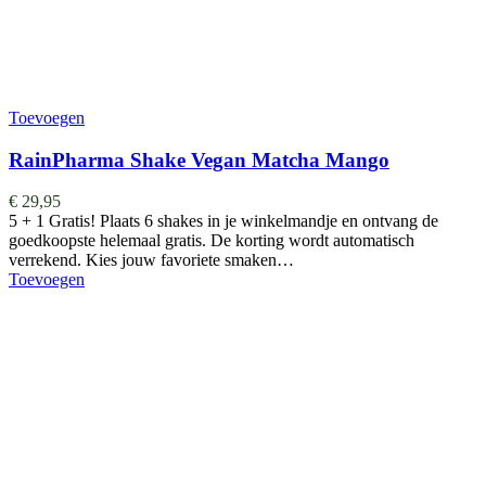
Toevoegen
RainPharma Shake Vegan Matcha Mango
€
29,95
5 + 1 Gratis! Plaats 6 shakes in je winkelmandje en ontvang de
goedkoopste helemaal gratis. De korting wordt automatisch
verrekend. Kies jouw favoriete smaken…
Toevoegen