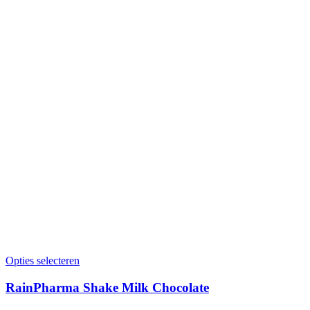
Opties selecteren
RainPharma Shake Milk Chocolate