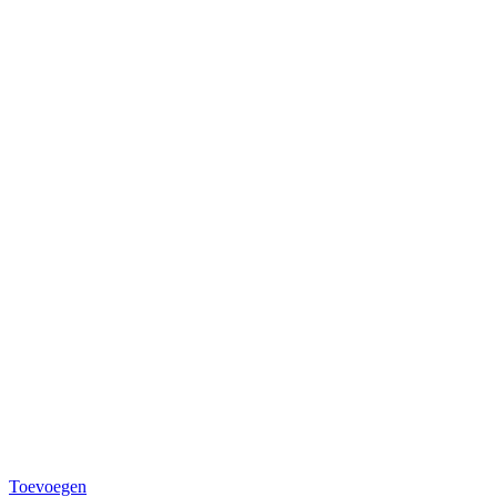
Toevoegen