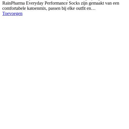
RainPharma Everyday Performance Socks zijn gemaakt van een
comfortabele katoenmix, passen bij elke outfit en…
Toevoegen