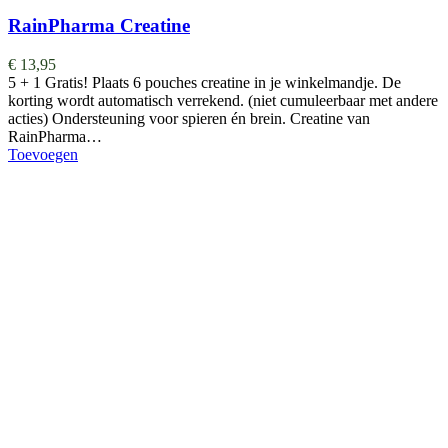
RainPharma Creatine
€
13,95
5 + 1 Gratis! Plaats 6 pouches creatine in je winkelmandje. De
korting wordt automatisch verrekend. (niet cumuleerbaar met andere
acties) Ondersteuning voor spieren én brein. Creatine van
RainPharma…
Toevoegen