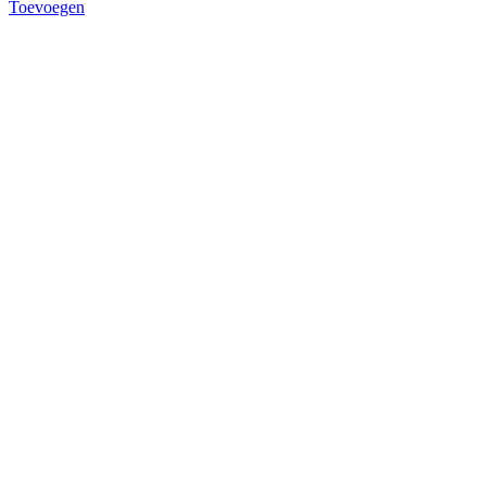
Toevoegen