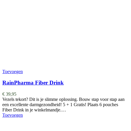
Toevoegen
RainPharma Fiber Drink
€
39,95
Vezels tekort? Dit is je slimme oplossing. Bouw stap voor stap aan
een excellente darmgezondheid! 5 + 1 Gratis! Plaats 6 pouches
Fiber Drink in je winkelmandje.…
Toevoegen