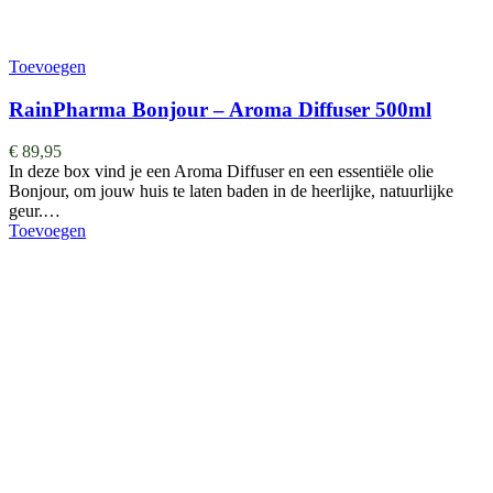
Toevoegen
RainPharma Bonjour – Aroma Diffuser 500ml
€
89,95
In deze box vind je een Aroma Diffuser en een essentiële olie
Bonjour, om jouw huis te laten baden in de heerlijke, natuurlijke
geur.…
Toevoegen