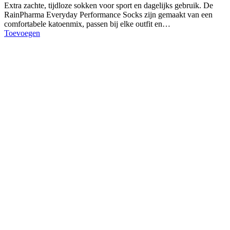
Extra zachte, tijdloze sokken voor sport en dagelijks gebruik. De
RainPharma Everyday Performance Socks zijn gemaakt van een
comfortabele katoenmix, passen bij elke outfit en…
Toevoegen