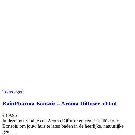
Toevoegen
RainPharma Bonsoir – Aroma Diffuser 500ml
€
89,95
In deze box vind je een Aroma Diffuser en een essentiële olie
Bonsoir, om jouw huis te laten baden in de heerlijke, natuurlijke
geur.…