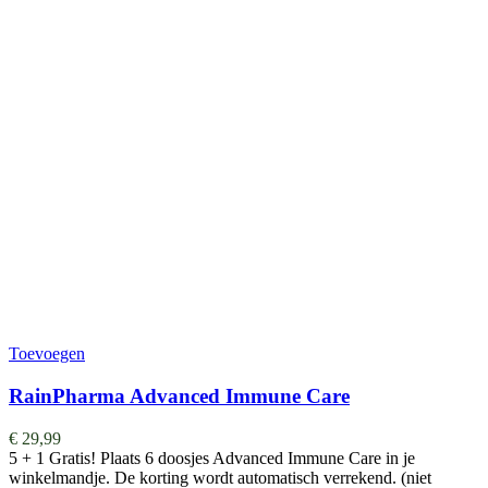
Toevoegen
RainPharma Advanced Immune Care
€
29,99
5 + 1 Gratis! Plaats 6 doosjes Advanced Immune Care in je
winkelmandje. De korting wordt automatisch verrekend. (niet