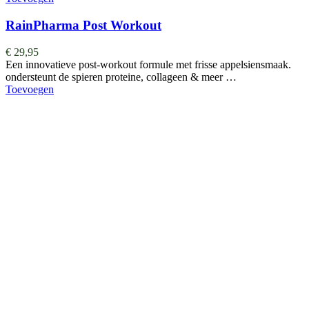
RainPharma Post Workout
€
29,95
Een innovatieve post-workout formule met frisse appelsiensmaak.
ondersteunt de spieren proteine, collageen & meer …
Toevoegen