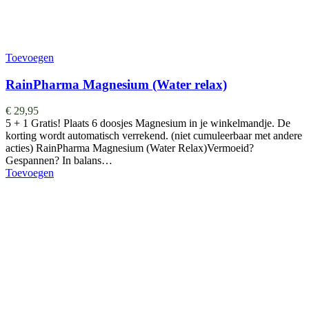
Toevoegen
RainPharma Magnesium (Water relax)
€
29,95
5 + 1 Gratis! Plaats 6 doosjes Magnesium in je winkelmandje. De
korting wordt automatisch verrekend. (niet cumuleerbaar met andere
acties) RainPharma Magnesium (Water Relax)Vermoeid?
Gespannen? In balans…
Toevoegen