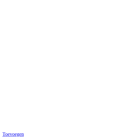
Toevoegen