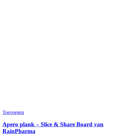
Toevoegen
Apero plank – Slice & Share Board van
RainPharma