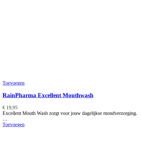
Toevoegen
RainPharma Excellent Mouthwash
€
19,95
Excellent Mouth Wash zorgt voor jouw dagelijkse mondverzorging.
…
Toevoegen