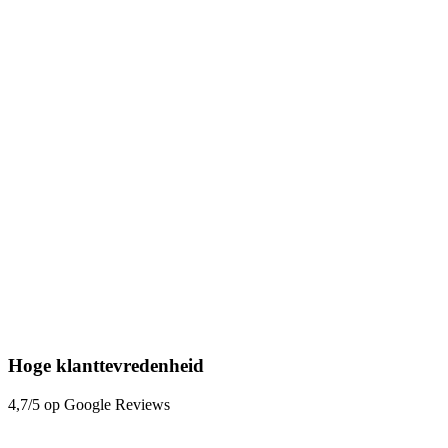
Hoge klanttevredenheid
4,7/5 op Google Reviews