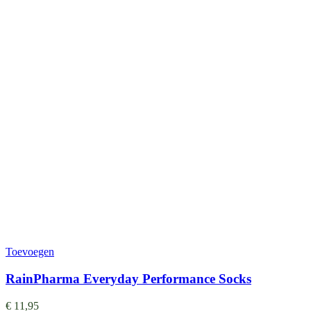
Toevoegen
RainPharma Everyday Performance Socks
€
11,95