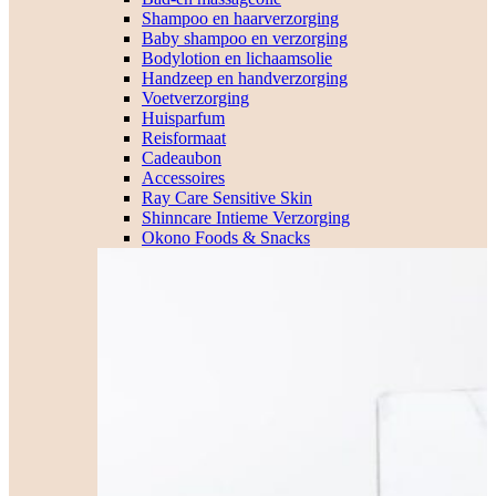
Shampoo en haarverzorging
Baby shampoo en verzorging
Bodylotion en lichaamsolie
Handzeep en handverzorging
Voetverzorging
Huisparfum
Reisformaat
Cadeaubon
Accessoires
Ray Care Sensitive Skin
Shinncare Intieme Verzorging
Okono Foods & Snacks