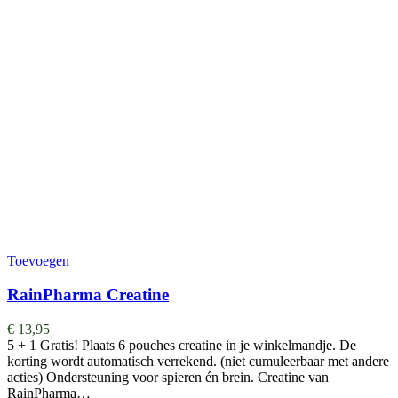
Toevoegen
RainPharma Creatine
€
13,95
5 + 1 Gratis! Plaats 6 pouches creatine in je winkelmandje. De
korting wordt automatisch verrekend. (niet cumuleerbaar met andere
acties) Ondersteuning voor spieren én brein. Creatine van
RainPharma…