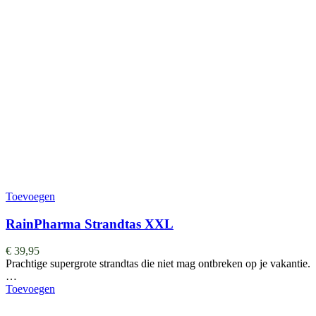
Toevoegen
RainPharma Strandtas XXL
€
39,95
Prachtige supergrote strandtas die niet mag ontbreken op je vakantie.
…
Toevoegen