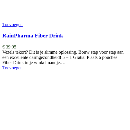
Toevoegen
RainPharma Fiber Drink
€
39,95
Vezels tekort? Dit is je slimme oplossing. Bouw stap voor stap aan
een excellente darmgezondheid! 5 + 1 Gratis! Plaats 6 pouches
Fiber Drink in je winkelmandje.…
Toevoegen