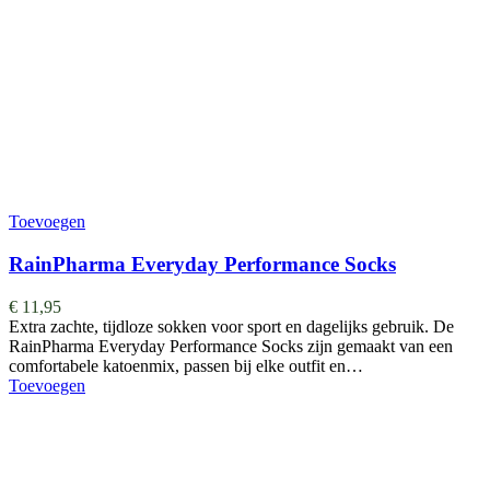
Toevoegen
RainPharma Everyday Performance Socks
€
11,95
Extra zachte, tijdloze sokken voor sport en dagelijks gebruik. De
RainPharma Everyday Performance Socks zijn gemaakt van een
comfortabele katoenmix, passen bij elke outfit en…
Toevoegen