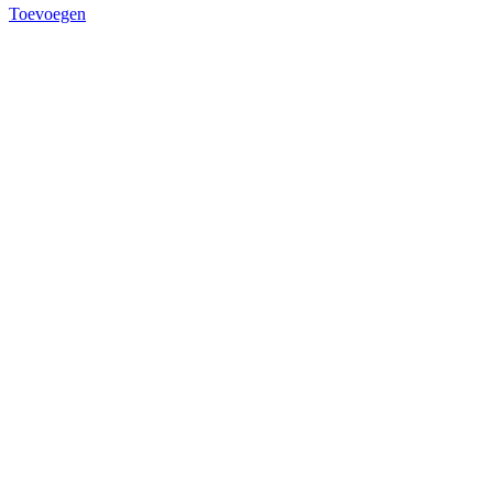
Toevoegen