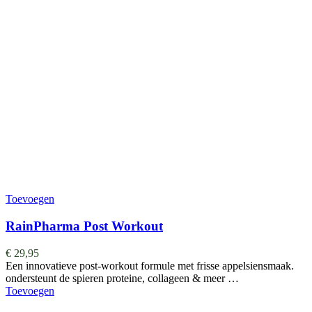
Toevoegen
RainPharma Post Workout
€
29,95
Een innovatieve post-workout formule met frisse appelsiensmaak.
ondersteunt de spieren proteine, collageen & meer …
Toevoegen