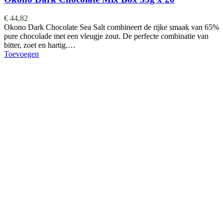
€
44,82
Okono Dark Chocolate Sea Salt combineert de rijke smaak van 65%
pure chocolade met een vleugje zout. De perfecte combinatie van
bitter, zoet en hartig.…
Toevoegen