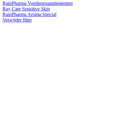
RainPharma Voedingssupplementen
Ray Care Sensitive Skin
RainPharma Aroma Special
Verwijder filter