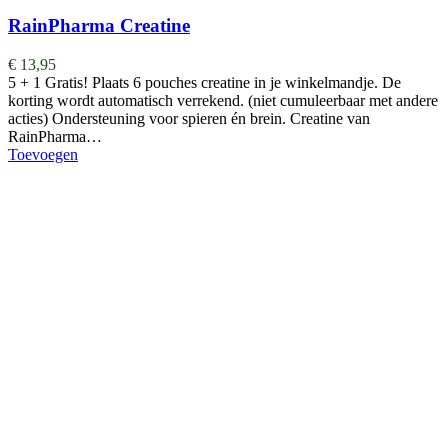
RainPharma Creatine
€
13,95
5 + 1 Gratis! Plaats 6 pouches creatine in je winkelmandje. De
korting wordt automatisch verrekend. (niet cumuleerbaar met andere
acties) Ondersteuning voor spieren én brein. Creatine van
RainPharma…
Toevoegen