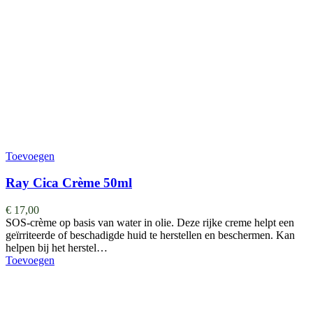
Toevoegen
Ray Cica Crème 50ml
€
17,00
SOS-crème op basis van water in olie. Deze rijke creme helpt een
geïrriteerde of beschadigde huid te herstellen en beschermen. Kan
helpen bij het herstel…
Toevoegen