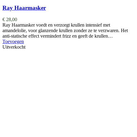
Ray Haarmasker
€
28,00
Ray Haarmasker voedt en verzorgt krullen intensief met
amandelolie, voor glanzende krullen zonder ze te verzwaren. Het
anti-statische effect vermindert frizz en geeft de krullen…
Toevoegen
Uitverkocht