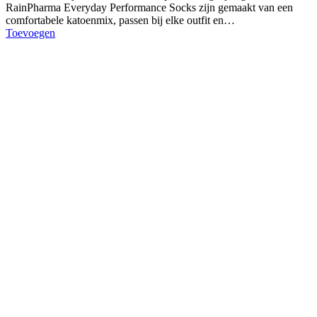
RainPharma Everyday Performance Socks zijn gemaakt van een
comfortabele katoenmix, passen bij elke outfit en…
Toevoegen