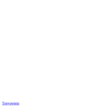
Toevoegen