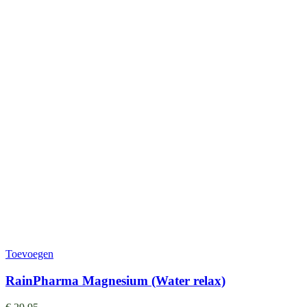
Toevoegen
RainPharma Magnesium (Water relax)