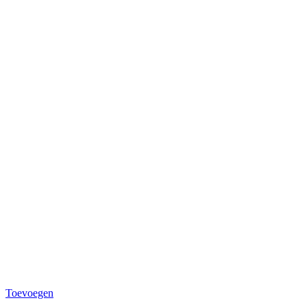
Toevoegen