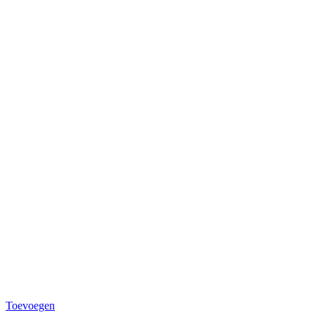
Toevoegen