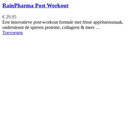
RainPharma Post Workout
€
29,95
Een innovatieve post-workout formule met frisse appelsiensmaak.
ondersteunt de spieren proteine, collageen & meer …
Toevoegen