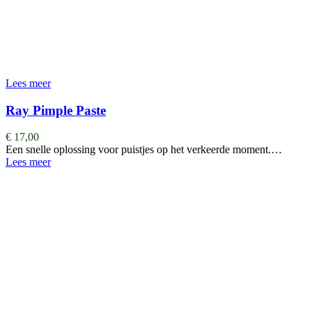
Lees meer
Ray Pimple Paste
€
17,00
Een snelle oplossing voor puistjes op het verkeerde moment.…
Lees meer