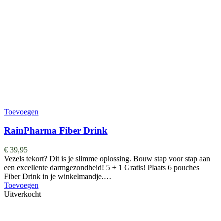
Toevoegen
RainPharma Fiber Drink
€
39,95
Vezels tekort? Dit is je slimme oplossing. Bouw stap voor stap aan
een excellente darmgezondheid! 5 + 1 Gratis! Plaats 6 pouches
Fiber Drink in je winkelmandje.…
Toevoegen
Uitverkocht