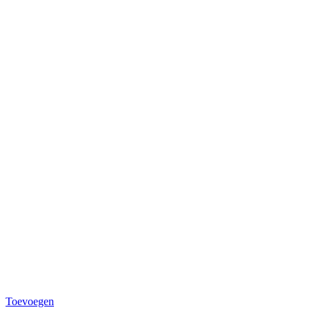
Toevoegen