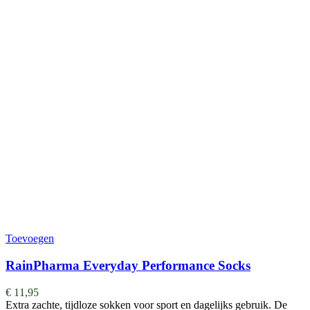
Toevoegen
RainPharma Everyday Performance Socks
€
11,95
Extra zachte, tijdloze sokken voor sport en dagelijks gebruik. De