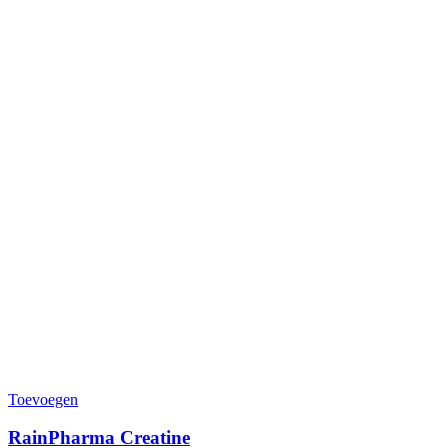
Toevoegen
RainPharma Creatine