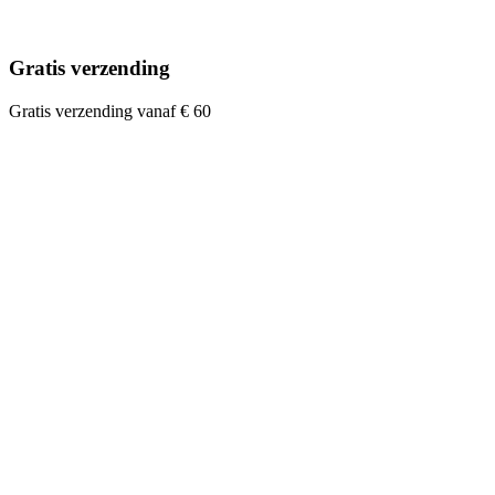
Gratis verzending
Gratis verzending vanaf € 60