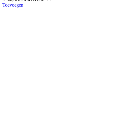
Toevoegen