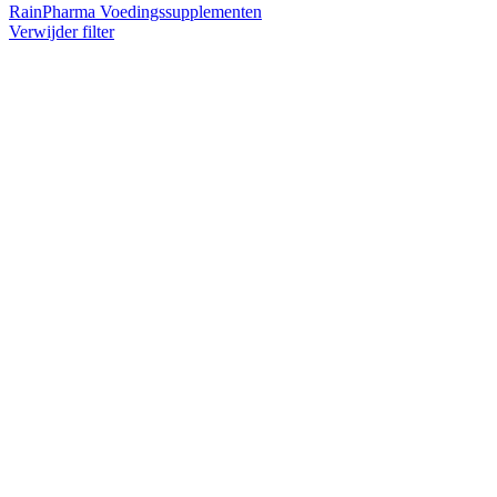
RainPharma Voedingssupplementen
Verwijder filter