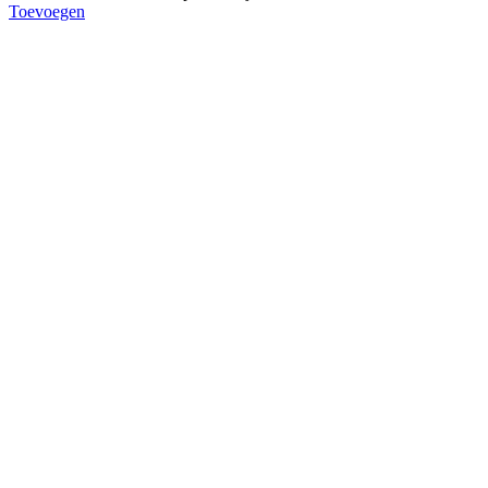
Toevoegen