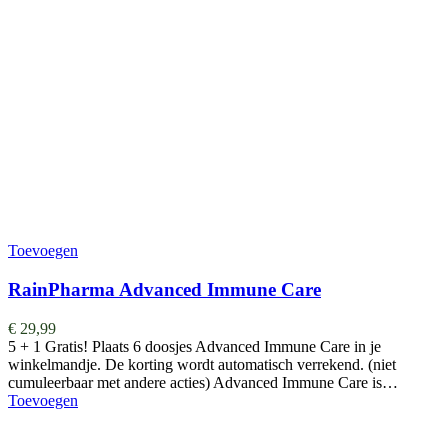
Toevoegen
RainPharma Advanced Immune Care
€
29,99
5 + 1 Gratis! Plaats 6 doosjes Advanced Immune Care in je
winkelmandje. De korting wordt automatisch verrekend. (niet
cumuleerbaar met andere acties) Advanced Immune Care is…
Toevoegen