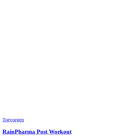
Toevoegen
RainPharma Post Workout