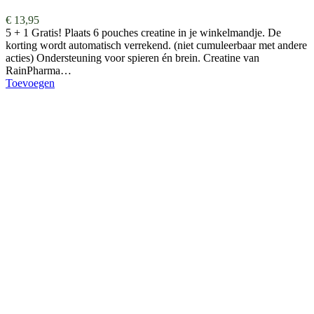
€
13,95
5 + 1 Gratis! Plaats 6 pouches creatine in je winkelmandje. De
korting wordt automatisch verrekend. (niet cumuleerbaar met andere
acties) Ondersteuning voor spieren én brein. Creatine van
RainPharma…
Toevoegen