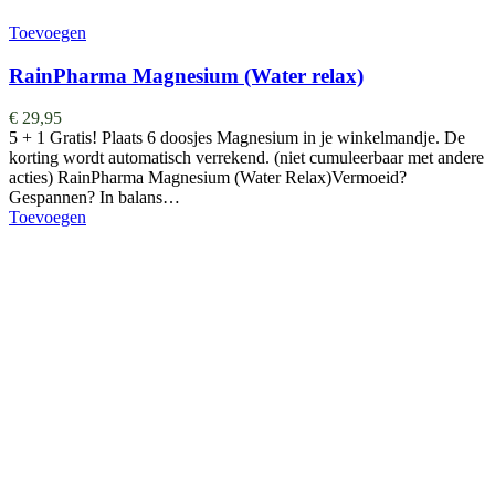
Toevoegen
RainPharma Magnesium (Water relax)
€
29,95
5 + 1 Gratis! Plaats 6 doosjes Magnesium in je winkelmandje. De
korting wordt automatisch verrekend. (niet cumuleerbaar met andere
acties) RainPharma Magnesium (Water Relax)Vermoeid?
Gespannen? In balans…
Toevoegen