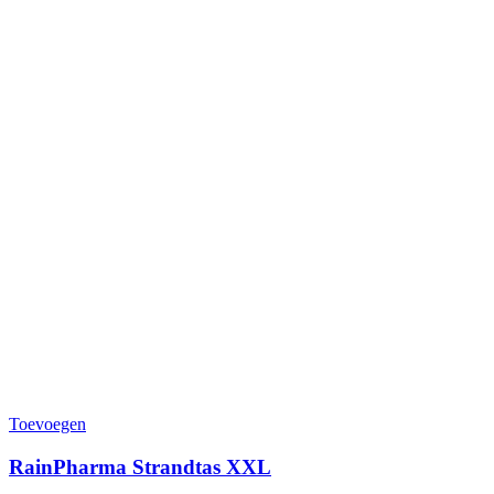
Toevoegen
RainPharma Strandtas XXL