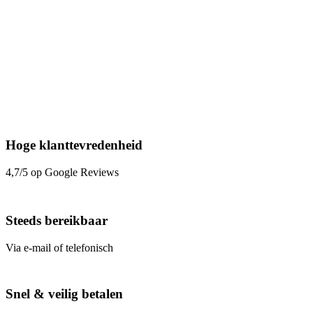
Hoge klanttevredenheid
4,7/5 op Google Reviews
Steeds bereikbaar
Via e-mail of telefonisch
Snel & veilig betalen