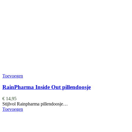
Toevoegen
RainPharma Inside Out pillendoosje
€
14,95
Stijlvol Rainpharma pillendoosje…
Toevoegen