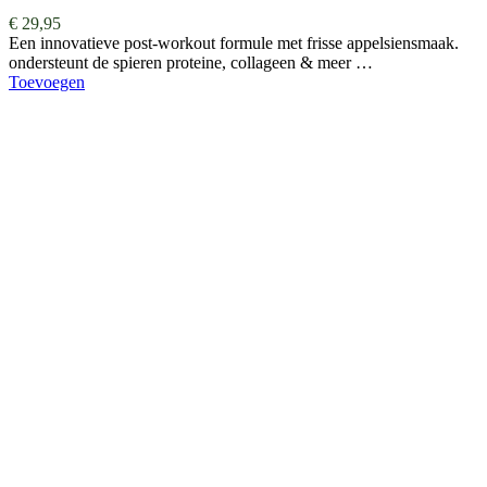
€
29,95
Een innovatieve post-workout formule met frisse appelsiensmaak.
ondersteunt de spieren proteine, collageen & meer …
Toevoegen