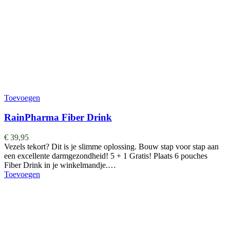
Toevoegen
RainPharma Fiber Drink
€
39,95
Vezels tekort? Dit is je slimme oplossing. Bouw stap voor stap aan
een excellente darmgezondheid! 5 + 1 Gratis! Plaats 6 pouches
Fiber Drink in je winkelmandje.…
Toevoegen