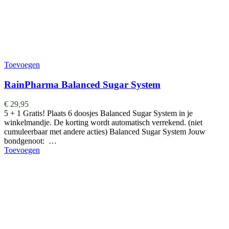
Toevoegen
RainPharma Balanced Sugar System
€
29,95
5 + 1 Gratis! Plaats 6 doosjes Balanced Sugar System in je
winkelmandje. De korting wordt automatisch verrekend. (niet
cumuleerbaar met andere acties) Balanced Sugar System Jouw
bondgenoot: …
Toevoegen