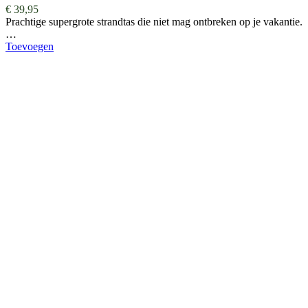
€
39,95
Prachtige supergrote strandtas die niet mag ontbreken op je vakantie.
…
Toevoegen