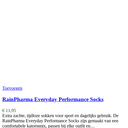
Toevoegen
RainPharma Everyday Performance Socks
€
11,95
Extra zachte, tijdloze sokken voor sport en dagelijks gebruik. De
RainPharma Everyday Performance Socks zijn gemaakt van een
comfortabele katoenmix, passen bij elke outfit en…