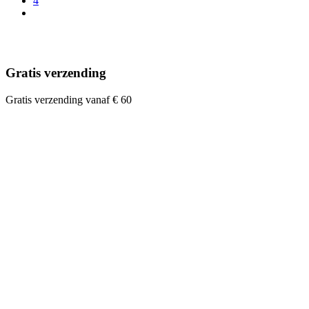
4
Gratis verzending
Gratis verzending vanaf € 60