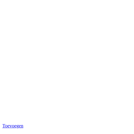
Toevoegen