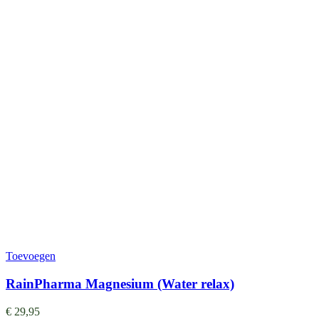
Toevoegen
RainPharma Magnesium (Water relax)
€
29,95