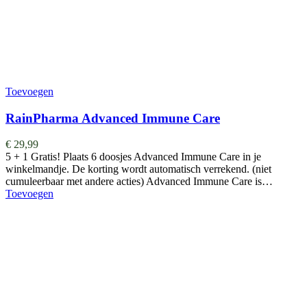
Toevoegen
RainPharma Advanced Immune Care
€
29,99
5 + 1 Gratis! Plaats 6 doosjes Advanced Immune Care in je
winkelmandje. De korting wordt automatisch verrekend. (niet
cumuleerbaar met andere acties) Advanced Immune Care is…
Toevoegen