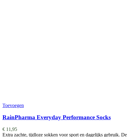
Toevoegen
RainPharma Everyday Performance Socks
€
11,95
Extra zachte, tijdloze sokken voor sport en dagelijks gebruik. De