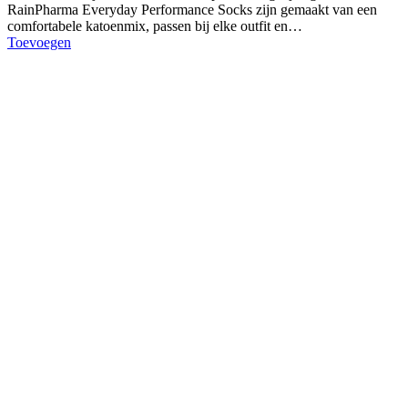
RainPharma Everyday Performance Socks zijn gemaakt van een
comfortabele katoenmix, passen bij elke outfit en…
Toevoegen