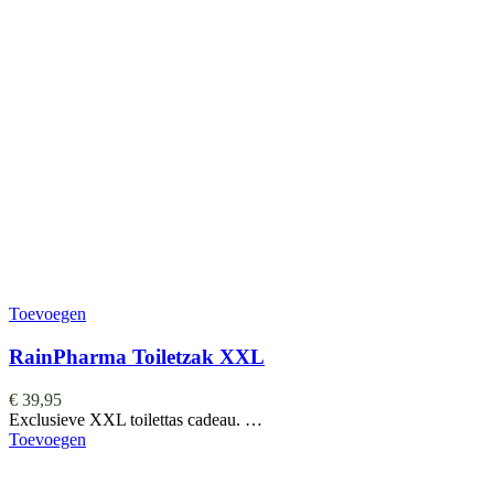
Toevoegen
RainPharma Toiletzak XXL
€
39,95
Exclusieve XXL toilettas cadeau. …
Toevoegen