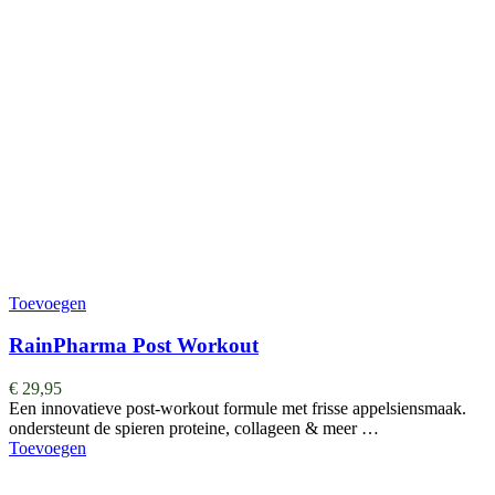
Toevoegen
RainPharma Post Workout
€
29,95
Een innovatieve post-workout formule met frisse appelsiensmaak.
ondersteunt de spieren proteine, collageen & meer …
Toevoegen