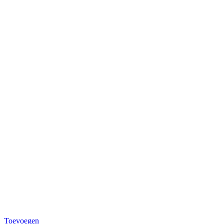
Toevoegen