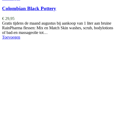
Colombian Black Pottery
€
29,95
Gratis tijdens de maand augustus bij aankoop van 1 liter aan bruine
RainPharma flessen: Mix en Match Skin washes, scrub, bodylotions
of bad-en massageolie tot…
Toevoegen