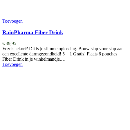
Toevoegen
RainPharma Fiber Drink
€
39,95
Vezels tekort? Dit is je slimme oplossing. Bouw stap voor stap aan
een excellente darmgezondheid! 5 + 1 Gratis! Plaats 6 pouches
Fiber Drink in je winkelmandje.…
Toevoegen