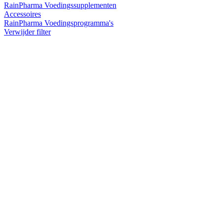
RainPharma Voedingssupplementen
Accessoires
RainPharma Voedingsprogramma's
Verwijder filter