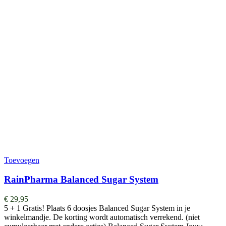
Toevoegen
RainPharma Balanced Sugar System
€
29,95
5 + 1 Gratis! Plaats 6 doosjes Balanced Sugar System in je
winkelmandje. De korting wordt automatisch verrekend. (niet