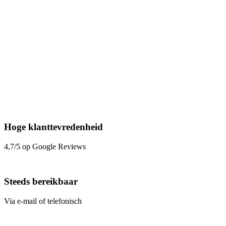
Hoge klanttevredenheid
4,7/5 op Google Reviews
Steeds bereikbaar
Via e-mail of telefonisch