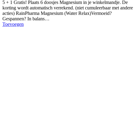
5 + 1 Gratis! Plaats 6 doosjes Magnesium in je winkelmandje. De
korting wordt automatisch verrekend. (niet cumuleerbaar met andere
acties) RainPharma Magnesium (Water Relax)Vermoeid?
Gespannen? In balans…
Toevoegen