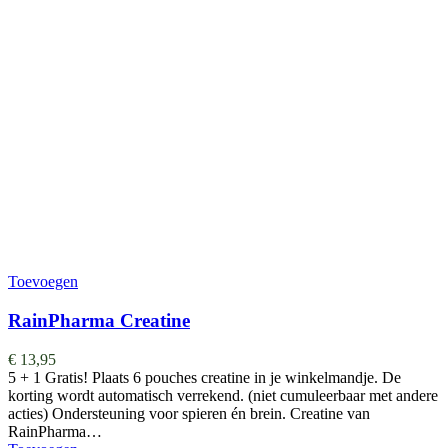
Toevoegen
RainPharma Creatine
€
13,95
5 + 1 Gratis! Plaats 6 pouches creatine in je winkelmandje. De
korting wordt automatisch verrekend. (niet cumuleerbaar met andere
acties) Ondersteuning voor spieren én brein. Creatine van
RainPharma…