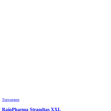
Toevoegen
RainPharma Strandtas XXL