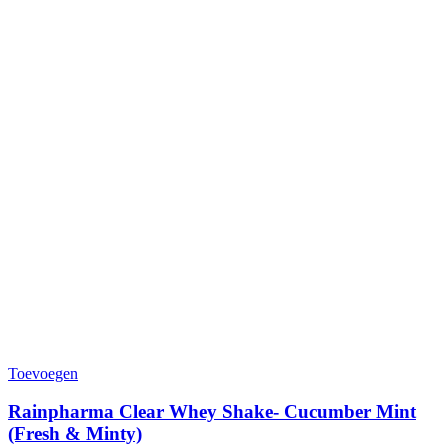
Toevoegen
Rainpharma Clear Whey Shake- Cucumber Mint
(Fresh & Minty)