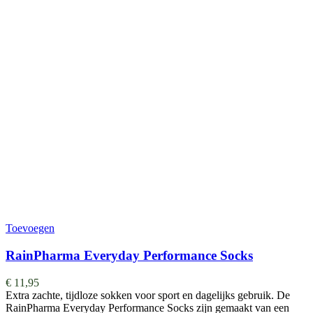
Toevoegen
RainPharma Everyday Performance Socks
€
11,95
Extra zachte, tijdloze sokken voor sport en dagelijks gebruik. De
RainPharma Everyday Performance Socks zijn gemaakt van een