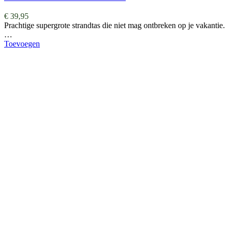
€
39,95
Prachtige supergrote strandtas die niet mag ontbreken op je vakantie.
…
Toevoegen