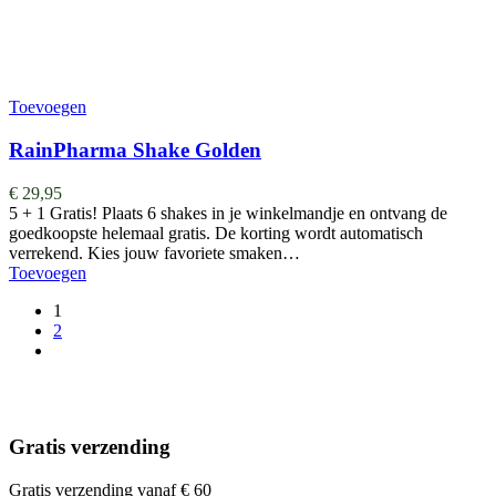
Toevoegen
RainPharma Shake Golden
€
29,95
5 + 1 Gratis! Plaats 6 shakes in je winkelmandje en ontvang de
goedkoopste helemaal gratis. De korting wordt automatisch
verrekend. Kies jouw favoriete smaken…
Toevoegen
1
2
Gratis verzending
Gratis verzending vanaf € 60