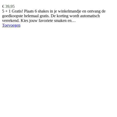
€
39,95
5 + 1 Gratis! Plaats 6 shakes in je winkelmandje en ontvang de
goedkoopste helemaal gratis. De korting wordt automatisch
verrekend. Kies jouw favoriete smaken en…
Toevoegen