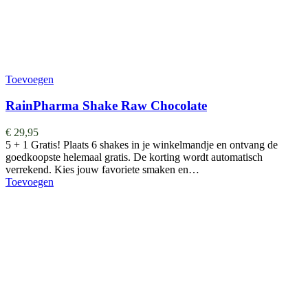
Toevoegen
RainPharma Shake Raw Chocolate
€
29,95
5 + 1 Gratis! Plaats 6 shakes in je winkelmandje en ontvang de
goedkoopste helemaal gratis. De korting wordt automatisch
verrekend. Kies jouw favoriete smaken en…
Toevoegen