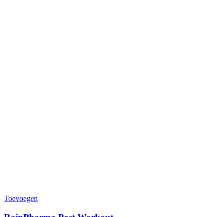
Toevoegen