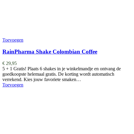
Toevoegen
RainPharma Shake Colombian Coffee
€
29,95
5 + 1 Gratis! Plaats 6 shakes in je winkelmandje en ontvang de
goedkoopste helemaal gratis. De korting wordt automatisch
verrekend. Kies jouw favoriete smaken…
Toevoegen