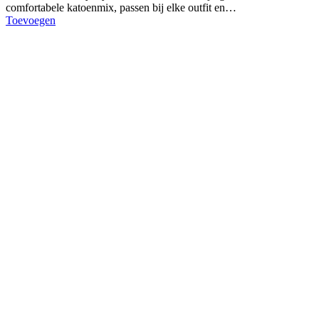
comfortabele katoenmix, passen bij elke outfit en…
Toevoegen