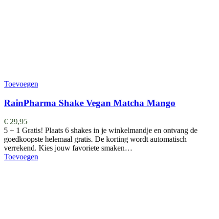
Toevoegen
RainPharma Shake Vegan Matcha Mango
€
29,95
5 + 1 Gratis! Plaats 6 shakes in je winkelmandje en ontvang de
goedkoopste helemaal gratis. De korting wordt automatisch
verrekend. Kies jouw favoriete smaken…
Toevoegen