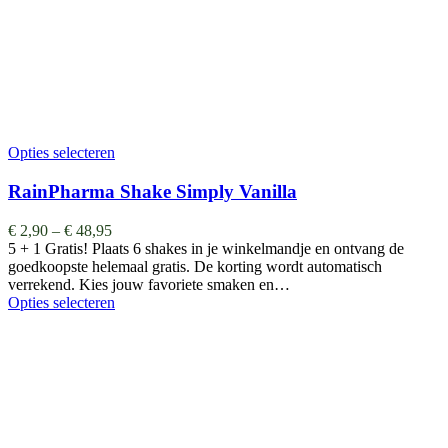
Opties selecteren
RainPharma Shake Simply Vanilla
€
2,90
–
€
48,95
5 + 1 Gratis! Plaats 6 shakes in je winkelmandje en ontvang de
goedkoopste helemaal gratis. De korting wordt automatisch
verrekend. Kies jouw favoriete smaken en…
Opties selecteren