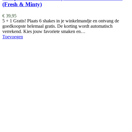
(Fresh & Minty)
€
39,95
5 + 1 Gratis! Plaats 6 shakes in je winkelmandje en ontvang de
goedkoopste helemaal gratis. De korting wordt automatisch
verrekend. Kies jouw favoriete smaken en…
Toevoegen