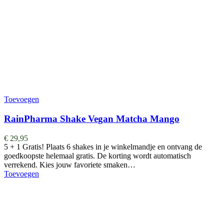
Toevoegen
RainPharma Shake Vegan Matcha Mango
€
29,95
5 + 1 Gratis! Plaats 6 shakes in je winkelmandje en ontvang de
goedkoopste helemaal gratis. De korting wordt automatisch
verrekend. Kies jouw favoriete smaken…
Toevoegen