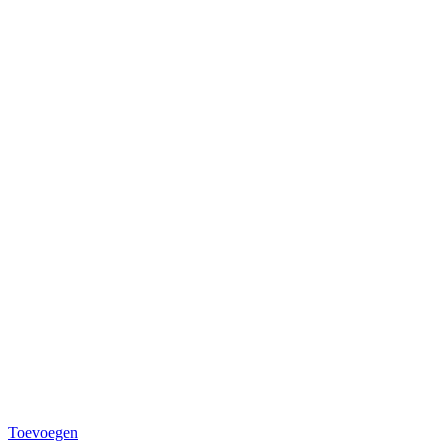
Toevoegen