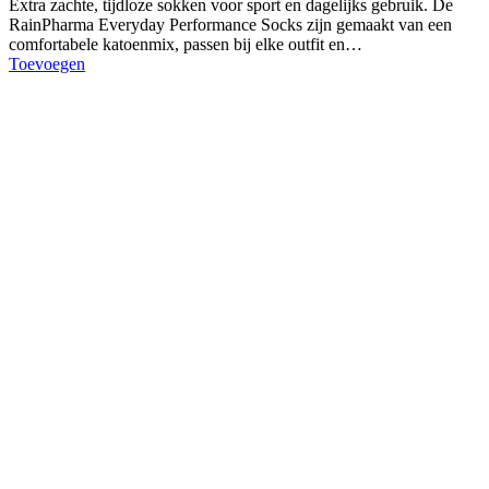
Extra zachte, tijdloze sokken voor sport en dagelijks gebruik. De
RainPharma Everyday Performance Socks zijn gemaakt van een
comfortabele katoenmix, passen bij elke outfit en…
Toevoegen