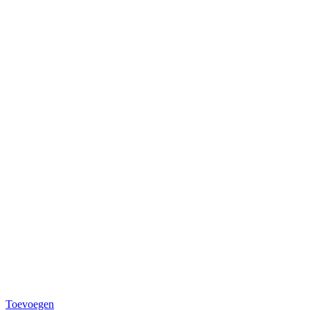
Toevoegen