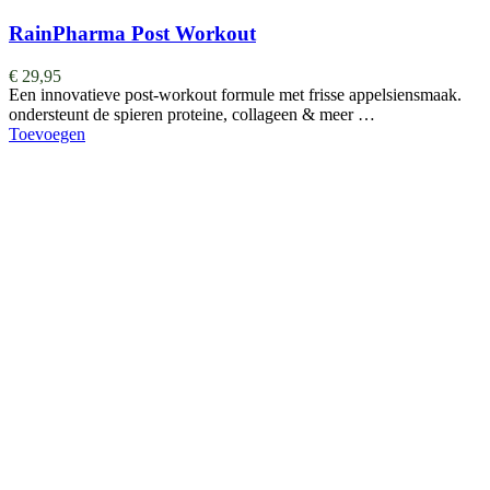
RainPharma Post Workout
€
29,95
Een innovatieve post-workout formule met frisse appelsiensmaak.
ondersteunt de spieren proteine, collageen & meer …
Toevoegen