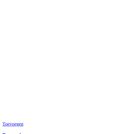
Toevoegen