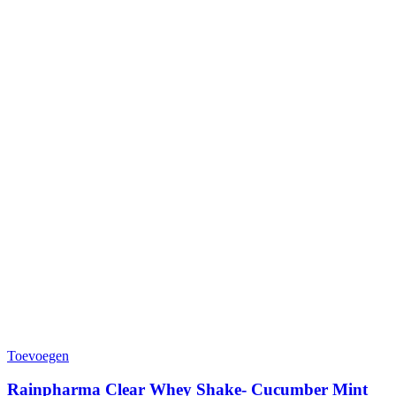
Toevoegen
Rainpharma Clear Whey Shake- Cucumber Mint