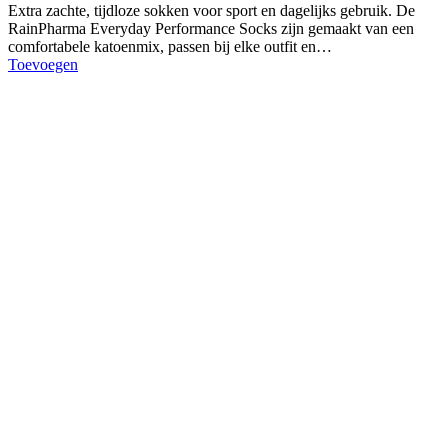
Extra zachte, tijdloze sokken voor sport en dagelijks gebruik. De
RainPharma Everyday Performance Socks zijn gemaakt van een
comfortabele katoenmix, passen bij elke outfit en…
Toevoegen