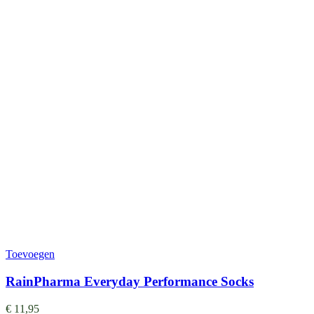
Toevoegen
RainPharma Everyday Performance Socks
€
11,95