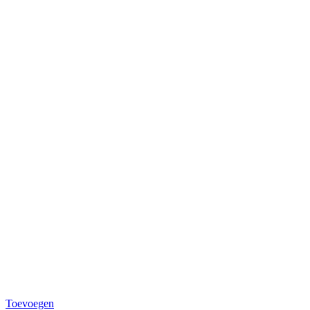
Toevoegen