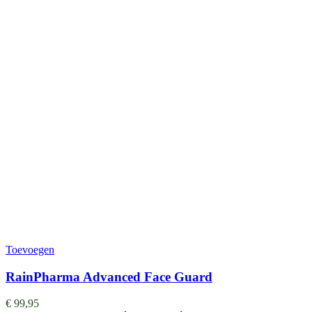
Toevoegen
RainPharma Advanced Face Guard
€
99,95