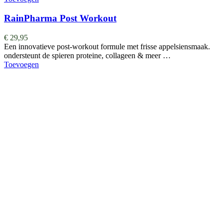
RainPharma Post Workout
€
29,95
Een innovatieve post-workout formule met frisse appelsiensmaak.
ondersteunt de spieren proteine, collageen & meer …
Toevoegen