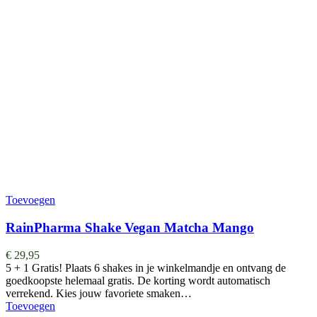
Toevoegen
RainPharma Shake Vegan Matcha Mango
€
29,95
5 + 1 Gratis! Plaats 6 shakes in je winkelmandje en ontvang de
goedkoopste helemaal gratis. De korting wordt automatisch
verrekend. Kies jouw favoriete smaken…
Toevoegen