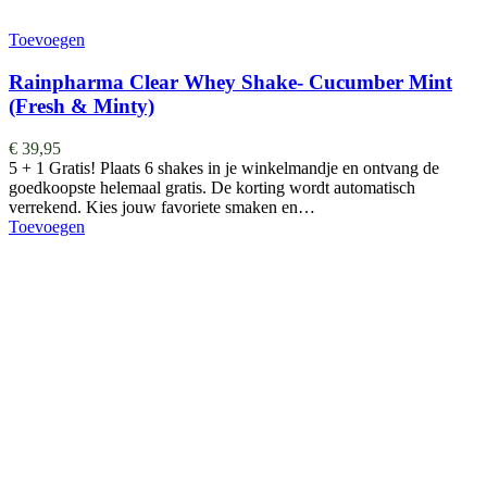
Toevoegen
Rainpharma Clear Whey Shake- Cucumber Mint
(Fresh & Minty)
€
39,95
5 + 1 Gratis! Plaats 6 shakes in je winkelmandje en ontvang de
goedkoopste helemaal gratis. De korting wordt automatisch
verrekend. Kies jouw favoriete smaken en…
Toevoegen