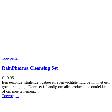
Toevoegen
RainPharma Cleansing Set
€
19,95
Een gezonde, stralende, rustige en evenwichtige huid begint met een
goede reiniging. Deze set is handig om alle producten te ontdekken
of om mee te nemen.…
Toevoegen