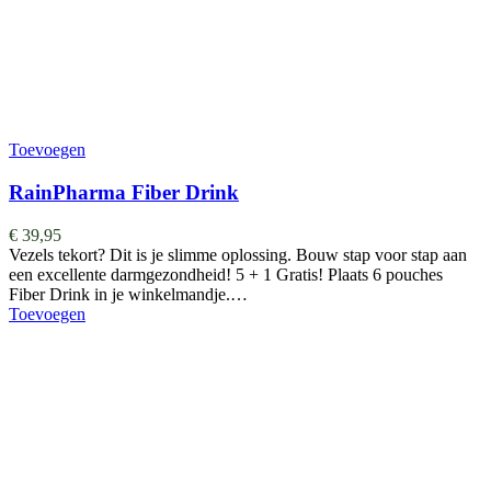
Toevoegen
RainPharma Fiber Drink
€
39,95
Vezels tekort? Dit is je slimme oplossing. Bouw stap voor stap aan
een excellente darmgezondheid! 5 + 1 Gratis! Plaats 6 pouches
Fiber Drink in je winkelmandje.…
Toevoegen