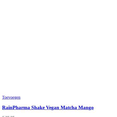
Toevoegen
RainPharma Shake Vegan Matcha Mango