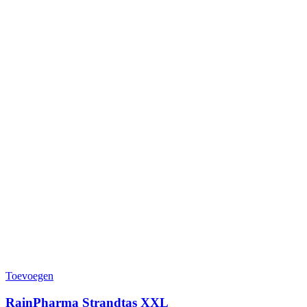
Toevoegen
RainPharma Strandtas XXL