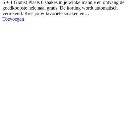
5 + 1 Gratis! Plaats 6 shakes in je winkelmandje en ontvang de
goedkoopste helemaal gratis. De korting wordt automatisch
verrekend. Kies jouw favoriete smaken en…
Toevoegen