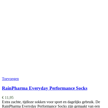
Toevoegen
RainPharma Everyday Performance Socks
€
11,95
Extra zachte, tijdloze sokken voor sport en dagelijks gebruik. De
RainPharma Everyday Performance Socks zijn gemaakt van een