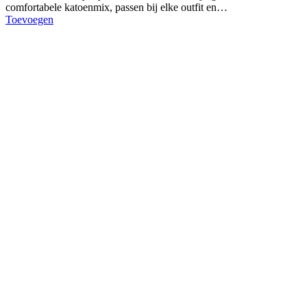
comfortabele katoenmix, passen bij elke outfit en…
Toevoegen