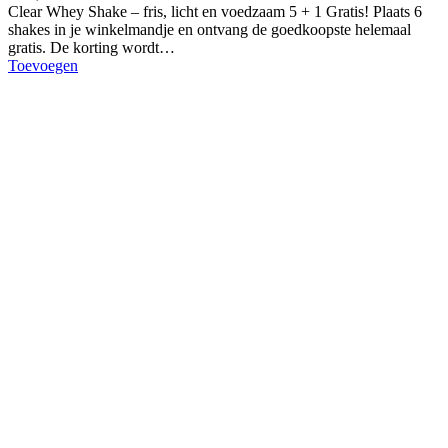
Clear Whey Shake – fris, licht en voedzaam 5 + 1 Gratis! Plaats 6
shakes in je winkelmandje en ontvang de goedkoopste helemaal
gratis. De korting wordt…
Toevoegen