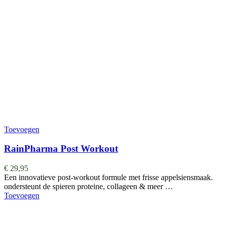
Toevoegen
RainPharma Post Workout
€
29,95
Een innovatieve post-workout formule met frisse appelsiensmaak.
ondersteunt de spieren proteine, collageen & meer …
Toevoegen