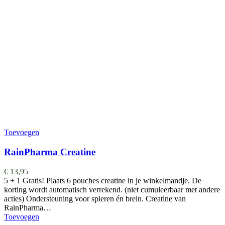
Toevoegen
RainPharma Creatine
€
13,95
5 + 1 Gratis! Plaats 6 pouches creatine in je winkelmandje. De
korting wordt automatisch verrekend. (niet cumuleerbaar met andere
acties) Ondersteuning voor spieren én brein. Creatine van
RainPharma…
Toevoegen