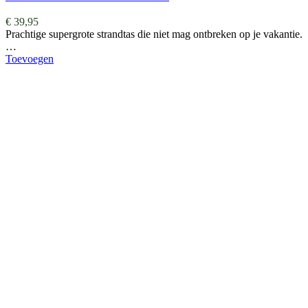
€
39,95
Prachtige supergrote strandtas die niet mag ontbreken op je vakantie.
…
Toevoegen