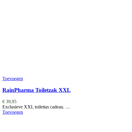
Toevoegen
RainPharma Toiletzak XXL
€
39,95
Exclusieve XXL toilettas cadeau. …
Toevoegen