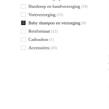
Handzeep en handverzorging
(19)
Voetverzorging
(15)
Baby shampoo en verzorging
(9)
Reisformaat
(22)
Cadeaubon
(1)
Accessoires
(26)