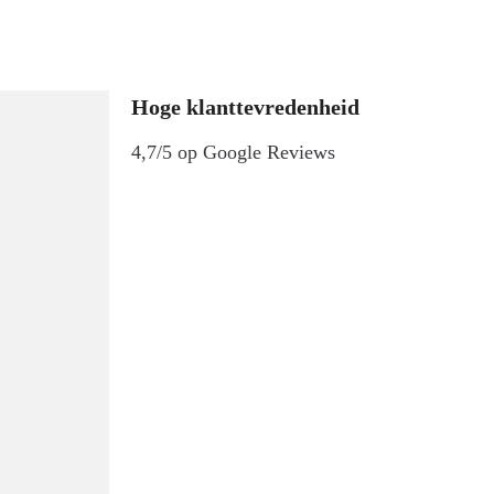
Hoge klanttevredenheid
4,7/5 op Google Reviews