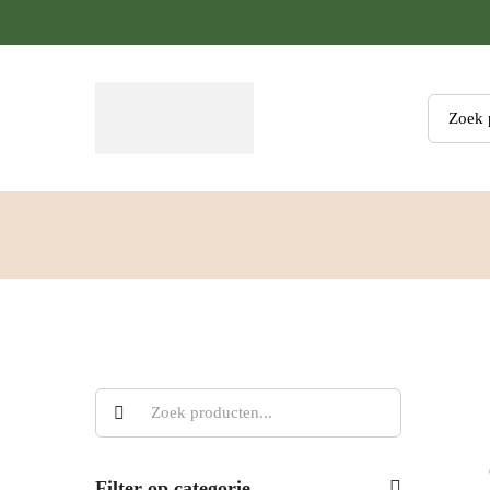
Zoeken
Filter op categorie