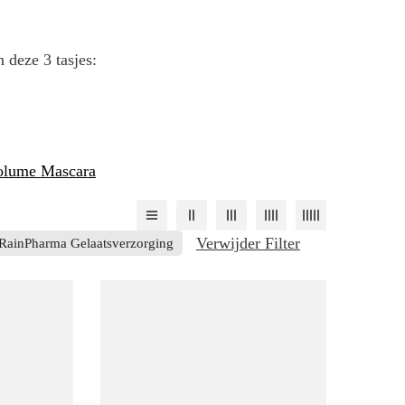
 deze 3 tasjes:
Volume Mascara
Verwijder Filter
RainPharma Gelaatsverzorging