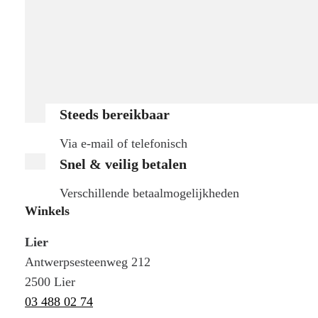
Steeds bereikbaar
Via e-mail of telefonisch
Snel & veilig betalen
Verschillende betaalmogelijkheden
Winkels
Lier
Antwerpsesteenweg 212
2500 Lier
03 488 02 74