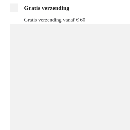
Gratis verzending
Gratis verzending vanaf € 60