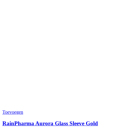
Toevoegen
RainPharma Aurora Glass Sleeve Gold