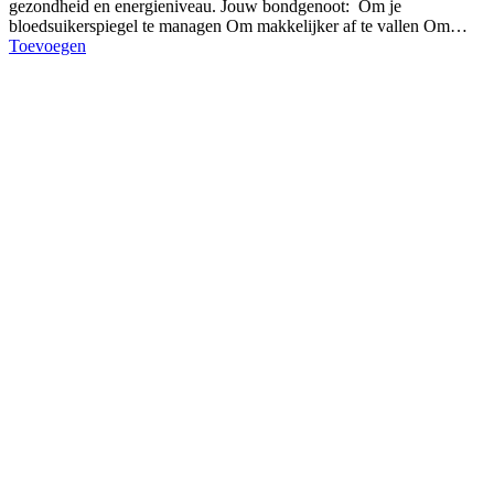
gezondheid en energieniveau. Jouw bondgenoot: Om je
bloedsuikerspiegel te managen Om makkelijker af te vallen Om…
Toevoegen