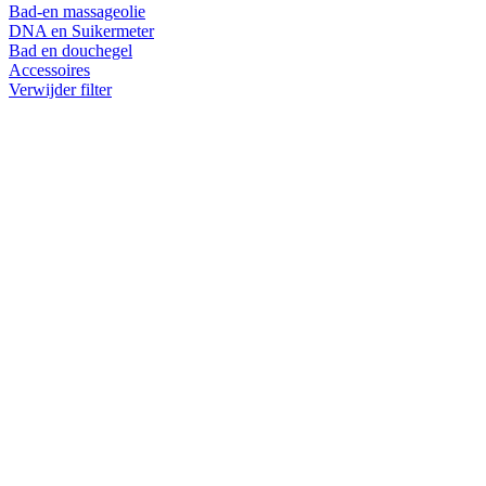
Bad-en massageolie
DNA en Suikermeter
Bad en douchegel
Accessoires
Verwijder filter