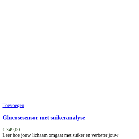
Toevoegen
Glucosesensor met suikeranalyse
€
349,00
Leer hoe jouw lichaam omgaat met suiker en verbeter jouw