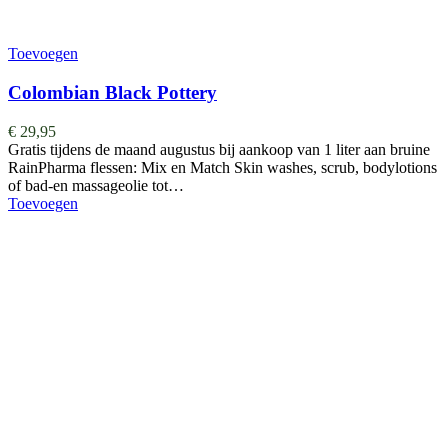
Toevoegen
Colombian Black Pottery
€
29,95
Gratis tijdens de maand augustus bij aankoop van 1 liter aan bruine
RainPharma flessen: Mix en Match Skin washes, scrub, bodylotions
of bad-en massageolie tot…
Toevoegen