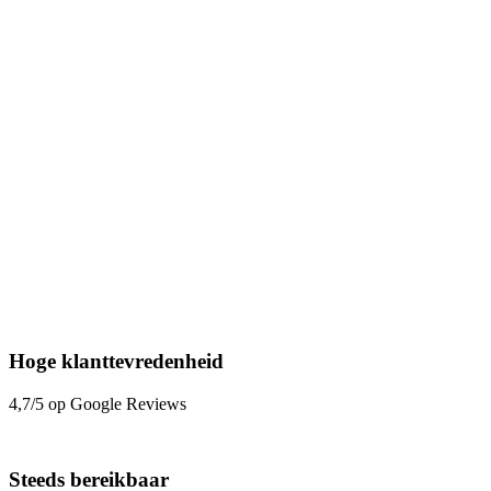
Hoge klanttevredenheid
4,7/5 op Google Reviews
Steeds bereikbaar