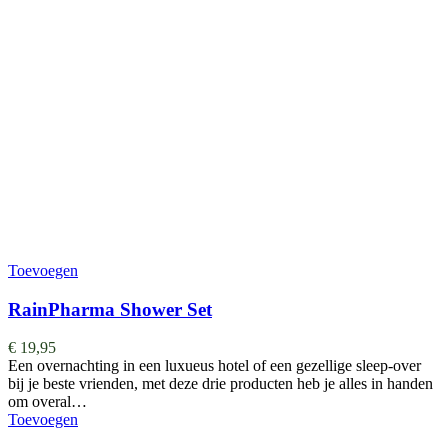
Toevoegen
RainPharma Shower Set
€
19,95
Een overnachting in een luxueus hotel of een gezellige sleep-over
bij je beste vrienden, met deze drie producten heb je alles in handen
om overal…
Toevoegen