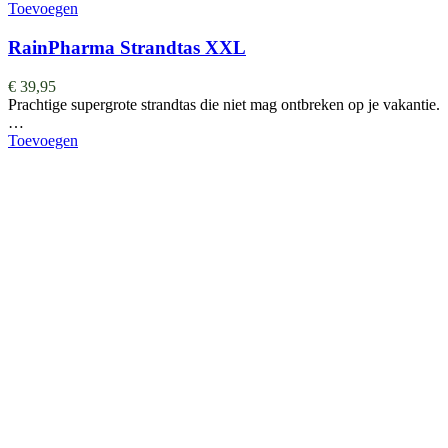
Toevoegen
RainPharma Strandtas XXL
€
39,95
Prachtige supergrote strandtas die niet mag ontbreken op je vakantie.
…
Toevoegen