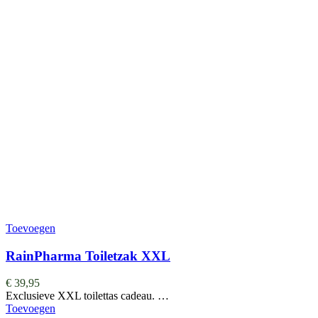
Toevoegen
RainPharma Toiletzak XXL
€
39,95
Exclusieve XXL toilettas cadeau. …
Toevoegen