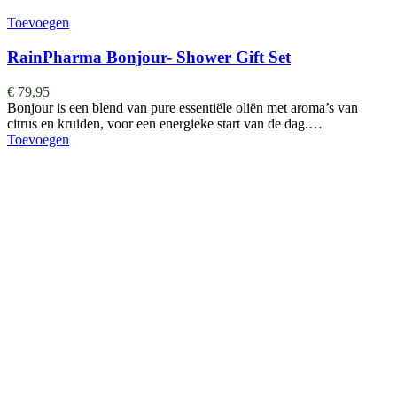
Toevoegen
RainPharma Bonjour- Shower Gift Set
€
79,95
Bonjour is een blend van pure essentiële oliën met aroma’s van
citrus en kruiden, voor een energieke start van de dag.…
Toevoegen