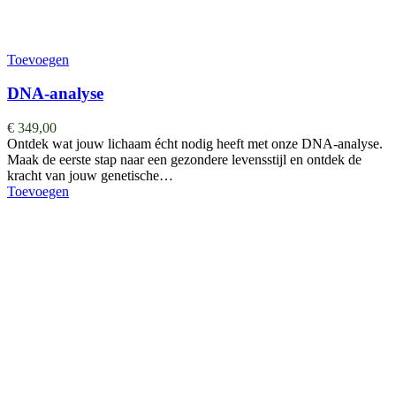
Toevoegen
DNA-analyse
€
349,00
Ontdek wat jouw lichaam écht nodig heeft met onze DNA-analyse.
Maak de eerste stap naar een gezondere levensstijl en ontdek de
kracht van jouw genetische…
Toevoegen