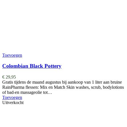
Toevoegen
Colombian Black Pottery
€
29,95
Gratis tijdens de maand augustus bij aankoop van 1 liter aan bruine
RainPharma flessen: Mix en Match Skin washes, scrub, bodylotions
of bad-en massageolie tot…
Toevoegen
Uitverkocht