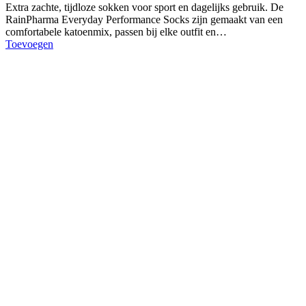
Extra zachte, tijdloze sokken voor sport en dagelijks gebruik. De
RainPharma Everyday Performance Socks zijn gemaakt van een
comfortabele katoenmix, passen bij elke outfit en…
Toevoegen