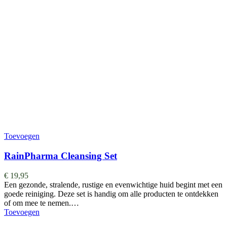
Toevoegen
RainPharma Cleansing Set
€
19,95
Een gezonde, stralende, rustige en evenwichtige huid begint met een
goede reiniging. Deze set is handig om alle producten te ontdekken
of om mee te nemen.…
Toevoegen