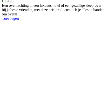
€
19,95
Een overnachting in een luxueus hotel of een gezellige sleep-over
bij je beste vrienden, met deze drie producten heb je alles in handen
om overal…
Toevoegen