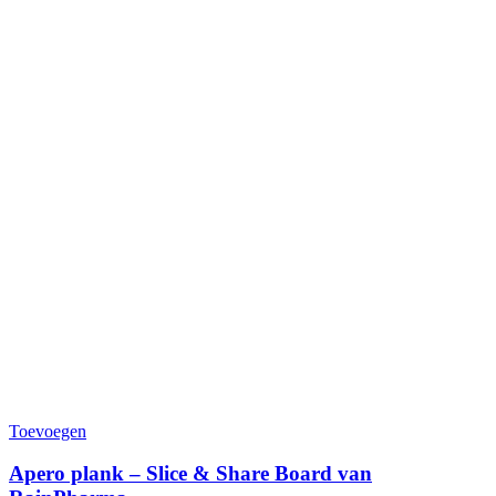
Toevoegen
Apero plank – Slice & Share Board van