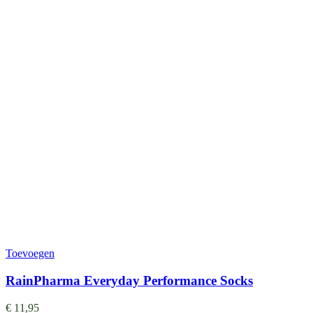
Toevoegen
RainPharma Everyday Performance Socks
€
11,95