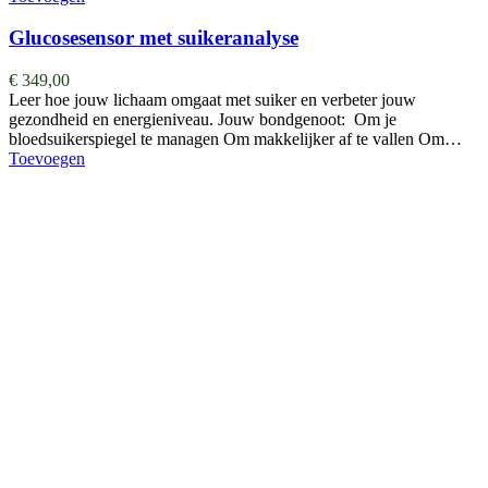
Glucosesensor met suikeranalyse
€
349,00
Leer hoe jouw lichaam omgaat met suiker en verbeter jouw
gezondheid en energieniveau. Jouw bondgenoot: Om je
bloedsuikerspiegel te managen Om makkelijker af te vallen Om…
Toevoegen