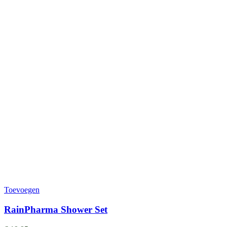
Toevoegen
RainPharma Shower Set