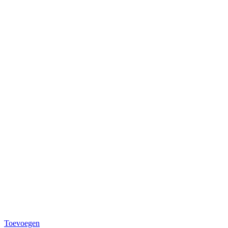
Toevoegen