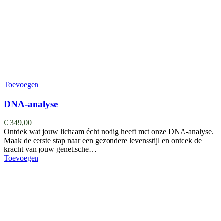
Toevoegen
DNA-analyse
€
349,00
Ontdek wat jouw lichaam écht nodig heeft met onze DNA-analyse.
Maak de eerste stap naar een gezondere levensstijl en ontdek de
kracht van jouw genetische…
Toevoegen