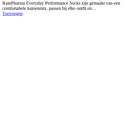
RainPharma Everyday Performance Socks zijn gemaakt van een
comfortabele katoenmix, passen bij elke outfit en…
Toevoegen