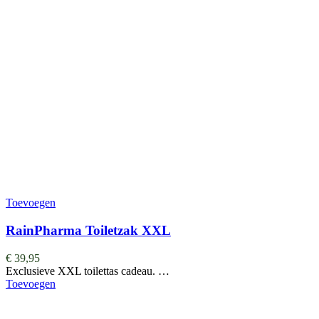
Toevoegen
RainPharma Toiletzak XXL
€
39,95
Exclusieve XXL toilettas cadeau. …
Toevoegen