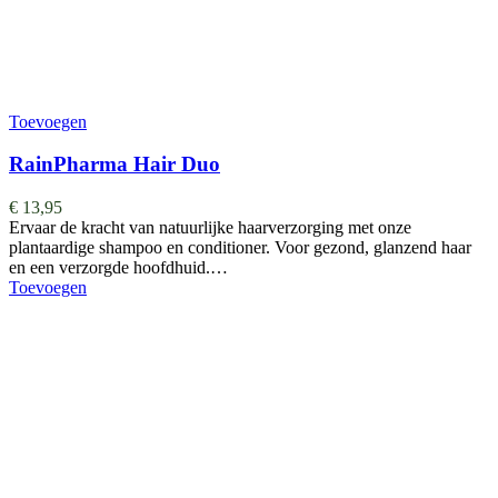
Toevoegen
RainPharma Hair Duo
€
13,95
Ervaar de kracht van natuurlijke haarverzorging met onze
plantaardige shampoo en conditioner. Voor gezond, glanzend haar
en een verzorgde hoofdhuid.…
Toevoegen