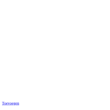
Toevoegen