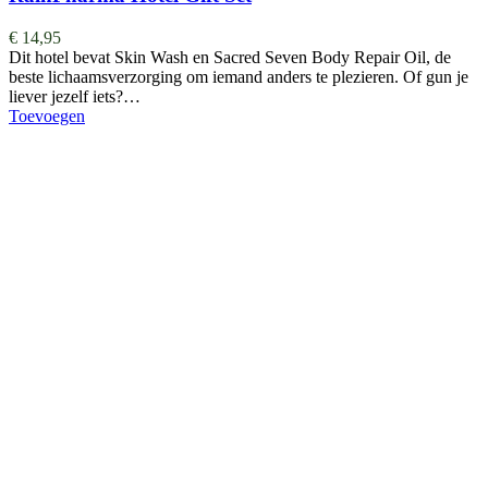
€
14,95
Dit hotel bevat Skin Wash en Sacred Seven Body Repair Oil, de
beste lichaamsverzorging om iemand anders te plezieren. Of gun je
liever jezelf iets?…
Toevoegen