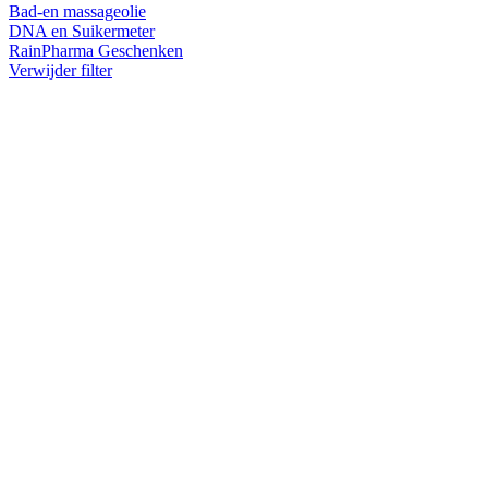
Bad-en massageolie
DNA en Suikermeter
RainPharma Geschenken
Verwijder filter