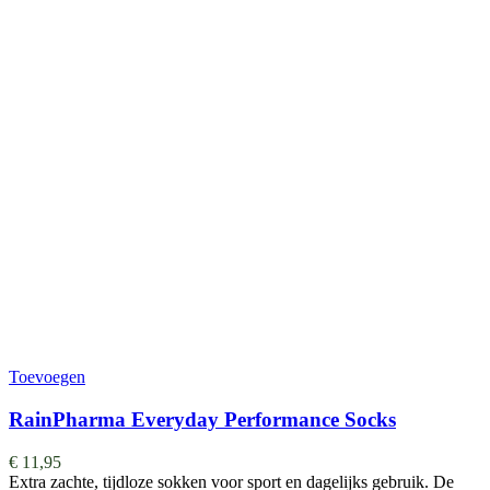
Toevoegen
RainPharma Everyday Performance Socks
€
11,95
Extra zachte, tijdloze sokken voor sport en dagelijks gebruik. De