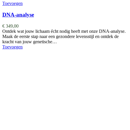
Toevoegen
DNA-analyse
€
349,00
Ontdek wat jouw lichaam écht nodig heeft met onze DNA-analyse.
Maak de eerste stap naar een gezondere levensstijl en ontdek de
kracht van jouw genetische…
Toevoegen