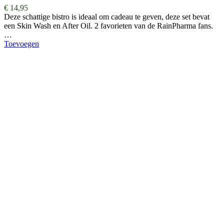
€
14,95
Deze schattige bistro is ideaal om cadeau te geven, deze set bevat
een Skin Wash en After Oil. 2 favorieten van de RainPharma fans.
…
Toevoegen