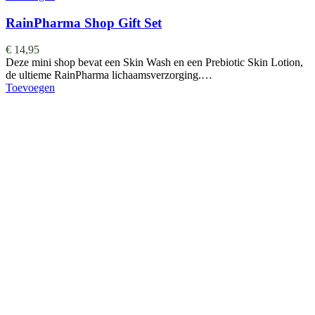
RainPharma Shop Gift Set
€
14,95
Deze mini shop bevat een Skin Wash en een Prebiotic Skin Lotion,
de ultieme RainPharma lichaamsverzorging.…
Toevoegen