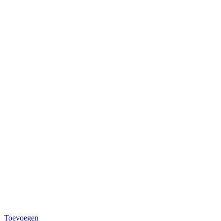
Toevoegen