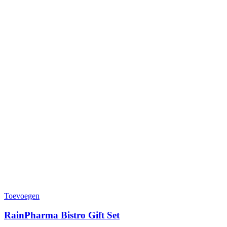
Toevoegen
RainPharma Bistro Gift Set