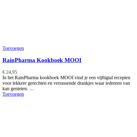
Toevoegen
RainPharma Kookboek MOOI
€
24,95
In het RainPharma kookboek MOOI vind je een vijftigtal recepten
voor lekkere gerechten en verrassende drankjes waar iedereen van
kan genieten. …
Toevoegen