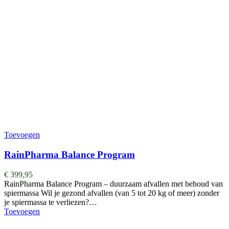
Toevoegen
RainPharma Balance Program
€
399,95
RainPharma Balance Program – duurzaam afvallen met behoud van
spiermassa Wil je gezond afvallen (van 5 tot 20 kg of meer) zonder
je spiermassa te verliezen?…
Toevoegen