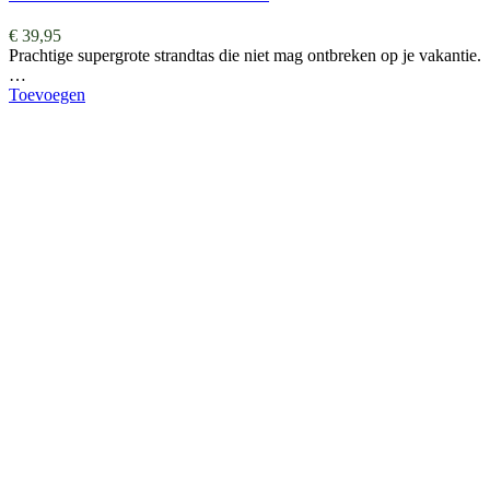
€
39,95
Prachtige supergrote strandtas die niet mag ontbreken op je vakantie.
…
Toevoegen