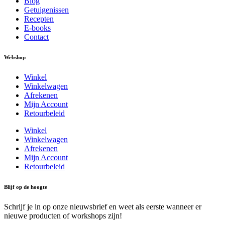
Blog
Getuigenissen
Recepten
E-books
Contact
Webshop
Winkel
Winkelwagen
Afrekenen
Mijn Account
Retourbeleid
Winkel
Winkelwagen
Afrekenen
Mijn Account
Retourbeleid
Blijf op de hoogte
Schrijf je in op onze nieuwsbrief en weet als eerste wanneer er
nieuwe producten of workshops zijn!