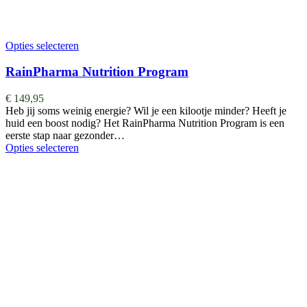
Opties selecteren
RainPharma Nutrition Program
€
149,95
Heb jij soms weinig energie? Wil je een kilootje minder? Heeft je
huid een boost nodig? Het RainPharma Nutrition Program is een
eerste stap naar gezonder…
Opties selecteren