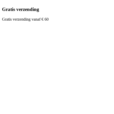
Gratis verzending
Gratis verzending vanaf € 60