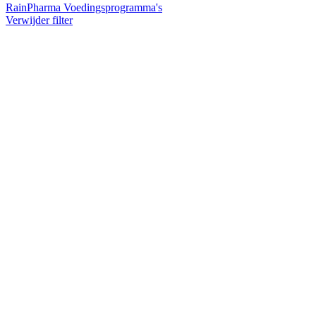
RainPharma Voedingsprogramma's
Verwijder filter