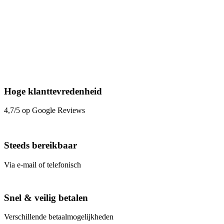
Hoge klanttevredenheid
4,7/5 op Google Reviews
Steeds bereikbaar
Via e-mail of telefonisch
Snel & veilig betalen
Verschillende betaalmogelijkheden