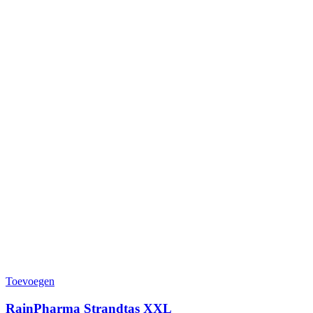
Toevoegen
RainPharma Strandtas XXL