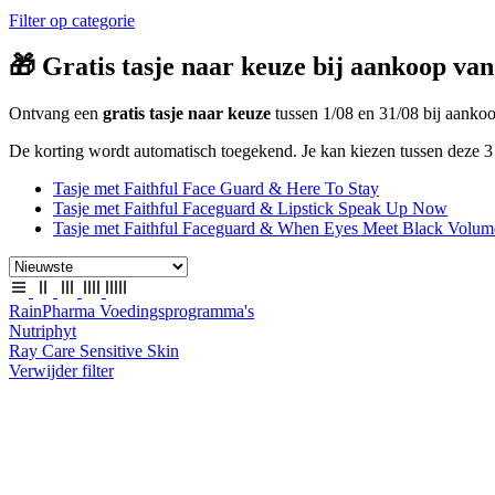
Filter op categorie
🎁 Gratis tasje naar keuze bij aankoop van
Ontvang een
gratis tasje naar keuze
tussen 1/08 en 31/08 bij aank
De korting wordt automatisch toegekend. Je kan kiezen tussen deze 3 
Tasje met Faithful Face Guard & Here To Stay
Tasje met Faithful Faceguard & Lipstick Speak Up Now
Tasje met Faithful Faceguard & When Eyes Meet Black Volum
RainPharma Voedingsprogramma's
Nutriphyt
Ray Care Sensitive Skin
Verwijder filter