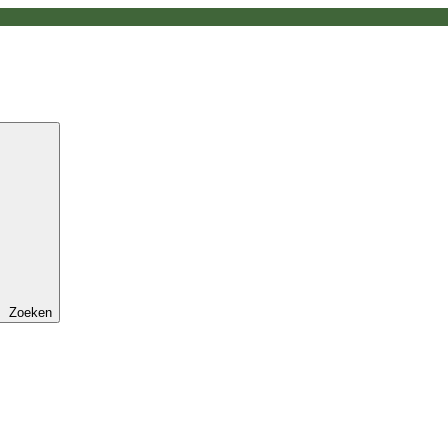
Zoeken