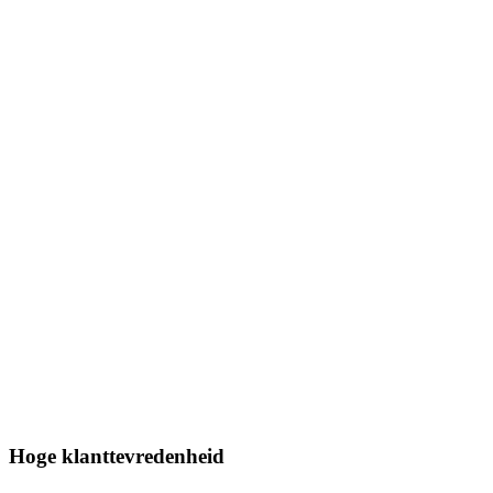
Hoge klanttevredenheid