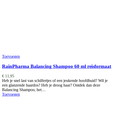
Toevoegen
RainPharma Balancing Shampoo 60 ml reisformaat
€
11,95
Heb je snel last van schilfertjes of een jeukende hoofdhuid? Wil je
een glanzende haardos? Heb je droog haar? Ontdek dan deze
Balancing Shampoo, het…
Toevoegen