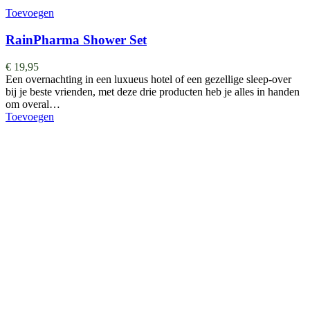
Toevoegen
RainPharma Shower Set
€
19,95
Een overnachting in een luxueus hotel of een gezellige sleep-over
bij je beste vrienden, met deze drie producten heb je alles in handen
om overal…
Toevoegen