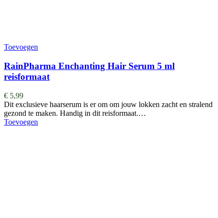
Toevoegen
RainPharma Enchanting Hair Serum 5 ml
reisformaat
€
5,99
Dit exclusieve haarserum is er om om jouw lokken zacht en stralend
gezond te maken. Handig in dit reisformaat.…
Toevoegen