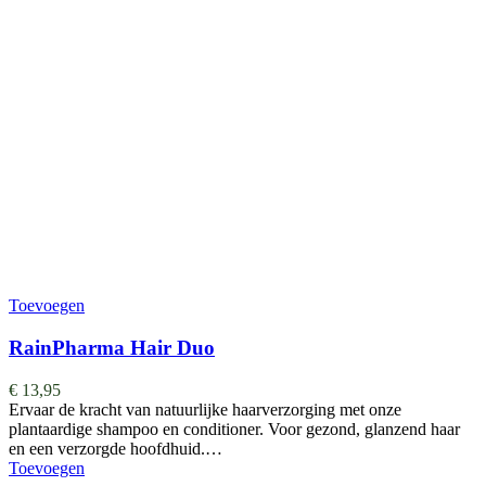
Toevoegen
RainPharma Hair Duo
€
13,95
Ervaar de kracht van natuurlijke haarverzorging met onze
plantaardige shampoo en conditioner. Voor gezond, glanzend haar
en een verzorgde hoofdhuid.…
Toevoegen