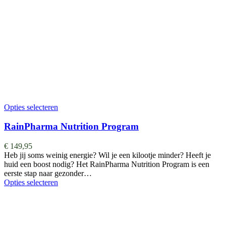
Opties selecteren
RainPharma Nutrition Program
€
149,95
Heb jij soms weinig energie? Wil je een kilootje minder? Heeft je
huid een boost nodig? Het RainPharma Nutrition Program is een
eerste stap naar gezonder…
Opties selecteren