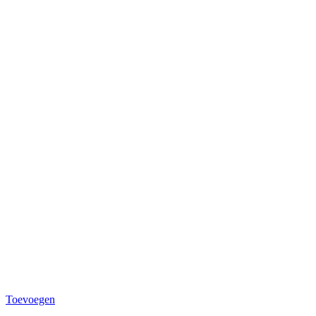
Toevoegen