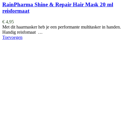
RainPharma Shine & Repair Hair Mask 20 ml
reisformaat
€
4,95
Met dit haarmasker heb je een performante multitasker in handen.
Handig reisfomaat …
Toevoegen