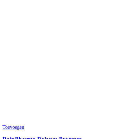
Toevoegen