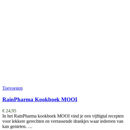
Toevoegen
RainPharma Kookboek MOOI
€
24,95
In het RainPharma kookboek MOOI vind je een vijftigtal recepten
voor lekkere gerechten en verrassende drankjes waar iedereen van
kan genieten. …