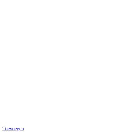
Toevoegen