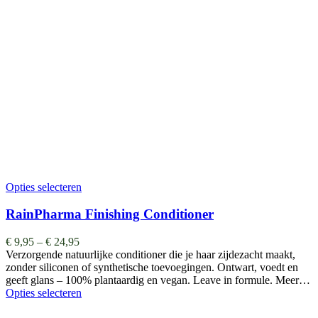
Opties selecteren
RainPharma Finishing Conditioner
€
9,95
–
€
24,95
Verzorgende natuurlijke conditioner die je haar zijdezacht maakt,
zonder siliconen of synthetische toevoegingen. Ontwart, voedt en
geeft glans – 100% plantaardig en vegan. Leave in formule. Meer…
Opties selecteren