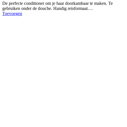
De perfecte conditioner om je haar doorkambaar te maken. Te
gebruiken onder de douche. Handig reisformaat.…
Toevoegen