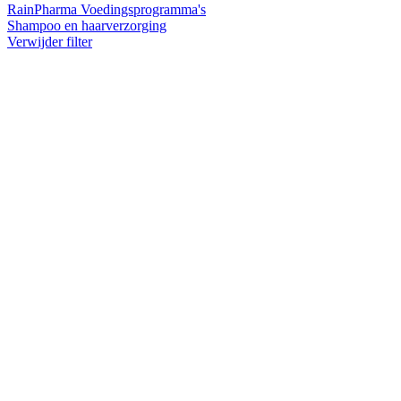
RainPharma Voedingsprogramma's
Shampoo en haarverzorging
Verwijder filter