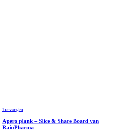
Toevoegen
Apero plank – Slice & Share Board van
RainPharma