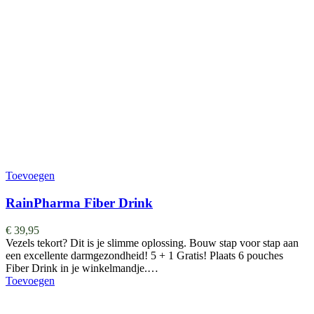
Toevoegen
RainPharma Fiber Drink
€
39,95
Vezels tekort? Dit is je slimme oplossing. Bouw stap voor stap aan
een excellente darmgezondheid! 5 + 1 Gratis! Plaats 6 pouches
Fiber Drink in je winkelmandje.…
Toevoegen