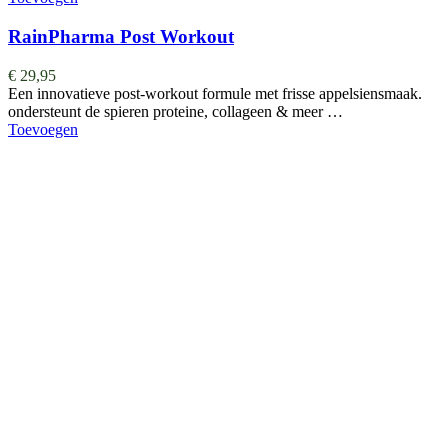
RainPharma Post Workout
€
29,95
Een innovatieve post-workout formule met frisse appelsiensmaak.
ondersteunt de spieren proteine, collageen & meer …
Toevoegen