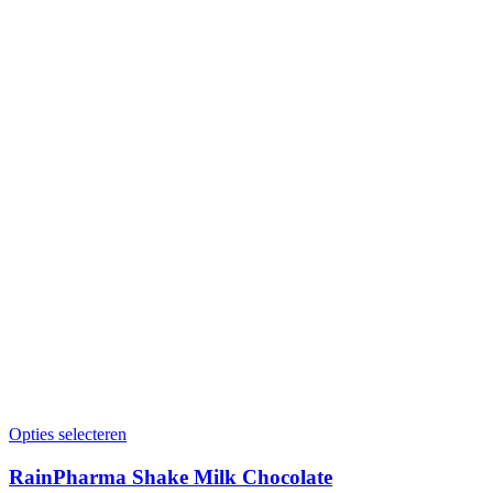
Opties selecteren
RainPharma Shake Milk Chocolate