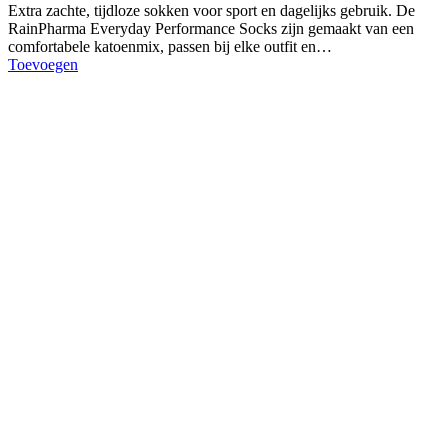
Extra zachte, tijdloze sokken voor sport en dagelijks gebruik. De
RainPharma Everyday Performance Socks zijn gemaakt van een
comfortabele katoenmix, passen bij elke outfit en…
Toevoegen