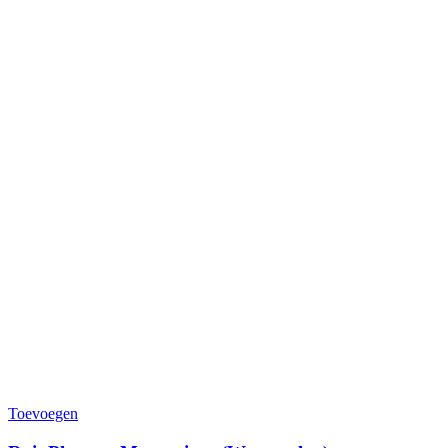
Toevoegen