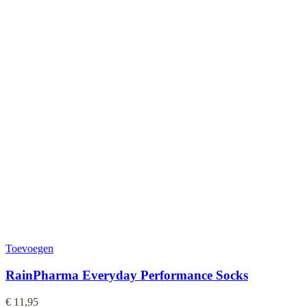
Toevoegen
RainPharma Everyday Performance Socks
€
11,95