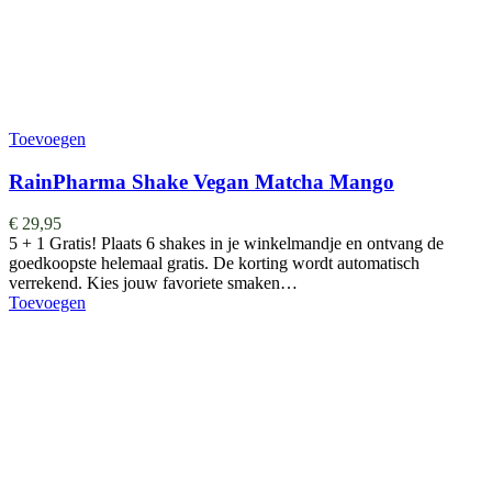
Toevoegen
RainPharma Shake Vegan Matcha Mango
€
29,95
5 + 1 Gratis! Plaats 6 shakes in je winkelmandje en ontvang de
goedkoopste helemaal gratis. De korting wordt automatisch
verrekend. Kies jouw favoriete smaken…
Toevoegen