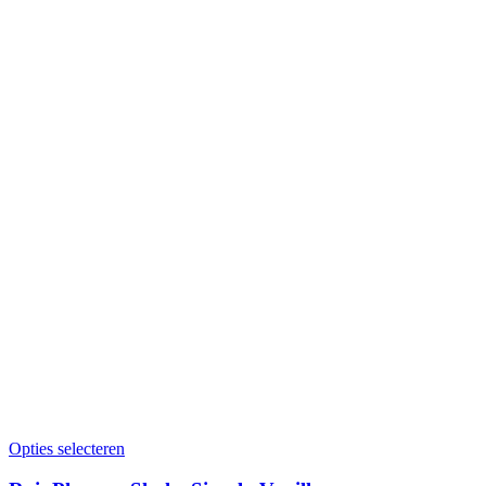
Opties selecteren