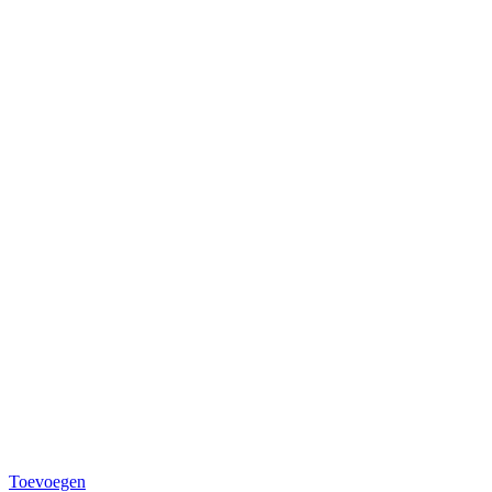
Toevoegen