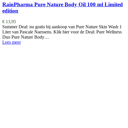
RainPharma Pure Nature Body Oil 100 ml Limited
edition
€
13,95
Summer Deal: nu gratis bij aankoop van Pure Nature Skin Wash 1
Liter van Pascale Naessens. Klik hier voor de Deal: Pure Wellness
Duo Pure Nature Body…
Lees meer