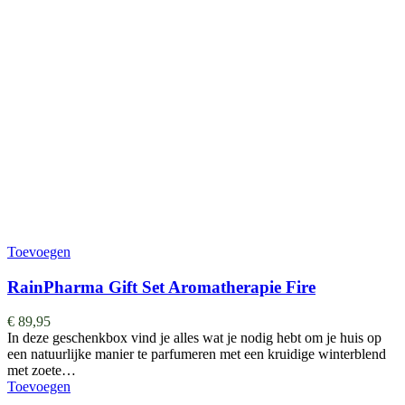
Toevoegen
RainPharma Gift Set Aromatherapie Fire
€
89,95
In deze geschenkbox vind je alles wat je nodig hebt om je huis op
een natuurlijke manier te parfumeren met een kruidige winterblend
met zoete…
Toevoegen