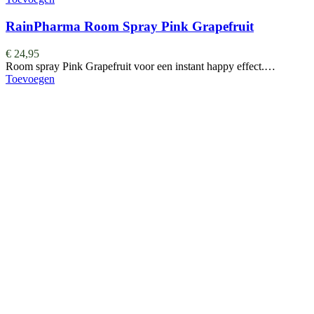
RainPharma Room Spray Pink Grapefruit
€
24,95
Room spray Pink Grapefruit voor een instant happy effect.…
Toevoegen