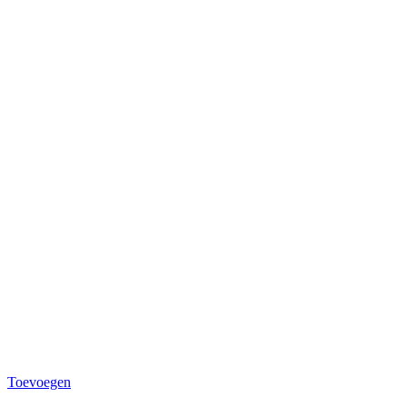
Toevoegen