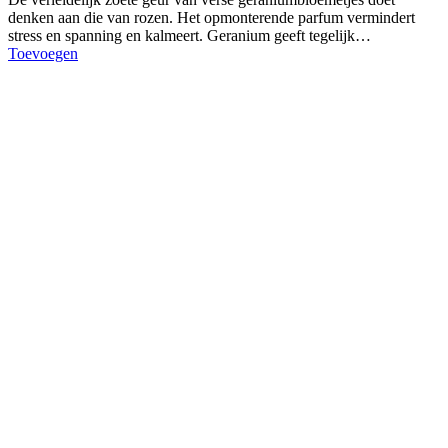
denken aan die van rozen. Het opmonterende parfum vermindert
stress en spanning en kalmeert. Geranium geeft tegelijk…
Toevoegen