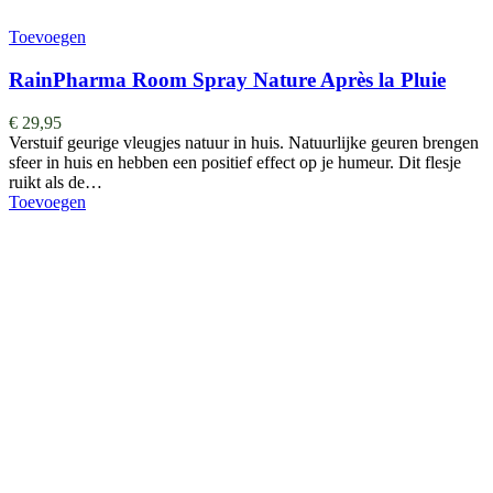
Toevoegen
RainPharma Room Spray Nature Après la Pluie
€
29,95
Verstuif geurige vleugjes natuur in huis. Natuurlijke geuren brengen
sfeer in huis en hebben een positief effect op je humeur. Dit flesje
ruikt als de…
Toevoegen