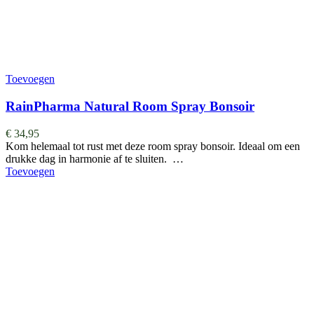
Toevoegen
RainPharma Natural Room Spray Bonsoir
€
34,95
Kom helemaal tot rust met deze room spray bonsoir. Ideaal om een
drukke dag in harmonie af te sluiten. …
Toevoegen