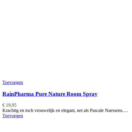
Toevoegen
RainPharma Pure Nature Room Spray
€
19,95
Krachtig en toch vrouwelijk en elegant, net als Pascale Naessens.…
Toevoegen