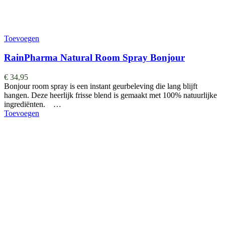
Toevoegen
RainPharma Natural Room Spray Bonjour
€
34,95
Bonjour room spray is een instant geurbeleving die lang blijft
hangen. Deze heerlijk frisse blend is gemaakt met 100% natuurlijke
ingrediënten. …
Toevoegen