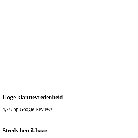
Hoge klanttevredenheid
4,7/5 op Google Reviews
Steeds bereikbaar