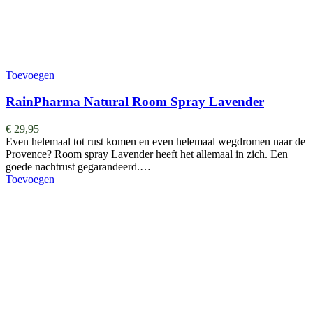
Toevoegen
RainPharma Natural Room Spray Lavender
€
29,95
Even helemaal tot rust komen en even helemaal wegdromen naar de
Provence? Room spray Lavender heeft het allemaal in zich. Een
goede nachtrust gegarandeerd.…
Toevoegen