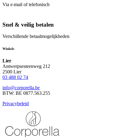
Via e-mail of telefonisch
Snel & veilig betalen
Verschillende betaalmogelijkheden
Winkels
Lier
Antwerpsesteenweg 212
2500 Lier
03 488 02 74
info@corporella.be
BTW: BE 0877.563.255
Privacybeleid