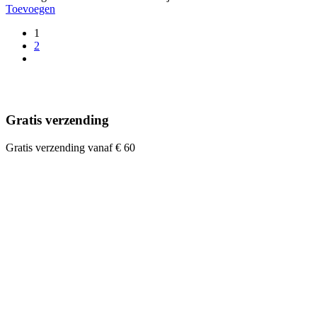
Toevoegen
1
2
Gratis verzending
Gratis verzending vanaf € 60