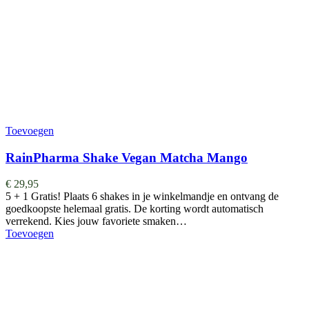
Toevoegen
RainPharma Shake Vegan Matcha Mango
€
29,95
5 + 1 Gratis! Plaats 6 shakes in je winkelmandje en ontvang de
goedkoopste helemaal gratis. De korting wordt automatisch
verrekend. Kies jouw favoriete smaken…
Toevoegen