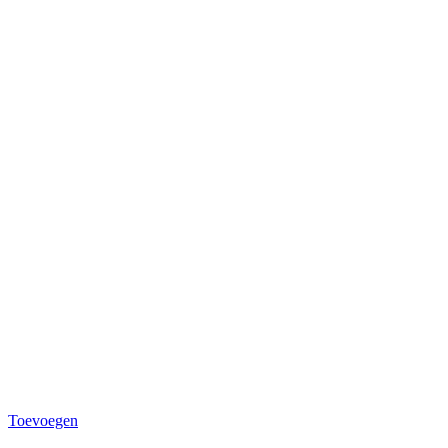
Toevoegen