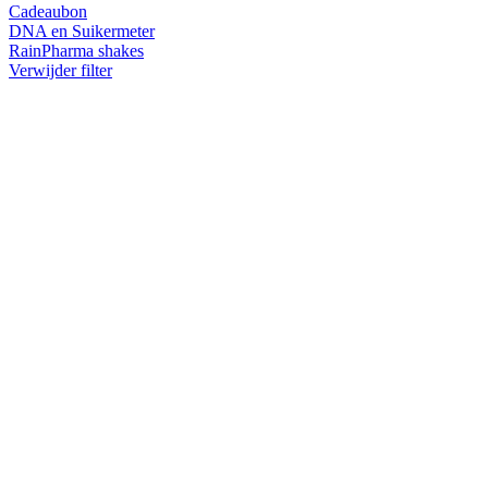
Cadeaubon
DNA en Suikermeter
RainPharma shakes
Verwijder filter