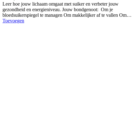
Leer hoe jouw lichaam omgaat met suiker en verbeter jouw
gezondheid en energieniveau. Jouw bondgenoot: Om je
bloedsuikerspiegel te managen Om makkelijker af te vallen Om…
Toevoegen