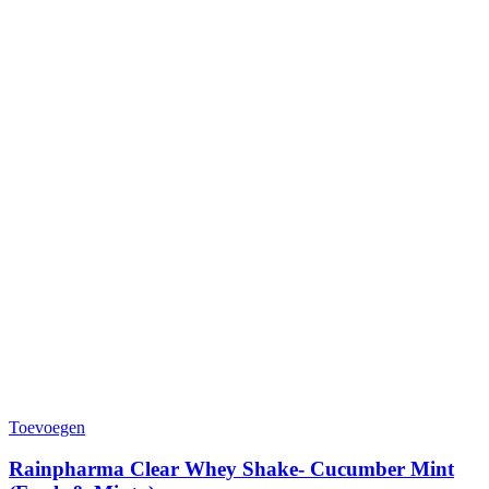
Toevoegen
Rainpharma Clear Whey Shake- Cucumber Mint