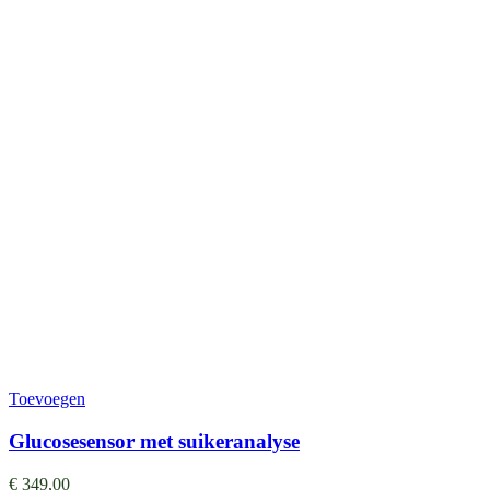
Toevoegen
Glucosesensor met suikeranalyse
€
349,00