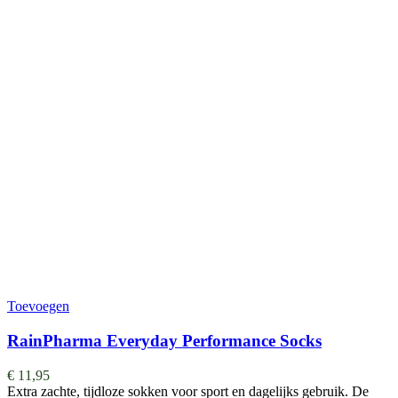
Toevoegen
RainPharma Everyday Performance Socks
€
11,95
Extra zachte, tijdloze sokken voor sport en dagelijks gebruik. De