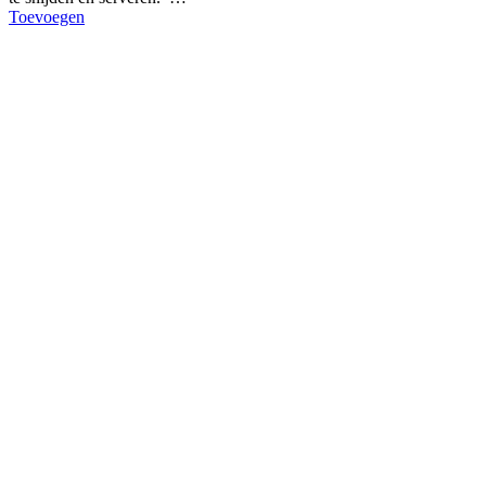
Toevoegen