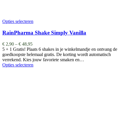
Opties selecteren
RainPharma Shake Simply Vanilla
€
2,90
–
€
48,95
5 + 1 Gratis! Plaats 6 shakes in je winkelmandje en ontvang de
goedkoopste helemaal gratis. De korting wordt automatisch
verrekend. Kies jouw favoriete smaken en…
Opties selecteren