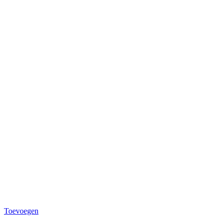
Toevoegen