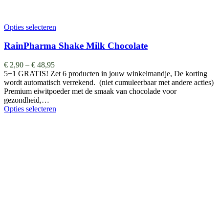
Opties selecteren
RainPharma Shake Milk Chocolate
€
2,90
–
€
48,95
5+1 GRATIS! Zet 6 producten in jouw winkelmandje, De korting
wordt automatisch verrekend. (niet cumuleerbaar met andere acties)
Premium eiwitpoeder met de smaak van chocolade voor
gezondheid,…
Opties selecteren