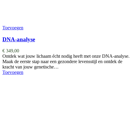
Toevoegen
DNA-analyse
€
349,00
Ontdek wat jouw lichaam écht nodig heeft met onze DNA-analyse.
Maak de eerste stap naar een gezondere levensstijl en ontdek de
kracht van jouw genetische…
Toevoegen