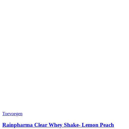
Toevoegen
Rainpharma Clear Whey Shake- Lemon Peach