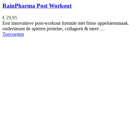
RainPharma Post Workout
€
29,95
Een innovatieve post-workout formule met frisse appelsiensmaak.
ondersteunt de spieren proteine, collageen & meer …
Toevoegen