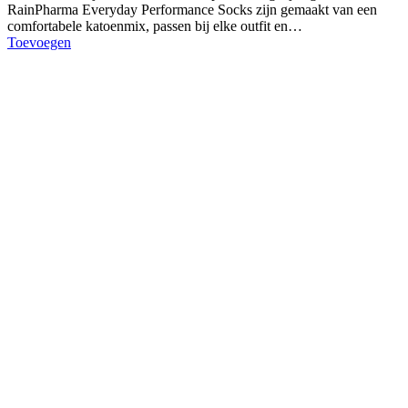
RainPharma Everyday Performance Socks zijn gemaakt van een
comfortabele katoenmix, passen bij elke outfit en…
Toevoegen