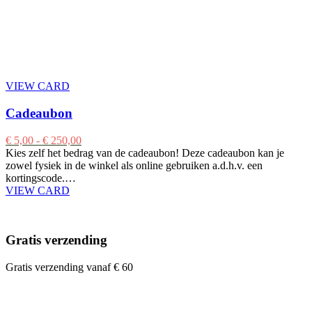
VIEW CARD
Cadeaubon
€
5,00
-
€
250,00
Kies zelf het bedrag van de cadeaubon! Deze cadeaubon kan je
zowel fysiek in de winkel als online gebruiken a.d.h.v. een
kortingscode.…
VIEW CARD
Gratis verzending
Gratis verzending vanaf € 60