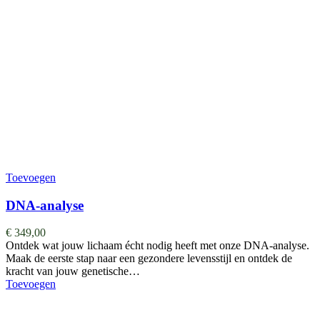
Toevoegen
DNA-analyse
€
349,00
Ontdek wat jouw lichaam écht nodig heeft met onze DNA-analyse.
Maak de eerste stap naar een gezondere levensstijl en ontdek de
kracht van jouw genetische…
Toevoegen