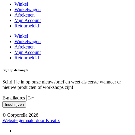
Winkel
Winkelwagen
Afrekenen
Mijn Account
Retourbeleid
Winkel
Winkelwagen
Afrekenen
Mijn Account
Retourbeleid
Blijf op de hoogte
Schrijf je in op onze nieuwsbrief en weet als eerste wanneer er
nieuwe producten of workshops zijn!
E-mailadres
Inschrijven
© Corporella 2026
Website gemaakt door Kreatix