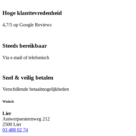
Hoge klanttevredenheid
4,7/5 op Google Reviews
Steeds bereikbaar
Via e-mail of telefonisch
Snel & veilig betalen
Verschillende betaalmogelijkheden
Winkels
Lier
Antwerpsesteenweg 212
2500 Lier
03 488 02 74