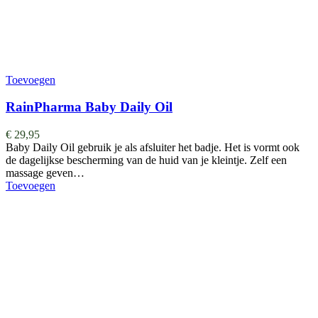
Toevoegen
RainPharma Baby Daily Oil
€
29,95
Baby Daily Oil gebruik je als afsluiter het badje. Het is vormt ook
de dagelijkse bescherming van de huid van je kleintje. Zelf een
massage geven…
Toevoegen