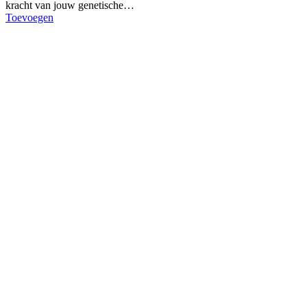
kracht van jouw genetische…
Toevoegen