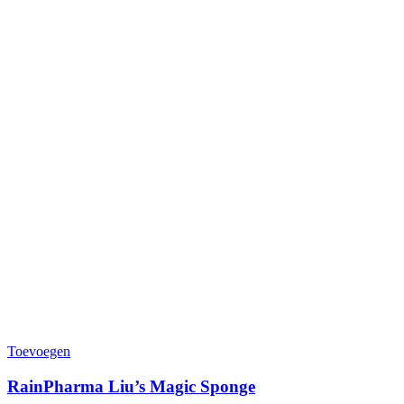
Toevoegen
RainPharma Liu’s Magic Sponge