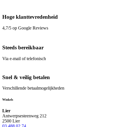
Hoge klanttevredenheid
4,7/5 op Google Reviews
Steeds bereikbaar
Via e-mail of telefonisch
Snel & veilig betalen
Verschillende betaalmogelijkheden
Winkels
Lier
Antwerpsesteenweg 212
2500 Lier
03 488 02 74