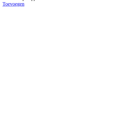
Toevoegen