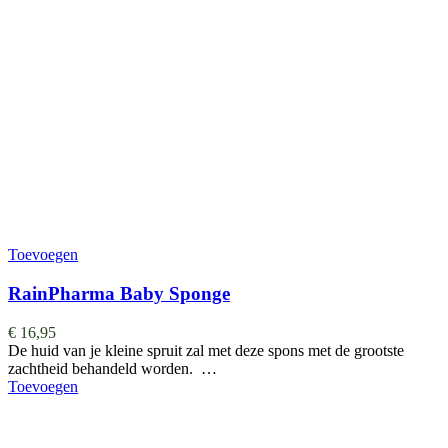
Toevoegen
RainPharma Baby Sponge
€
16,95
De huid van je kleine spruit zal met deze spons met de grootste
zachtheid behandeld worden. …
Toevoegen