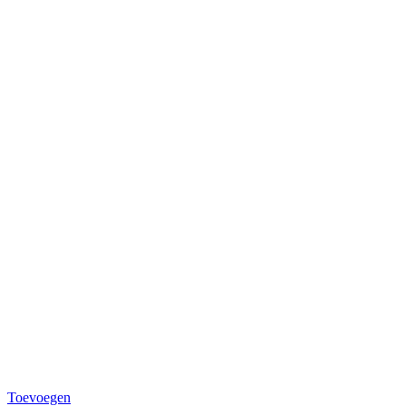
Toevoegen