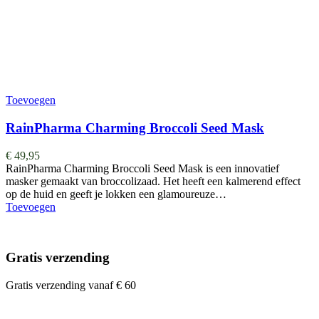
Toevoegen
RainPharma Charming Broccoli Seed Mask
€
49,95
RainPharma Charming Broccoli Seed Mask is een innovatief
masker gemaakt van broccolizaad. Het heeft een kalmerend effect
op de huid en geeft je lokken een glamoureuze…
Toevoegen
Gratis verzending
Gratis verzending vanaf € 60