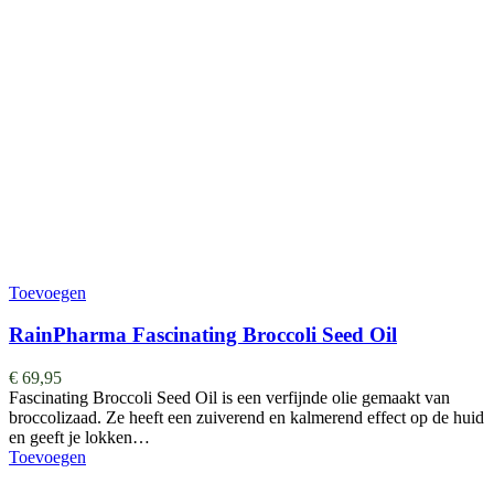
Toevoegen
RainPharma Fascinating Broccoli Seed Oil
€
69,95
Fascinating Broccoli Seed Oil is een verfijnde olie gemaakt van
broccolizaad. Ze heeft een zuiverend en kalmerend effect op de huid
en geeft je lokken…
Toevoegen