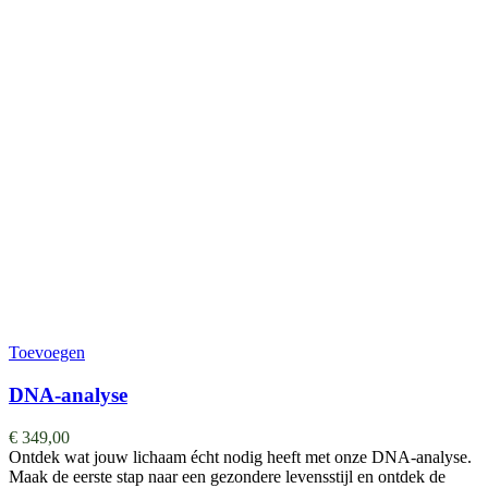
Toevoegen
DNA-analyse
€
349,00
Ontdek wat jouw lichaam écht nodig heeft met onze DNA-analyse.
Maak de eerste stap naar een gezondere levensstijl en ontdek de