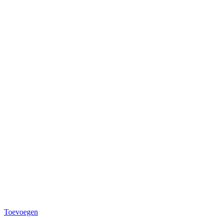
Toevoegen