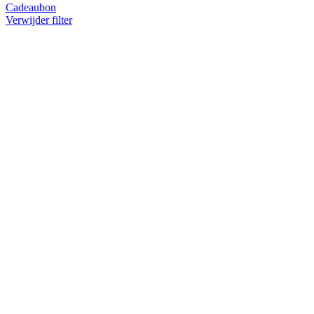
Cadeaubon
Verwijder filter