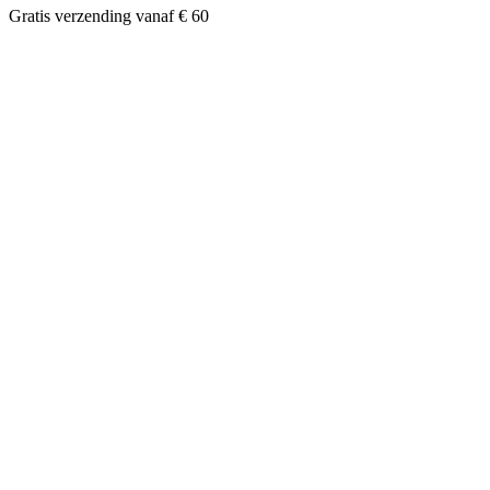
Gratis verzending vanaf € 60