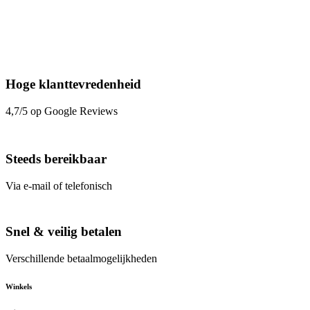
Hoge klanttevredenheid
4,7/5 op Google Reviews
Steeds bereikbaar
Via e-mail of telefonisch
Snel & veilig betalen
Verschillende betaalmogelijkheden
Winkels