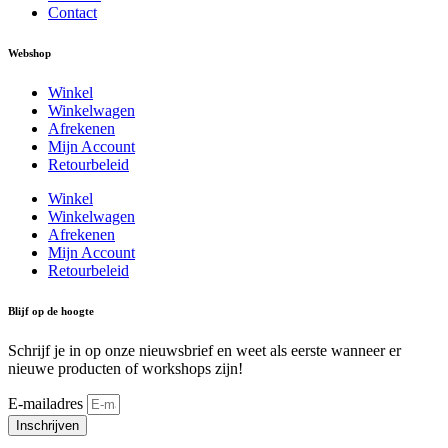
Contact
Webshop
Winkel
Winkelwagen
Afrekenen
Mijn Account
Retourbeleid
Winkel
Winkelwagen
Afrekenen
Mijn Account
Retourbeleid
Blijf op de hoogte
Schrijf je in op onze nieuwsbrief en weet als eerste wanneer er
nieuwe producten of workshops zijn!
E-mailadres
Inschrijven