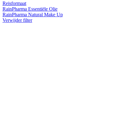
Reisformaat
RainPharma Essentiële Olie
RainPharma Natural Make Up
Verwijder filter