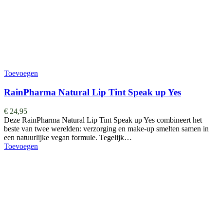
Toevoegen
RainPharma Natural Lip Tint Speak up Yes
€
24,95
Deze RainPharma Natural Lip Tint Speak up Yes combineert het
beste van twee werelden: verzorging en make-up smelten samen in
een natuurlijke vegan formule. Tegelijk…
Toevoegen