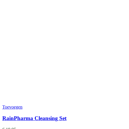
Toevoegen
RainPharma Cleansing Set