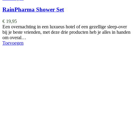
RainPharma Shower Set
€
19,95
Een overnachting in een luxueus hotel of een gezellige sleep-over
bij je beste vrienden, met deze drie producten heb je alles in handen
om overal…
Toevoegen