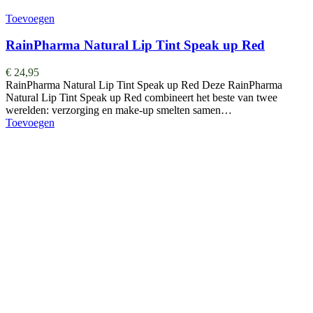
Toevoegen
RainPharma Natural Lip Tint Speak up Red
€
24,95
RainPharma Natural Lip Tint Speak up Red Deze RainPharma
Natural Lip Tint Speak up Red combineert het beste van twee
werelden: verzorging en make-up smelten samen…
Toevoegen