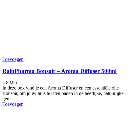
Toevoegen
RainPharma Bonsoir – Aroma Diffuser 500ml
€
89,95
In deze box vind je een Aroma Diffuser en een essentiële olie
Bonsoir, om jouw huis te laten baden in de heerlijke, natuurlijke
geur.…
Toevoegen