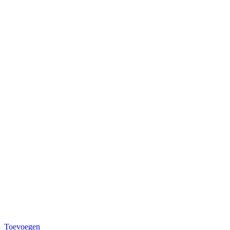
Toevoegen