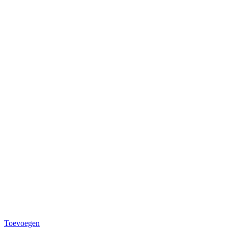
Toevoegen