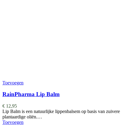
Toevoegen
RainPharma Lip Balm
€
12,95
Lip Balm is een natuurlijke lippenbalsem op basis van zuivere
plantaardige oliën.…
Toevoegen