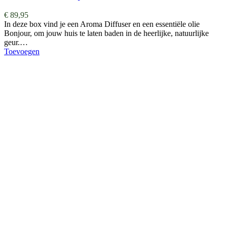
€
89,95
In deze box vind je een Aroma Diffuser en een essentiële olie
Bonjour, om jouw huis te laten baden in de heerlijke, natuurlijke
geur.…
Toevoegen