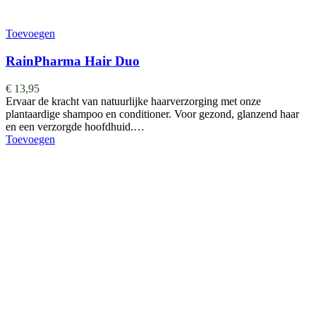
Toevoegen
RainPharma Hair Duo
€
13,95
Ervaar de kracht van natuurlijke haarverzorging met onze
plantaardige shampoo en conditioner. Voor gezond, glanzend haar
en een verzorgde hoofdhuid.…
Toevoegen