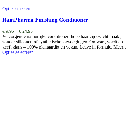
Opties selecteren
RainPharma Finishing Conditioner
€
9,95
–
€
24,95
Verzorgende natuurlijke conditioner die je haar zijdezacht maakt,
zonder siliconen of synthetische toevoegingen. Ontwart, voedt en
geeft glans – 100% plantaardig en vegan. Leave in formule. Meer…
Opties selecteren