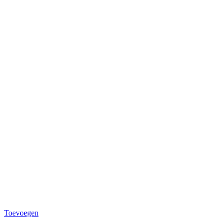
Toevoegen