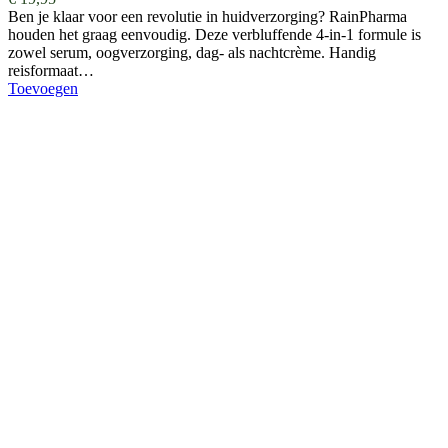
Ben je klaar voor een revolutie in huidverzorging? RainPharma
houden het graag eenvoudig. Deze verbluffende 4-in-1 formule is
zowel serum, oogverzorging, dag- als nachtcrème. Handig
reisformaat…
Toevoegen