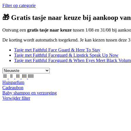
Filter op categorie
🎁 Gratis tasje naar keuze bij aankoop van
Ontvang een
gratis tasje naar keuze
tussen 1/08 en 31/08 bij aank
De korting wordt automatisch toegekend. Je kan kiezen tussen deze 3 
Tasje met Faithful Face Guard & Here To Stay
Tasje met Faithful Faceguard & Lipstick Speak Up Now
Tasje met Faithful Faceguard & When Eyes Meet Black Volum
Huisparfum
Cadeaubon
Baby shampoo en verzorging
Verwijder filter