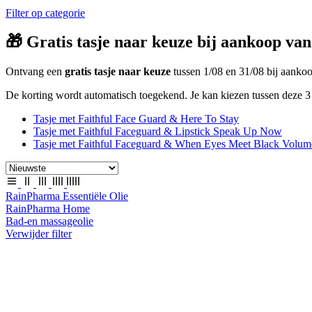
Filter op categorie
🎁 Gratis tasje naar keuze bij aankoop van
Ontvang een
gratis tasje naar keuze
tussen 1/08 en 31/08 bij aank
De korting wordt automatisch toegekend. Je kan kiezen tussen deze 3 
Tasje met Faithful Face Guard & Here To Stay
Tasje met Faithful Faceguard & Lipstick Speak Up Now
Tasje met Faithful Faceguard & When Eyes Meet Black Volum
RainPharma Essentiële Olie
RainPharma Home
Bad-en massageolie
Verwijder filter