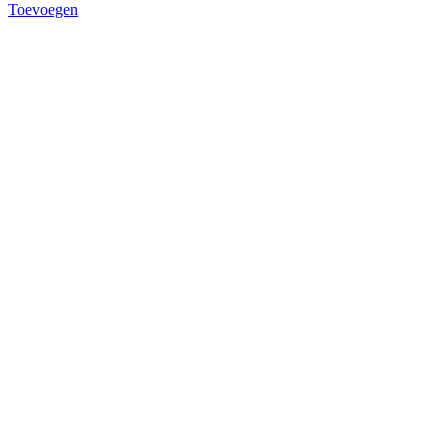
Toevoegen