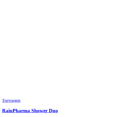
Toevoegen
RainPharma Shower Duo