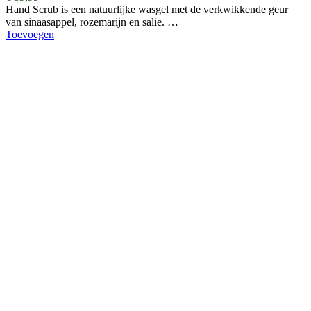
Hand Scrub is een natuurlijke wasgel met de verkwikkende geur
van sinaasappel, rozemarijn en salie. …
Toevoegen