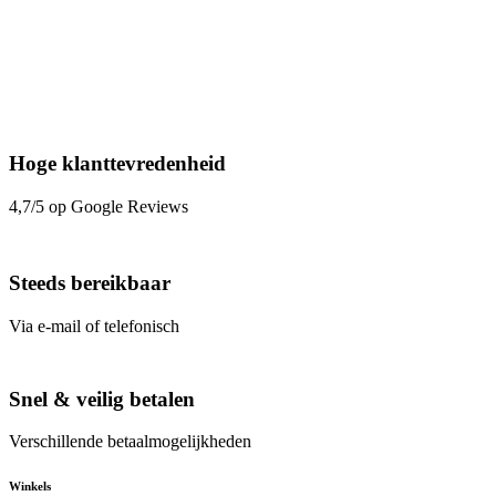
Hoge klanttevredenheid
4,7/5 op Google Reviews
Steeds bereikbaar
Via e-mail of telefonisch
Snel & veilig betalen
Verschillende betaalmogelijkheden
Winkels