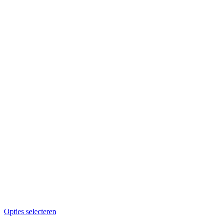
Opties selecteren