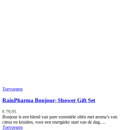
Toevoegen
RainPharma Bonjour- Shower Gift Set
€
79,95
Bonjour is een blend van pure essentiële oliën met aroma’s van
citrus en kruiden, voor een energieke start van de dag.…
Toevoegen