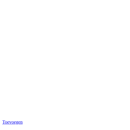
Toevoegen