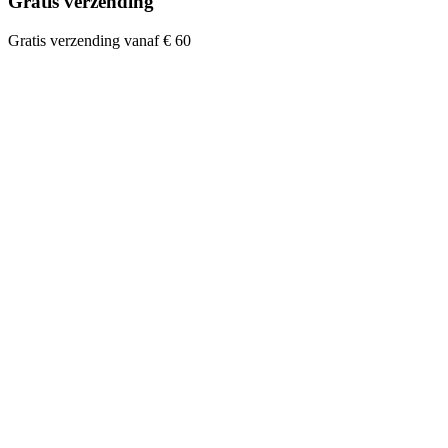
Gratis verzending
Gratis verzending vanaf € 60