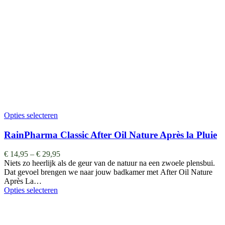
Opties selecteren
RainPharma Classic After Oil Nature Après la Pluie
€
14,95
–
€
29,95
Niets zo heerlijk als de geur van de natuur na een zwoele plensbui.
Dat gevoel brengen we naar jouw badkamer met After Oil Nature
Après La…
Opties selecteren