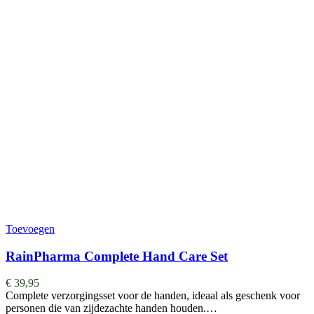
Toevoegen
RainPharma Complete Hand Care Set
€
39,95
Complete verzorgingsset voor de handen, ideaal als geschenk voor
personen die van zijdezachte handen houden.…