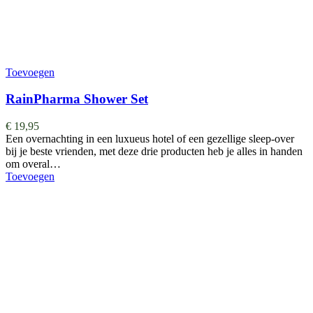
Toevoegen
RainPharma Shower Set
€
19,95
Een overnachting in een luxueus hotel of een gezellige sleep-over
bij je beste vrienden, met deze drie producten heb je alles in handen
om overal…
Toevoegen