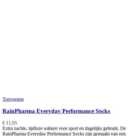
Toevoegen
RainPharma Everyday Performance Socks
€
11,95
Extra zachte, tijdloze sokken voor sport en dagelijks gebruik. De
RainPharma Everyday Performance Socks zijn gemaakt van een