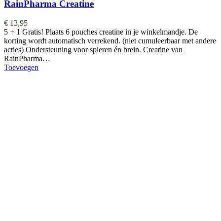
RainPharma Creatine
€
13,95
5 + 1 Gratis! Plaats 6 pouches creatine in je winkelmandje. De
korting wordt automatisch verrekend. (niet cumuleerbaar met andere
acties) Ondersteuning voor spieren én brein. Creatine van
RainPharma…
Toevoegen