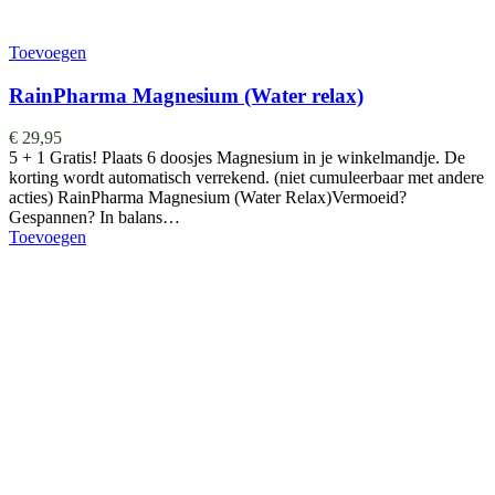
Toevoegen
RainPharma Magnesium (Water relax)
€
29,95
5 + 1 Gratis! Plaats 6 doosjes Magnesium in je winkelmandje. De
korting wordt automatisch verrekend. (niet cumuleerbaar met andere
acties) RainPharma Magnesium (Water Relax)Vermoeid?
Gespannen? In balans…
Toevoegen