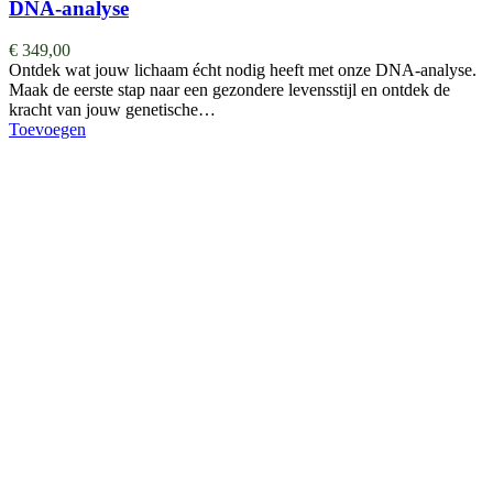
DNA-analyse
€
349,00
Ontdek wat jouw lichaam écht nodig heeft met onze DNA-analyse.
Maak de eerste stap naar een gezondere levensstijl en ontdek de
kracht van jouw genetische…
Toevoegen