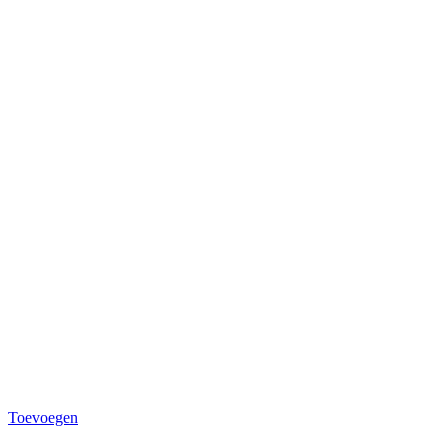
Toevoegen