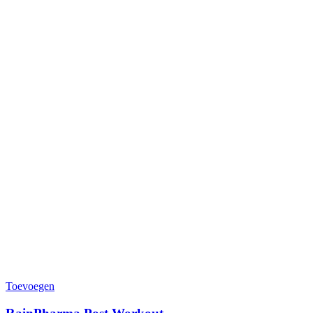
Toevoegen