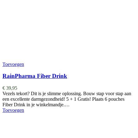
Toevoegen
RainPharma Fiber Drink
€
39,95
Vezels tekort? Dit is je slimme oplossing. Bouw stap voor stap aan
een excellente darmgezondheid! 5 + 1 Gratis! Plaats 6 pouches
Fiber Drink in je winkelmandje.…
Toevoegen