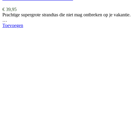
€
39,95
Prachtige supergrote strandtas die niet mag ontbreken op je vakantie.
…
Toevoegen