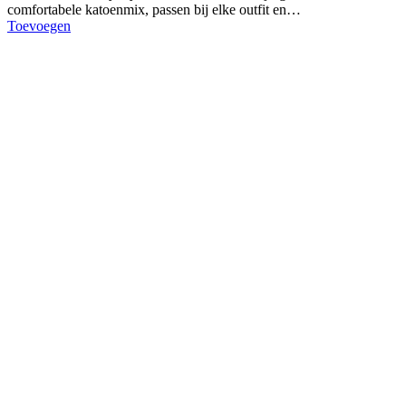
comfortabele katoenmix, passen bij elke outfit en…
Toevoegen