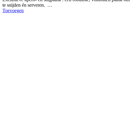
te snijden én serveren. …
Toevoegen