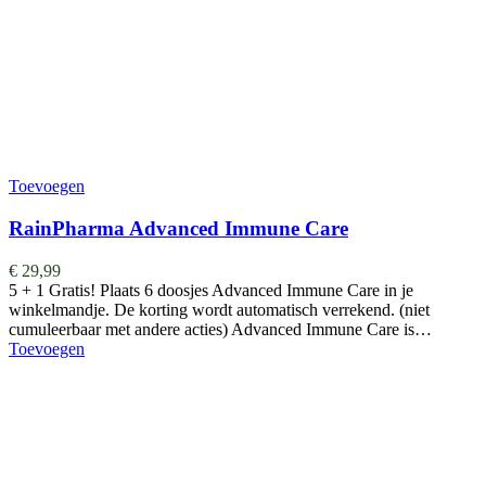
Toevoegen
RainPharma Advanced Immune Care
€
29,99
5 + 1 Gratis! Plaats 6 doosjes Advanced Immune Care in je
winkelmandje. De korting wordt automatisch verrekend. (niet
cumuleerbaar met andere acties) Advanced Immune Care is…
Toevoegen