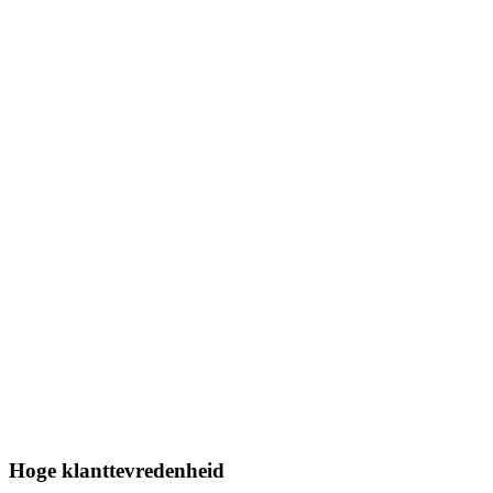
Hoge klanttevredenheid