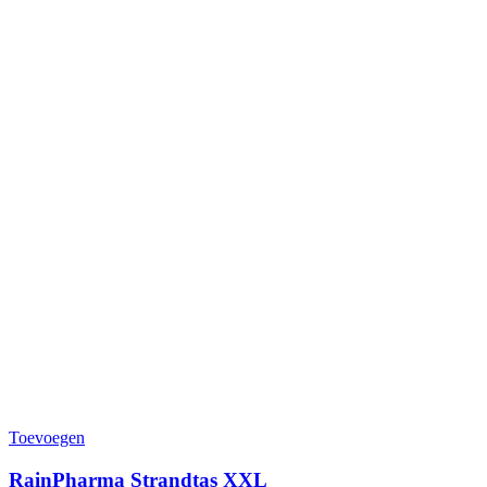
Toevoegen
RainPharma Strandtas XXL