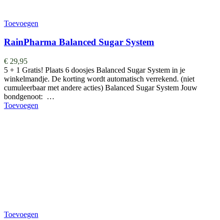
Toevoegen
RainPharma Balanced Sugar System
€
29,95
5 + 1 Gratis! Plaats 6 doosjes Balanced Sugar System in je
winkelmandje. De korting wordt automatisch verrekend. (niet
cumuleerbaar met andere acties) Balanced Sugar System Jouw
bondgenoot: …
Toevoegen
Toevoegen