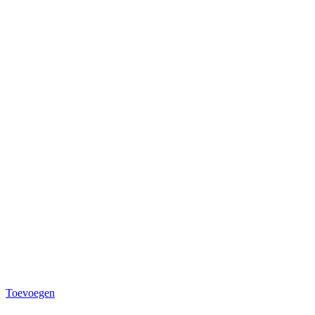
Toevoegen