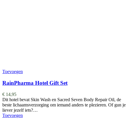
Toevoegen
RainPharma Hotel Gift Set
€
14,95
Dit hotel bevat Skin Wash en Sacred Seven Body Repair Oil, de
beste lichaamsverzorging om iemand anders te plezieren. Of gun je
liever jezelf iets?…
Toevoegen