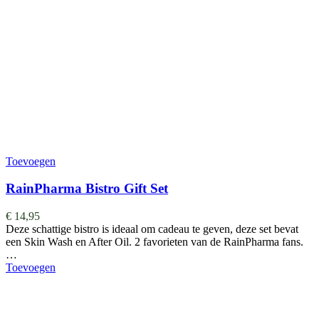
Toevoegen
RainPharma Bistro Gift Set
€
14,95
Deze schattige bistro is ideaal om cadeau te geven, deze set bevat
een Skin Wash en After Oil. 2 favorieten van de RainPharma fans.
…
Toevoegen