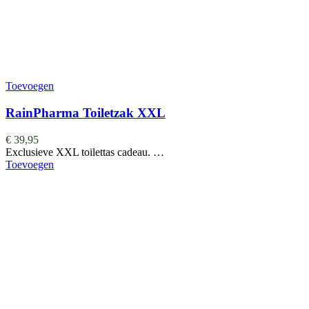
Toevoegen
RainPharma Toiletzak XXL
€
39,95
Exclusieve XXL toilettas cadeau. …
Toevoegen