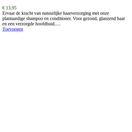
€
13,95
Ervaar de kracht van natuurlijke haarverzorging met onze
plantaardige shampoo en conditioner. Voor gezond, glanzend haar
en een verzorgde hoofdhuid.…
Toevoegen