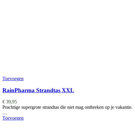
Toevoegen
RainPharma Strandtas XXL
€
39,95
Prachtige supergrote strandtas die niet mag ontbreken op je vakantie.
…
Toevoegen