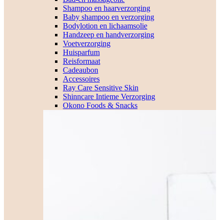
Shampoo en haarverzorging
Baby shampoo en verzorging
Bodylotion en lichaamsolie
Handzeep en handverzorging
Voetverzorging
Huisparfum
Reisformaat
Cadeaubon
Accessoires
Ray Care Sensitive Skin
Shinncare Intieme Verzorging
Okono Foods & Snacks