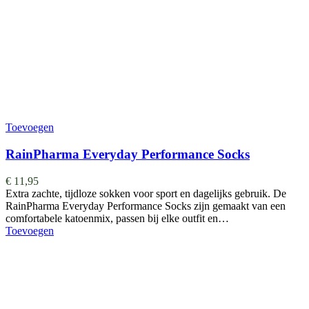
Toevoegen
RainPharma Everyday Performance Socks
€
11,95
Extra zachte, tijdloze sokken voor sport en dagelijks gebruik. De
RainPharma Everyday Performance Socks zijn gemaakt van een
comfortabele katoenmix, passen bij elke outfit en…
Toevoegen