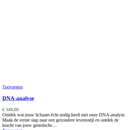
Toevoegen
DNA-analyse
€
349,00
Ontdek wat jouw lichaam écht nodig heeft met onze DNA-analyse.
Maak de eerste stap naar een gezondere levensstijl en ontdek de
kracht van jouw genetische…