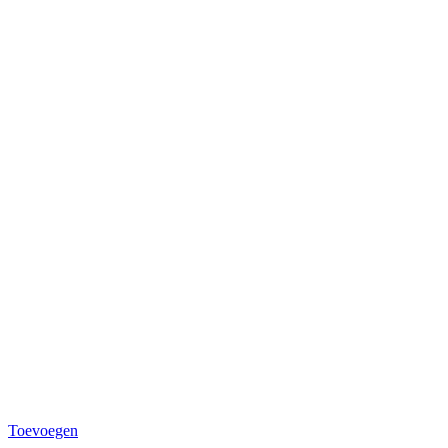
Toevoegen