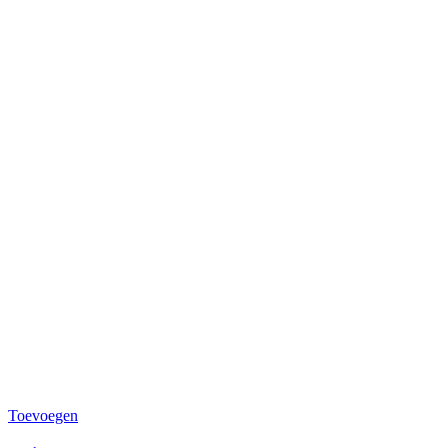
Toevoegen