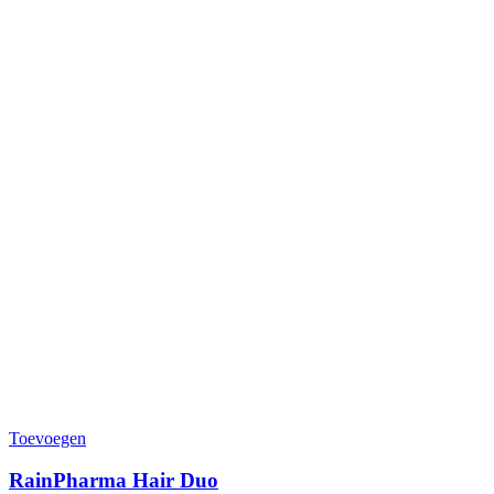
Toevoegen
RainPharma Hair Duo