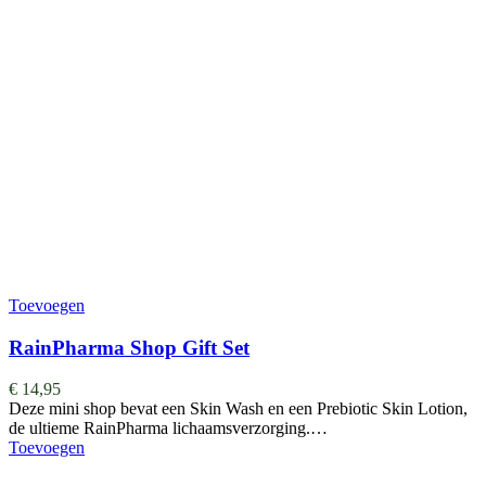
Toevoegen
RainPharma Shop Gift Set
€
14,95
Deze mini shop bevat een Skin Wash en een Prebiotic Skin Lotion,
de ultieme RainPharma lichaamsverzorging.…
Toevoegen