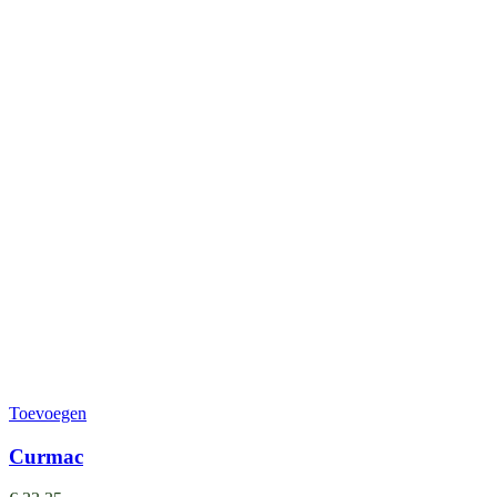
Toevoegen
Curmac