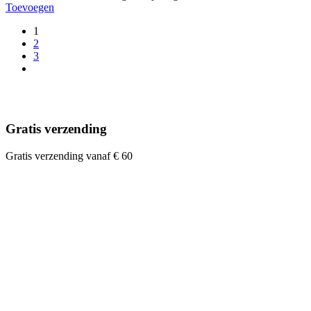
Toevoegen
1
2
3
Gratis verzending
Gratis verzending vanaf € 60