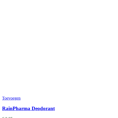
Toevoegen
RainPharma Deodorant