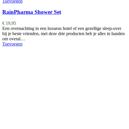
Toevoegen
RainPharma Shower Set
€
19,95
Een overnachting in een luxueus hotel of een gezellige sleep-over
bij je beste vrienden, met deze drie producten heb je alles in handen
om overal…
Toevoegen