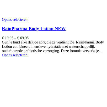
Opties selecteren
RainPharma Body Lotion NEW
€
19,95
–
€
69,95
Gun je huid elke dag de zorg die ze verdient.De RainPharma Body
Lotion combineert intensieve hydratatie met wetenschappelijk
onderbouwde prebiotische verzorging. Deze formule versterkt je…
Opties selecteren