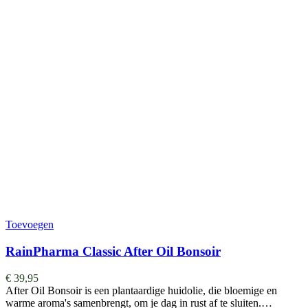
Toevoegen
RainPharma Classic After Oil Bonsoir
€
39,95
After Oil Bonsoir is een plantaardige huidolie, die bloemige en
warme aroma's samenbrengt, om je dag in rust af te sluiten.…