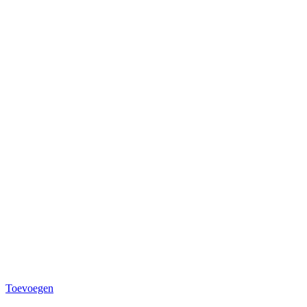
Toevoegen