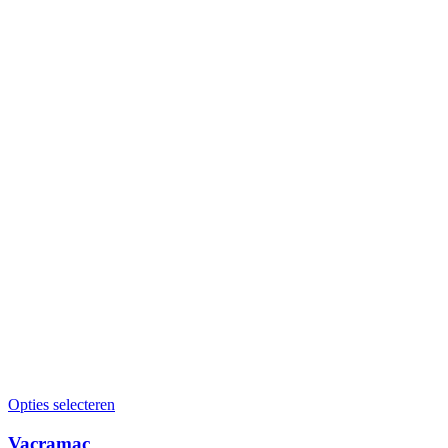
Opties selecteren
Vacramac