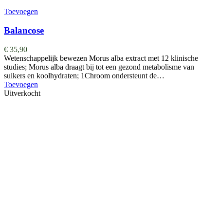
Toevoegen
Balancose
€
35,90
Wetenschappelijk bewezen Morus alba extract met 12 klinische
studies; Morus alba draagt bij tot een gezond metabolisme van
suikers en koolhydraten; 1Chroom ondersteunt de…
Toevoegen
Uitverkocht