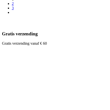
2
3
Gratis verzending
Gratis verzending vanaf € 60