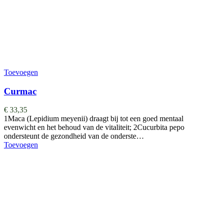
Toevoegen
Curmac
€
33,35
1Maca (Lepidium meyenii) draagt bij tot een goed mentaal
evenwicht en het behoud van de vitaliteit; 2Cucurbita pepo
ondersteunt de gezondheid van de onderste…
Toevoegen