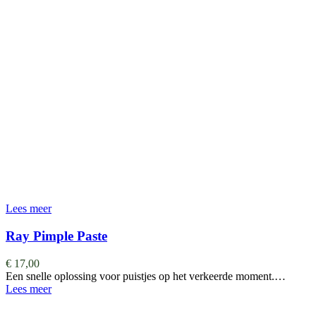
Lees meer
Ray Pimple Paste
€
17,00
Een snelle oplossing voor puistjes op het verkeerde moment.…
Lees meer