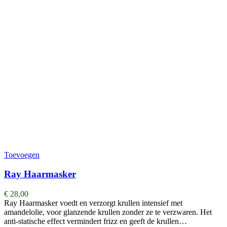
Toevoegen
Ray Haarmasker
€
28,00
Ray Haarmasker voedt en verzorgt krullen intensief met
amandelolie, voor glanzende krullen zonder ze te verzwaren. Het
anti-statische effect vermindert frizz en geeft de krullen…