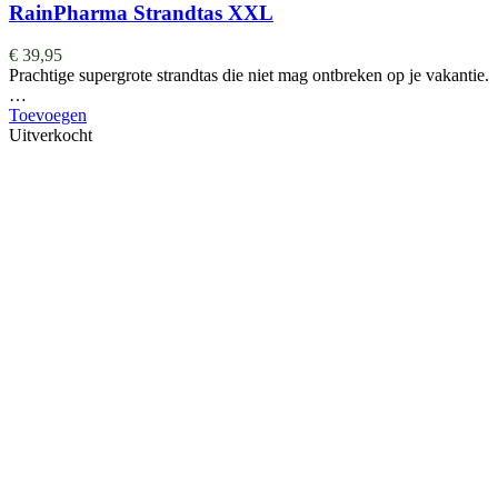
RainPharma Strandtas XXL
€
39,95
Prachtige supergrote strandtas die niet mag ontbreken op je vakantie.
…
Toevoegen
Uitverkocht