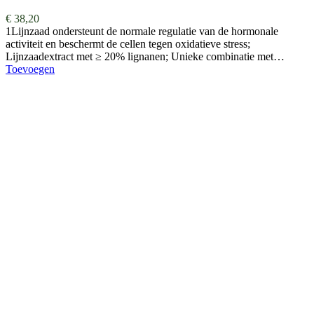
€
38,20
1Lijnzaad ondersteunt de normale regulatie van de hormonale
activiteit en beschermt de cellen tegen oxidatieve stress;
Lijnzaadextract met ≥ 20% lignanen; Unieke combinatie met…
Toevoegen