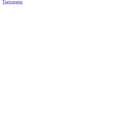
Toevoegen