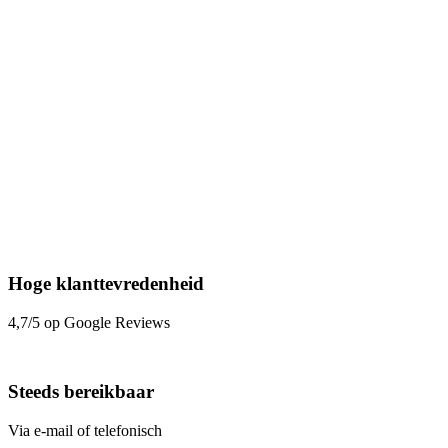
Hoge klanttevredenheid
4,7/5 op Google Reviews
Steeds bereikbaar
Via e-mail of telefonisch