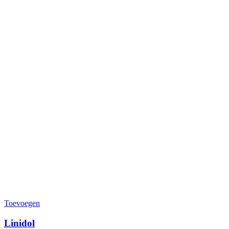
Toevoegen
Linidol