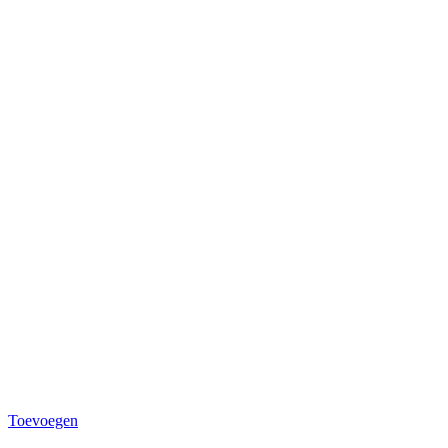
Toevoegen