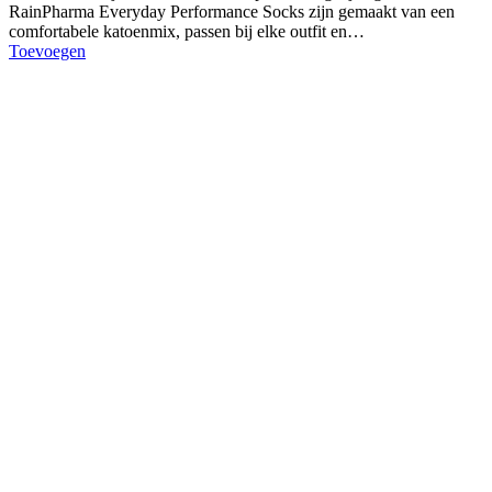
RainPharma Everyday Performance Socks zijn gemaakt van een
comfortabele katoenmix, passen bij elke outfit en…
Toevoegen