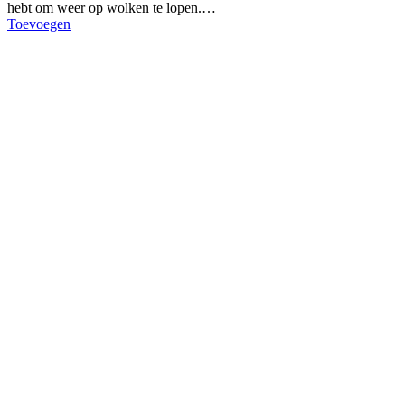
hebt om weer op wolken te lopen.…
Toevoegen