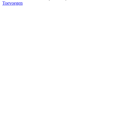
Toevoegen