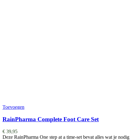
Toevoegen
RainPharma Complete Foot Care Set
€
39,95
Deze RainPharma One step at a time-set bevat alles wat je nodig