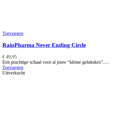
Toevoegen
RainPharma Never Ending Circle
€
49,95
Een prachtige schaal voor al jouw “kleine gelukskes”.…
Toevoegen
Uitverkocht