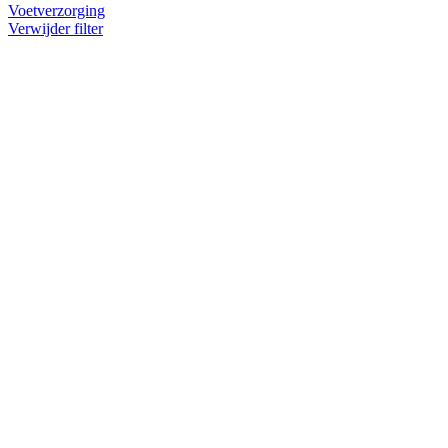
Voetverzorging
Verwijder filter