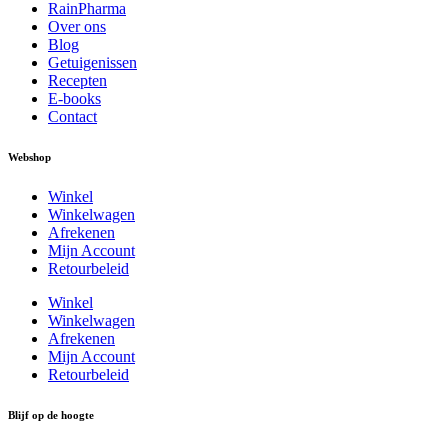
RainPharma
Over ons
Blog
Getuigenissen
Recepten
E-books
Contact
Webshop
Winkel
Winkelwagen
Afrekenen
Mijn Account
Retourbeleid
Winkel
Winkelwagen
Afrekenen
Mijn Account
Retourbeleid
Blijf op de hoogte