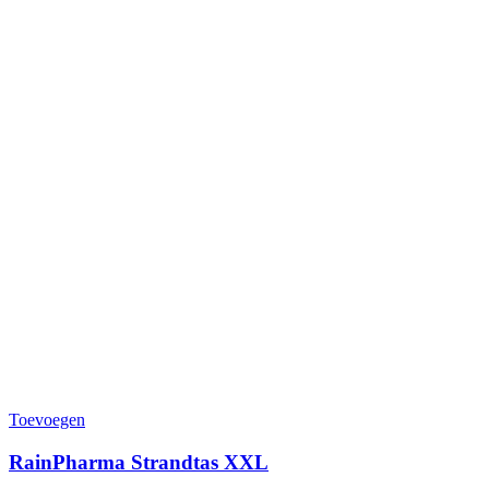
Toevoegen
RainPharma Strandtas XXL