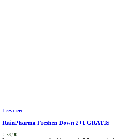
Lees meer
RainPharma Freshen Down 2+1 GRATIS
€
39,90