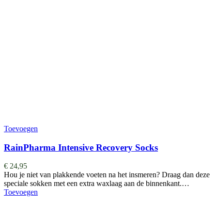
Toevoegen
RainPharma Intensive Recovery Socks
€
24,95
Hou je niet van plakkende voeten na het insmeren? Draag dan deze
speciale sokken met een extra waxlaag aan de binnenkant.…
Toevoegen