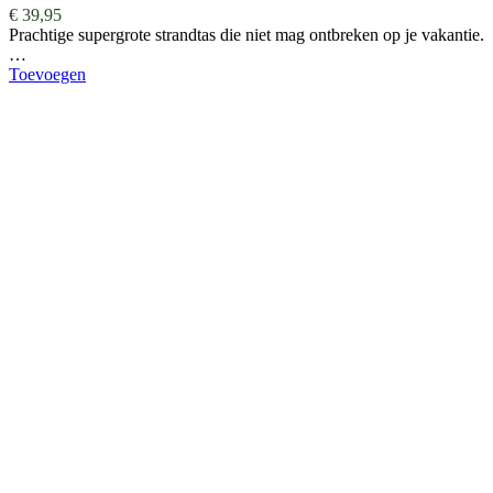
€
39,95
Prachtige supergrote strandtas die niet mag ontbreken op je vakantie.
…
Toevoegen