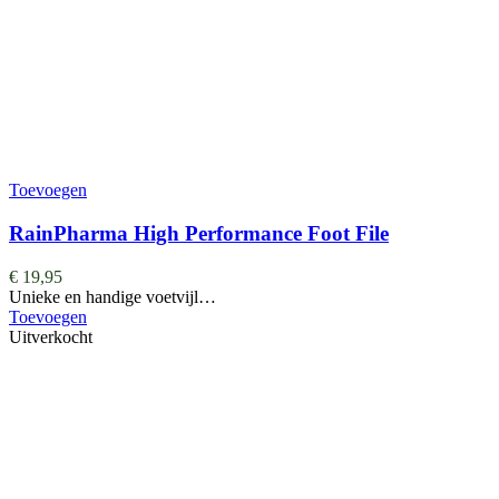
Toevoegen
RainPharma High Performance Foot File
€
19,95
Unieke en handige voetvijl…
Toevoegen
Uitverkocht