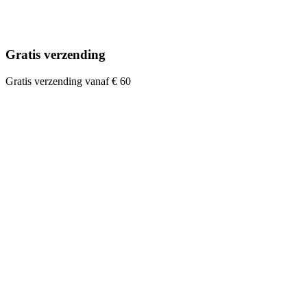
Gratis verzending
Gratis verzending vanaf € 60