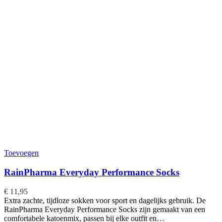
Toevoegen
RainPharma Everyday Performance Socks
€
11,95
Extra zachte, tijdloze sokken voor sport en dagelijks gebruik. De
RainPharma Everyday Performance Socks zijn gemaakt van een
comfortabele katoenmix, passen bij elke outfit en…