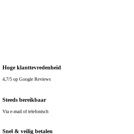
Hoge klanttevredenheid
4,7/5 op Google Reviews
Steeds bereikbaar
Via e-mail of telefonisch
Snel & veilig betalen