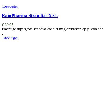
Toevoegen
RainPharma Strandtas XXL
€
39,95
Prachtige supergrote strandtas die niet mag ontbreken op je vakantie.
…
Toevoegen