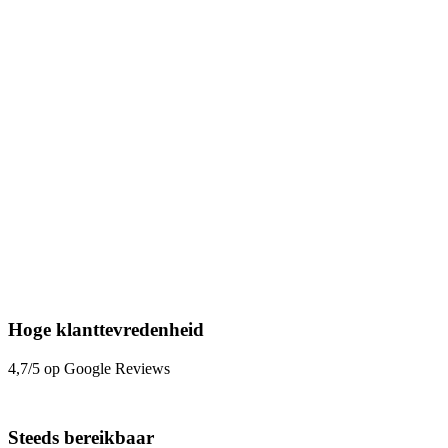
Hoge klanttevredenheid
4,7/5 op Google Reviews
Steeds bereikbaar