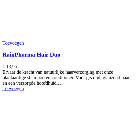
Toevoegen
RainPharma Hair Duo
€
13,95
Ervaar de kracht van natuurlijke haarverzorging met onze
plantaardige shampoo en conditioner. Voor gezond, glanzend haar
en een verzorgde hoofdhuid.…
Toevoegen