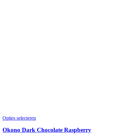
Opties selecteren
Okono Dark Chocolate Raspberry