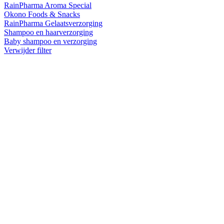
RainPharma Aroma Special
Okono Foods & Snacks
RainPharma Gelaatsverzorging
Shampoo en haarverzorging
Baby shampoo en verzorging
Verwijder filter