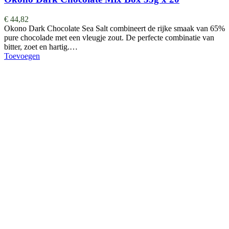
€
44,82
Okono Dark Chocolate Sea Salt combineert de rijke smaak van 65%
pure chocolade met een vleugje zout. De perfecte combinatie van
bitter, zoet en hartig.…
Toevoegen