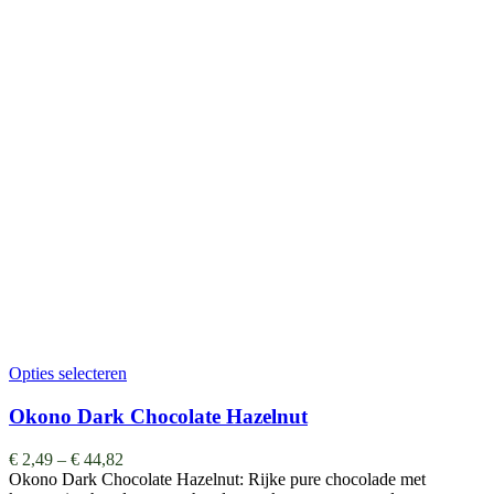
Opties selecteren
Okono Dark Chocolate Hazelnut
€
2,49
–
€
44,82
Okono Dark Chocolate Hazelnut: Rijke pure chocolade met