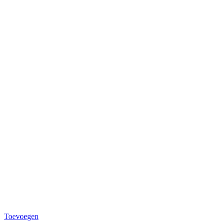
Toevoegen