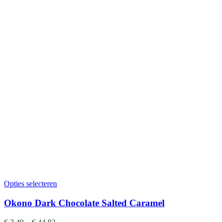
Opties selecteren
Okono Dark Chocolate Salted Caramel