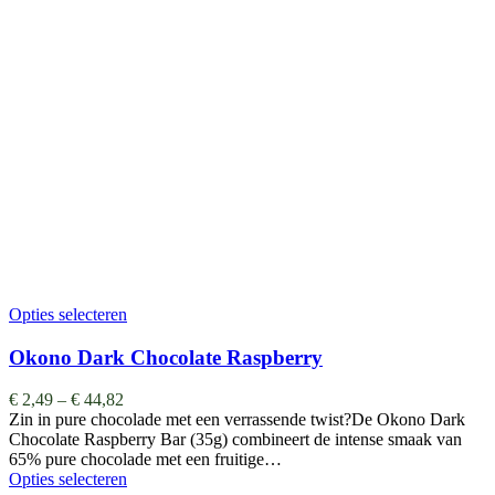
Opties selecteren
Okono Dark Chocolate Raspberry
€
2,49
–
€
44,82
Zin in pure chocolade met een verrassende twist?De Okono Dark
Chocolate Raspberry Bar (35g) combineert de intense smaak van
65% pure chocolade met een fruitige…
Opties selecteren