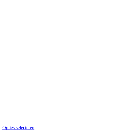
Opties selecteren