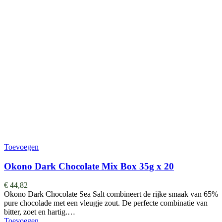
Toevoegen
Okono Dark Chocolate Mix Box 35g x 20
€
44,82
Okono Dark Chocolate Sea Salt combineert de rijke smaak van 65%
pure chocolade met een vleugje zout. De perfecte combinatie van
bitter, zoet en hartig.…
Toevoegen