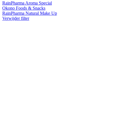
RainPharma Aroma Special
Okono Foods & Snacks
RainPharma Natural Make Up
Verwijder filter