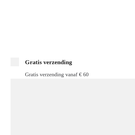
Gratis verzending
Gratis verzending vanaf € 60