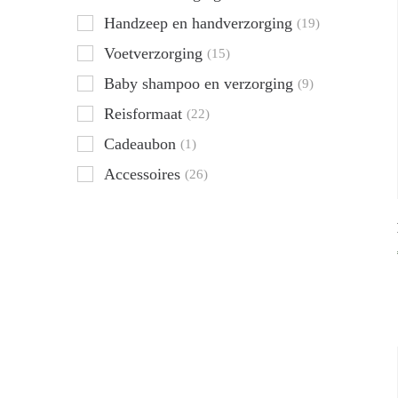
Handzeep en handverzorging
(19)
Voetverzorging
(15)
Baby shampoo en verzorging
(9)
Reisformaat
(22)
Cadeaubon
(1)
Accessoires
(26)