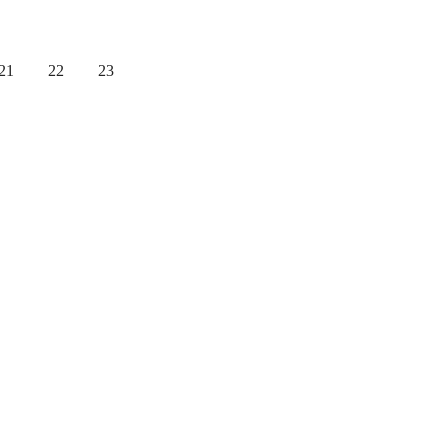
21
22
23