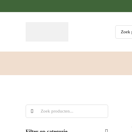
Zoeken
Filter op categorie