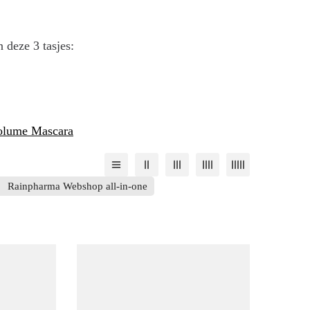
 deze 3 tasjes:
Volume Mascara
Rainpharma Webshop all-in-one