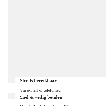
Steeds bereikbaar
Via e-mail of telefonisch
Snel & veilig betalen