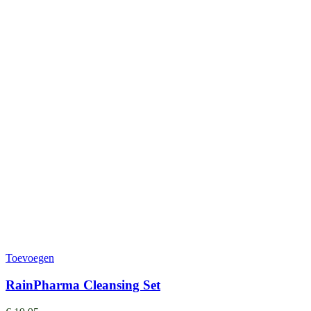
Toevoegen
RainPharma Cleansing Set