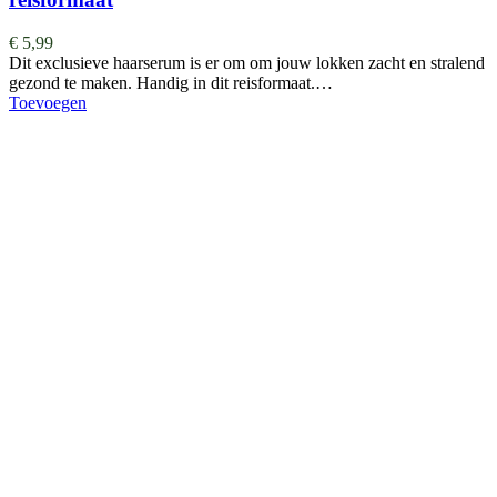
€
5,99
Dit exclusieve haarserum is er om om jouw lokken zacht en stralend
gezond te maken. Handig in dit reisformaat.…
Toevoegen