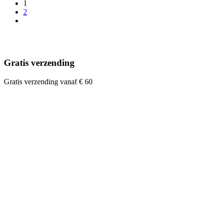
1
2
Gratis verzending
Gratis verzending vanaf € 60