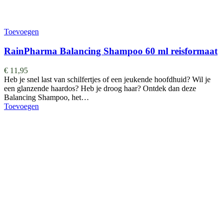
Toevoegen
RainPharma Balancing Shampoo 60 ml reisformaat
€
11,95
Heb je snel last van schilfertjes of een jeukende hoofdhuid? Wil je
een glanzende haardos? Heb je droog haar? Ontdek dan deze
Balancing Shampoo, het…
Toevoegen