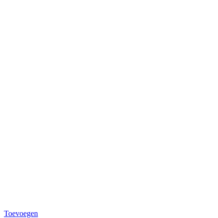
Toevoegen