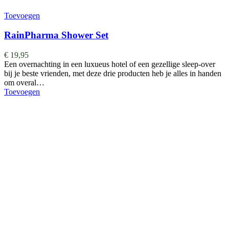
Toevoegen
RainPharma Shower Set
€
19,95
Een overnachting in een luxueus hotel of een gezellige sleep-over
bij je beste vrienden, met deze drie producten heb je alles in handen
om overal…
Toevoegen