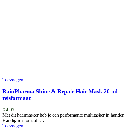
Toevoegen
RainPharma Shine & Repair Hair Mask 20 ml
reisformaat
€
4,95
Met dit haarmasker heb je een performante multitasker in handen.
Handig reisfomaat …
Toevoegen