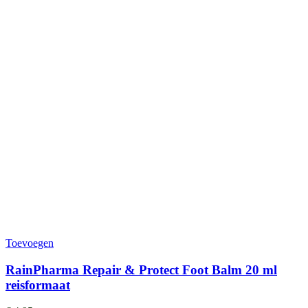
Toevoegen
RainPharma Repair & Protect Foot Balm 20 ml
reisformaat