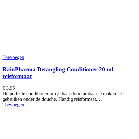
Toevoegen
RainPharma Detangling Conditioner 20 ml
reisformaat
€
3,95
De perfecte conditioner om je haar doorkambaar te maken. Te
gebruiken onder de douche. Handig reisformaat.…
Toevoegen