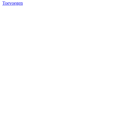
Toevoegen