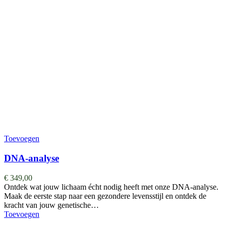
Toevoegen
DNA-analyse
€
349,00
Ontdek wat jouw lichaam écht nodig heeft met onze DNA-analyse.
Maak de eerste stap naar een gezondere levensstijl en ontdek de
kracht van jouw genetische…
Toevoegen