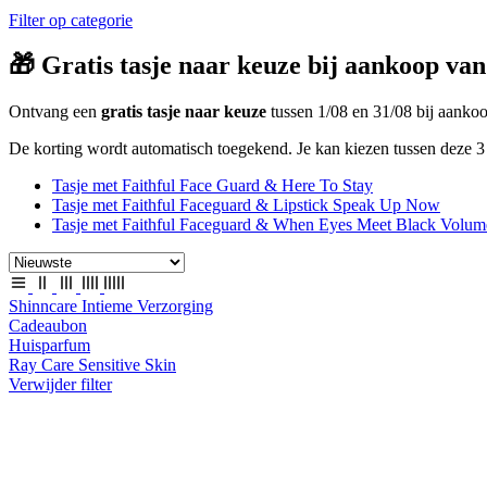
Filter op categorie
🎁 Gratis tasje naar keuze bij aankoop van
Ontvang een
gratis tasje naar keuze
tussen 1/08 en 31/08 bij aank
De korting wordt automatisch toegekend. Je kan kiezen tussen deze 3 
Tasje met Faithful Face Guard & Here To Stay
Tasje met Faithful Faceguard & Lipstick Speak Up Now
Tasje met Faithful Faceguard & When Eyes Meet Black Volum
Shinncare Intieme Verzorging
Cadeaubon
Huisparfum
Ray Care Sensitive Skin
Verwijder filter