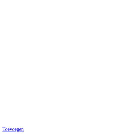
Toevoegen