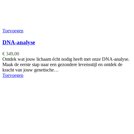
Toevoegen
DNA-analyse
€
349,00
Ontdek wat jouw lichaam écht nodig heeft met onze DNA-analyse.
Maak de eerste stap naar een gezondere levensstijl en ontdek de
kracht van jouw genetische…
Toevoegen