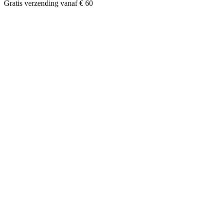
Gratis verzending vanaf € 60