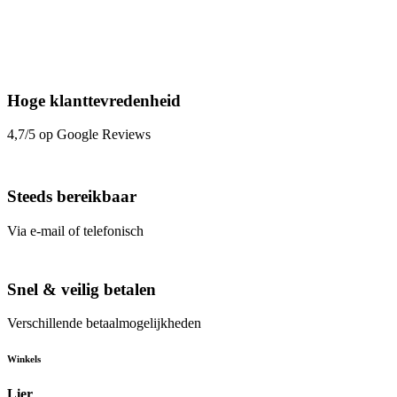
Hoge klanttevredenheid
4,7/5 op Google Reviews
Steeds bereikbaar
Via e-mail of telefonisch
Snel & veilig betalen
Verschillende betaalmogelijkheden
Winkels
Lier