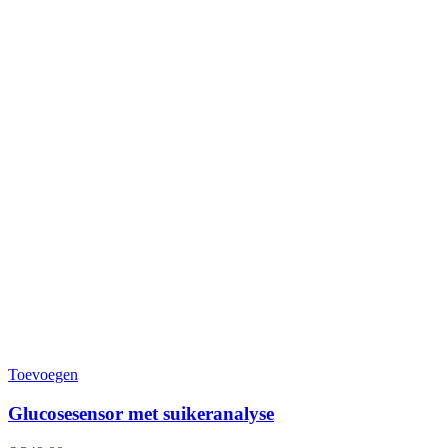
Toevoegen
Glucosesensor met suikeranalyse