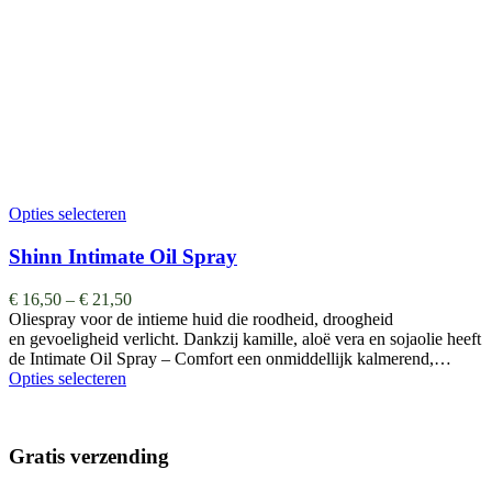
Opties selecteren
Shinn Intimate Oil Spray
€
16,50
–
€
21,50
Oliespray voor de intieme huid die roodheid, droogheid
en gevoeligheid verlicht. Dankzij kamille, aloë vera en sojaolie heeft
de Intimate Oil Spray – Comfort een onmiddellijk kalmerend,…
Opties selecteren
Gratis verzending