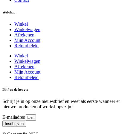
Contact
Webshop
Winkel
Winkelwagen
Afrekenen
Mijn Account
Retourbeleid
Winkel
Winkelwagen
Afrekenen
Mijn Account
Retourbeleid
Blijf op de hoogte
Schrijf je in op onze nieuwsbrief en weet als eerste wanneer er
nieuwe producten of workshops zijn!
E-mailadres
Inschrijven