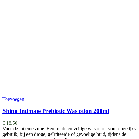
Toevoegen
Shinn Intimate Prebiotic Waslotion 200ml
€
18,50
Voor de intieme zone: Een milde en veilige waslotion voor dagelijks
gebruik, bij een droge, geïrriteerde of gevoelige huid, tijdens de