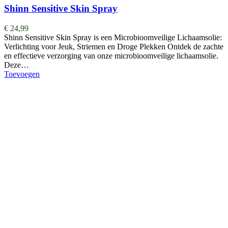
Shinn Sensitive Skin Spray
€
24,99
Shinn Sensitive Skin Spray is een Microbioomveilige Lichaamsolie:
Verlichting voor Jeuk, Striemen en Droge Plekken Ontdek de zachte
en effectieve verzorging van onze microbioomveilige lichaamsolie.
Deze…
Toevoegen