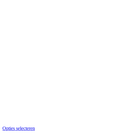
Opties selecteren