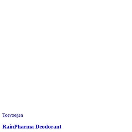
Toevoegen
RainPharma Deodorant