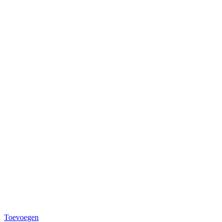
Toevoegen