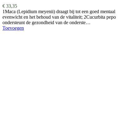
€
33,35
1Maca (Lepidium meyenii) draagt bij tot een goed mentaal
evenwicht en het behoud van de vitaliteit; 2Cucurbita pepo
ondersteunt de gezondheid van de onderste…
Toevoegen