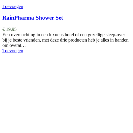
Toevoegen
RainPharma Shower Set
€
19,95
Een overnachting in een luxueus hotel of een gezellige sleep-over
bij je beste vrienden, met deze drie producten heb je alles in handen
om overal…
Toevoegen