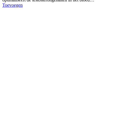
Toevoegen