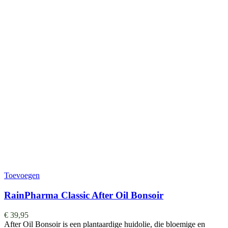
Toevoegen
RainPharma Classic After Oil Bonsoir
€
39,95
After Oil Bonsoir is een plantaardige huidolie, die bloemige en