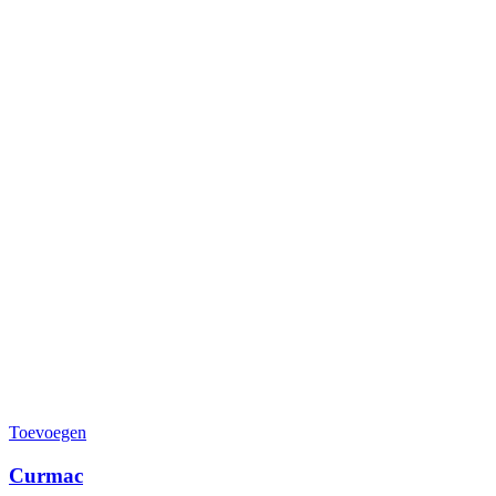
Toevoegen
Curmac