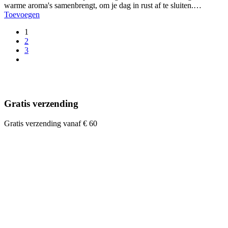
warme aroma's samenbrengt, om je dag in rust af te sluiten.…
Toevoegen
1
2
3
Gratis verzending
Gratis verzending vanaf € 60