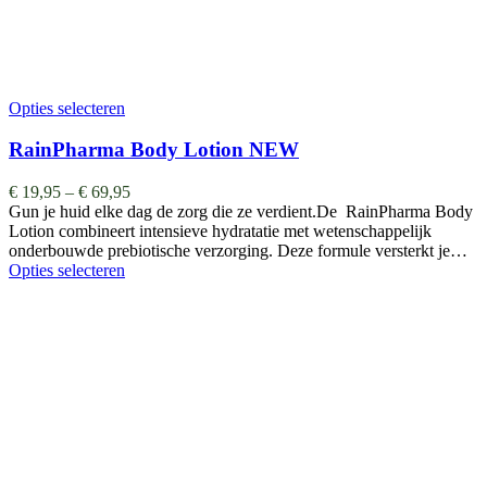
Opties selecteren
RainPharma Body Lotion NEW
€
19,95
–
€
69,95
Gun je huid elke dag de zorg die ze verdient.De RainPharma Body
Lotion combineert intensieve hydratatie met wetenschappelijk
onderbouwde prebiotische verzorging. Deze formule versterkt je…
Opties selecteren