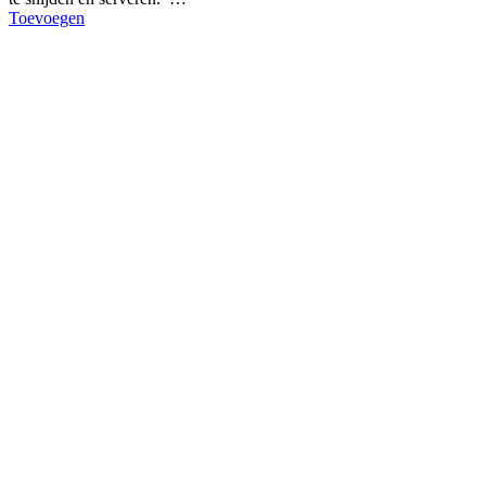
Toevoegen