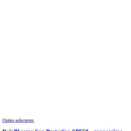
Opties selecteren