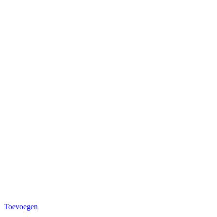
Toevoegen