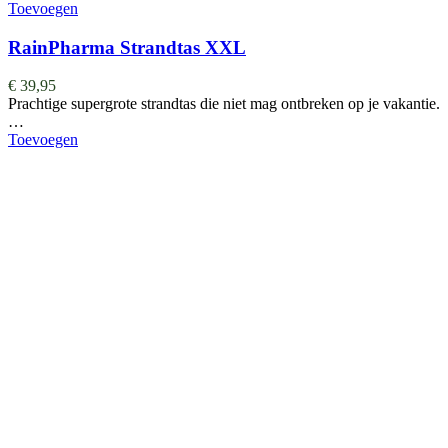
Toevoegen
RainPharma Strandtas XXL
€
39,95
Prachtige supergrote strandtas die niet mag ontbreken op je vakantie.
…
Toevoegen