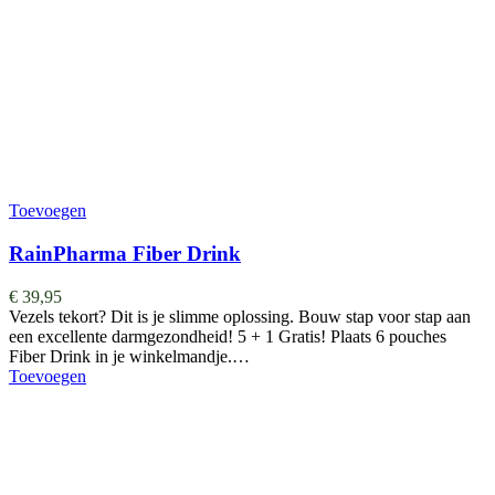
Toevoegen
RainPharma Fiber Drink
€
39,95
Vezels tekort? Dit is je slimme oplossing. Bouw stap voor stap aan
een excellente darmgezondheid! 5 + 1 Gratis! Plaats 6 pouches
Fiber Drink in je winkelmandje.…
Toevoegen