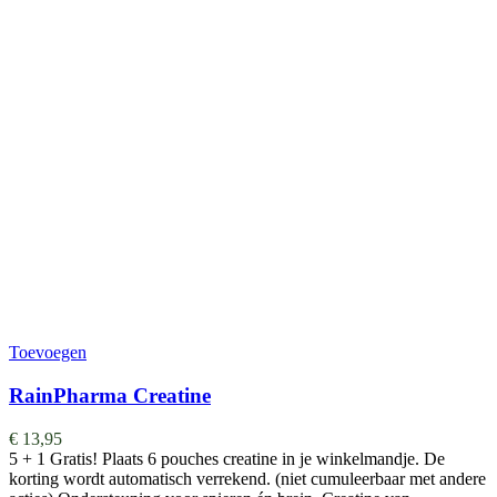
Toevoegen
RainPharma Creatine
€
13,95
5 + 1 Gratis! Plaats 6 pouches creatine in je winkelmandje. De
korting wordt automatisch verrekend. (niet cumuleerbaar met andere