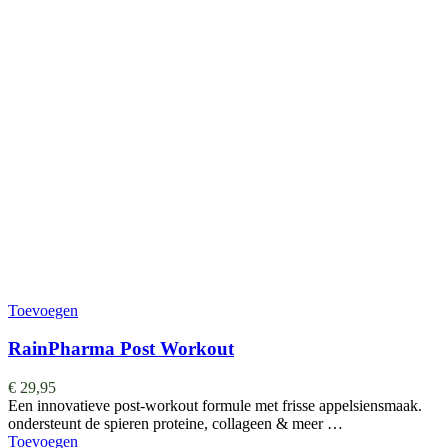
Toevoegen
RainPharma Post Workout
€
29,95
Een innovatieve post-workout formule met frisse appelsiensmaak.
ondersteunt de spieren proteine, collageen & meer …
Toevoegen