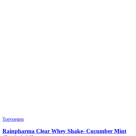
Toevoegen
Rainpharma Clear Whey Shake- Cucumber Mint