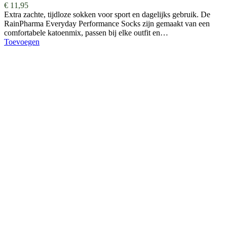
€
11,95
Extra zachte, tijdloze sokken voor sport en dagelijks gebruik. De
RainPharma Everyday Performance Socks zijn gemaakt van een
comfortabele katoenmix, passen bij elke outfit en…
Toevoegen