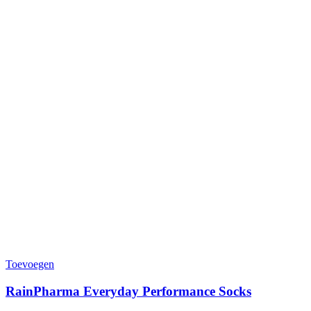
Toevoegen
RainPharma Everyday Performance Socks