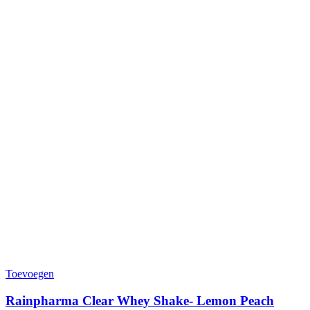
Toevoegen
Rainpharma Clear Whey Shake- Lemon Peach