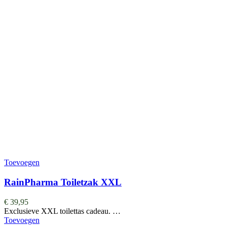
Toevoegen
RainPharma Toiletzak XXL
€
39,95
Exclusieve XXL toilettas cadeau. …
Toevoegen