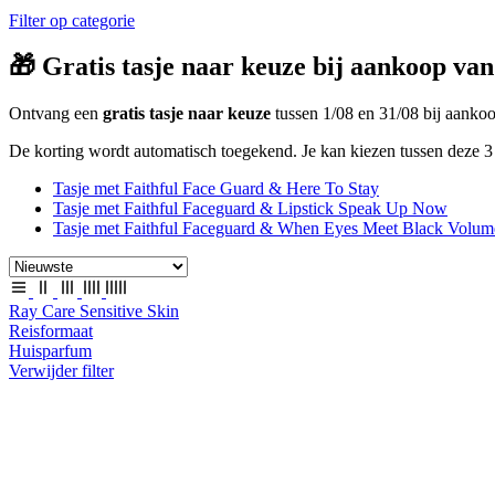
Filter op categorie
🎁 Gratis tasje naar keuze bij aankoop van
Ontvang een
gratis tasje naar keuze
tussen 1/08 en 31/08 bij aank
De korting wordt automatisch toegekend. Je kan kiezen tussen deze 3 
Tasje met Faithful Face Guard & Here To Stay
Tasje met Faithful Faceguard & Lipstick Speak Up Now
Tasje met Faithful Faceguard & When Eyes Meet Black Volum
Ray Care Sensitive Skin
Reisformaat
Huisparfum
Verwijder filter