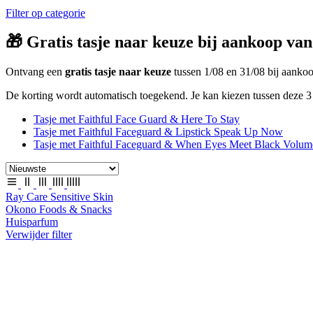
Filter op categorie
🎁 Gratis tasje naar keuze bij aankoop van
Ontvang een
gratis tasje naar keuze
tussen 1/08 en 31/08 bij aank
De korting wordt automatisch toegekend. Je kan kiezen tussen deze 3 
Tasje met Faithful Face Guard & Here To Stay
Tasje met Faithful Faceguard & Lipstick Speak Up Now
Tasje met Faithful Faceguard & When Eyes Meet Black Volum
Ray Care Sensitive Skin
Okono Foods & Snacks
Huisparfum
Verwijder filter