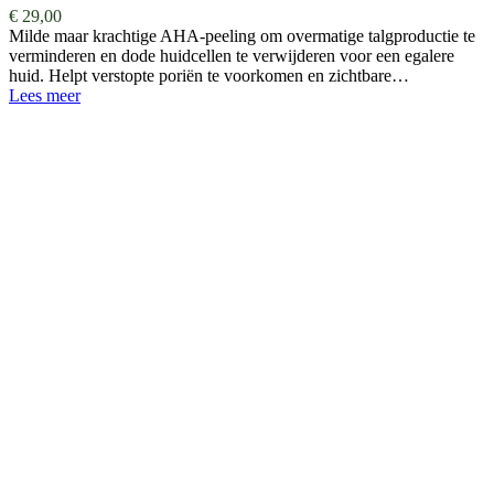
€
29,00
Milde maar krachtige AHA-peeling om overmatige talgproductie te
verminderen en dode huidcellen te verwijderen voor een egalere
huid. Helpt verstopte poriën te voorkomen en zichtbare…
Lees meer