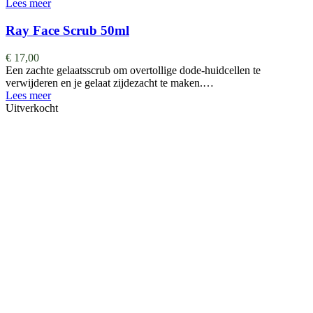
Lees meer
Ray Face Scrub 50ml
€
17,00
Een zachte gelaatsscrub om overtollige dode-huidcellen te
verwijderen en je gelaat zijdezacht te maken.…
Lees meer
Uitverkocht