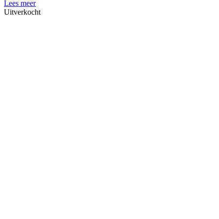
Lees meer
Uitverkocht