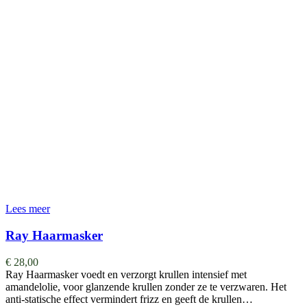
Lees meer
Ray Haarmasker
€
28,00
Ray Haarmasker voedt en verzorgt krullen intensief met
amandelolie, voor glanzende krullen zonder ze te verzwaren. Het
anti-statische effect vermindert frizz en geeft de krullen…