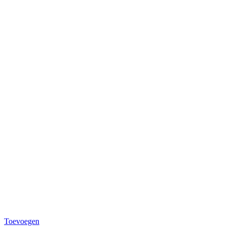
Toevoegen