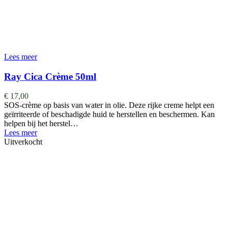
Lees meer
Ray Cica Crème 50ml
€
17,00
SOS-crème op basis van water in olie. Deze rijke creme helpt een
geïrriteerde of beschadigde huid te herstellen en beschermen. Kan
helpen bij het herstel…
Lees meer
Uitverkocht