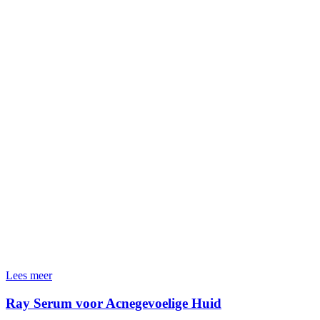
Lees meer
Ray Serum voor Acnegevoelige Huid