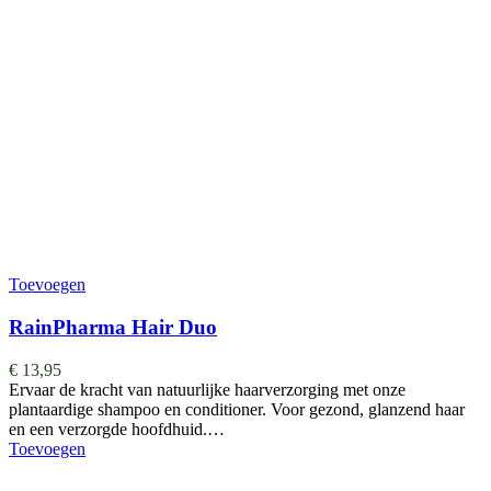
Toevoegen
RainPharma Hair Duo
€
13,95
Ervaar de kracht van natuurlijke haarverzorging met onze
plantaardige shampoo en conditioner. Voor gezond, glanzend haar
en een verzorgde hoofdhuid.…
Toevoegen