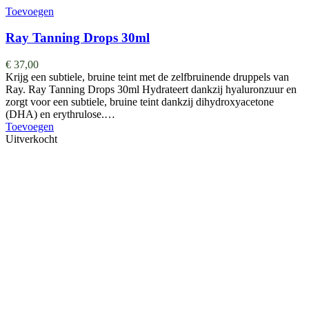
Toevoegen
Ray Tanning Drops 30ml
€
37,00
Krijg een subtiele, bruine teint met de zelfbruinende druppels van
Ray. Ray Tanning Drops 30ml Hydrateert dankzij hyaluronzuur en
zorgt voor een subtiele, bruine teint dankzij dihydroxyacetone
(DHA) en erythrulose.…
Toevoegen
Uitverkocht