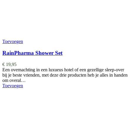
Toevoegen
RainPharma Shower Set
€
19,95
Een overnachting in een luxueus hotel of een gezellige sleep-over
bij je beste vrienden, met deze drie producten heb je alles in handen
om overal…
Toevoegen