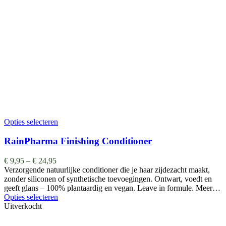
Opties selecteren
RainPharma Finishing Conditioner
€
9,95
–
€
24,95
Verzorgende natuurlijke conditioner die je haar zijdezacht maakt,
zonder siliconen of synthetische toevoegingen. Ontwart, voedt en
geeft glans – 100% plantaardig en vegan. Leave in formule. Meer…
Opties selecteren
Uitverkocht