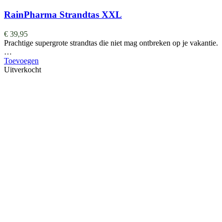
RainPharma Strandtas XXL
€
39,95
Prachtige supergrote strandtas die niet mag ontbreken op je vakantie.
…
Toevoegen
Uitverkocht