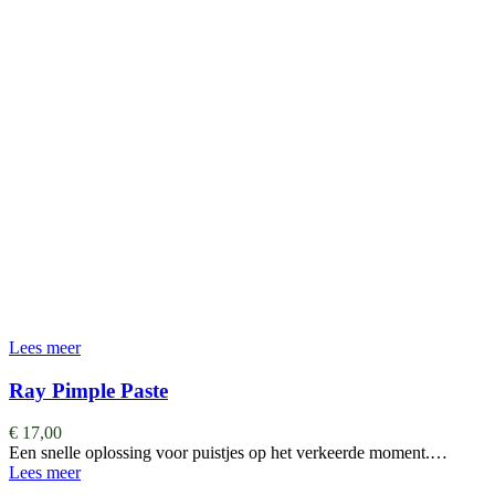
Lees meer
Ray Pimple Paste
€
17,00
Een snelle oplossing voor puistjes op het verkeerde moment.…
Lees meer