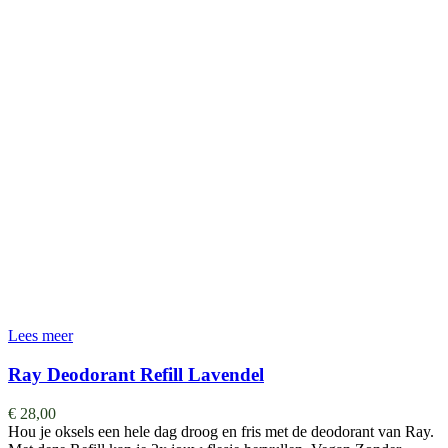
Lees meer
Ray Deodorant Refill Lavendel
€
28,00
Hou je oksels een hele dag droog en fris met de deodorant van Ray.