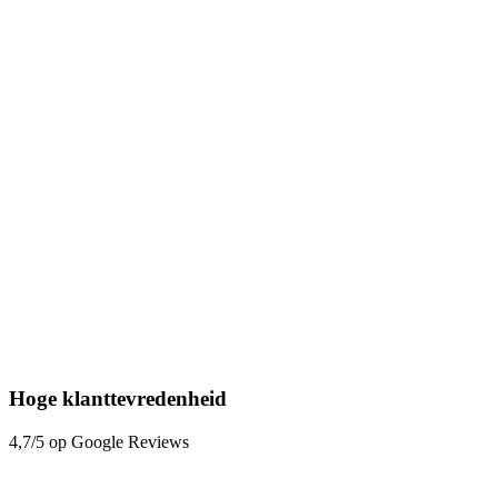
Hoge klanttevredenheid
4,7/5 op Google Reviews