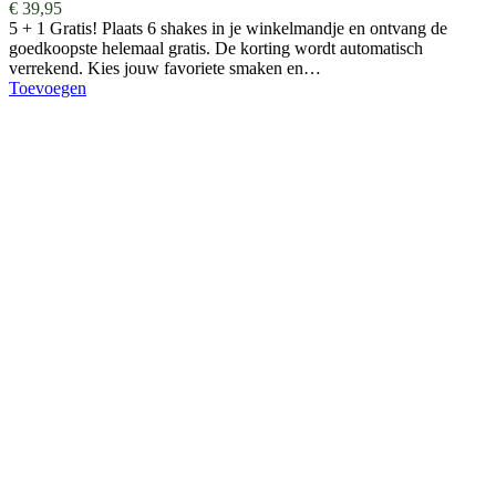
€
39,95
5 + 1 Gratis! Plaats 6 shakes in je winkelmandje en ontvang de
goedkoopste helemaal gratis. De korting wordt automatisch
verrekend. Kies jouw favoriete smaken en…
Toevoegen