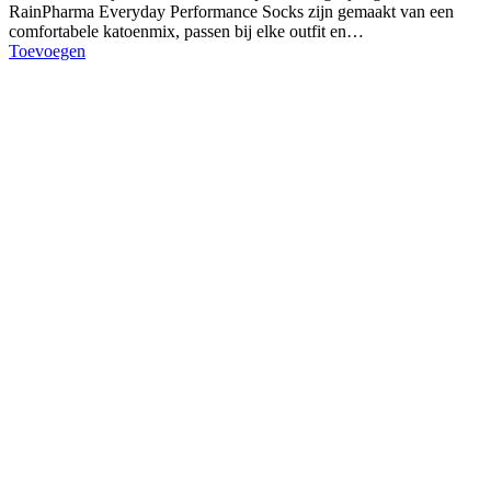
RainPharma Everyday Performance Socks zijn gemaakt van een
comfortabele katoenmix, passen bij elke outfit en…
Toevoegen