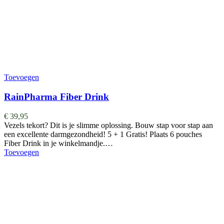
Toevoegen
RainPharma Fiber Drink
€
39,95
Vezels tekort? Dit is je slimme oplossing. Bouw stap voor stap aan
een excellente darmgezondheid! 5 + 1 Gratis! Plaats 6 pouches
Fiber Drink in je winkelmandje.…
Toevoegen