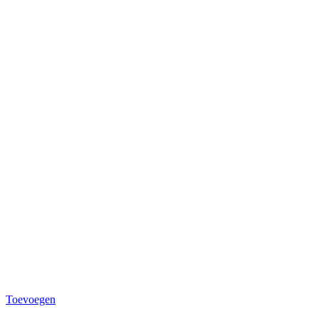
Toevoegen