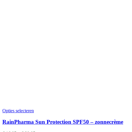
Opties selecteren
RainPharma Sun Protection SPF50 – zonnecrème