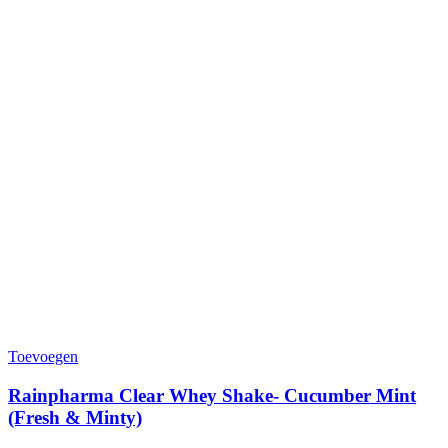
Toevoegen
Rainpharma Clear Whey Shake- Cucumber Mint
(Fresh & Minty)