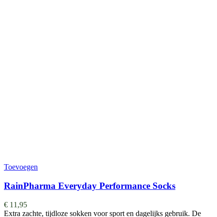
Toevoegen
RainPharma Everyday Performance Socks
€
11,95
Extra zachte, tijdloze sokken voor sport en dagelijks gebruik. De