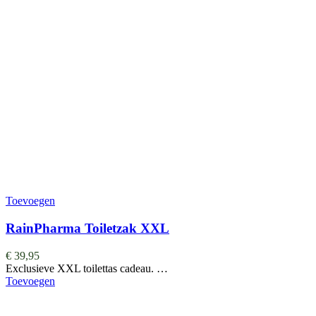
Toevoegen
RainPharma Toiletzak XXL
€
39,95
Exclusieve XXL toilettas cadeau. …
Toevoegen