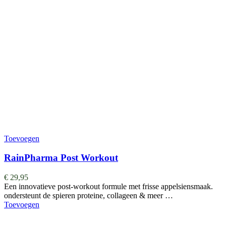
Toevoegen
RainPharma Post Workout
€
29,95
Een innovatieve post-workout formule met frisse appelsiensmaak.
ondersteunt de spieren proteine, collageen & meer …
Toevoegen