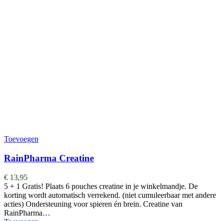
Toevoegen
RainPharma Creatine
€
13,95
5 + 1 Gratis! Plaats 6 pouches creatine in je winkelmandje. De
korting wordt automatisch verrekend. (niet cumuleerbaar met andere
acties) Ondersteuning voor spieren én brein. Creatine van
RainPharma…