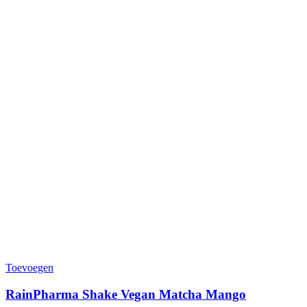
Toevoegen
RainPharma Shake Vegan Matcha Mango