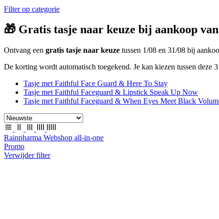
Filter op categorie
🎁 Gratis tasje naar keuze bij aankoop van
Ontvang een
gratis tasje naar keuze
tussen 1/08 en 31/08 bij aank
De korting wordt automatisch toegekend. Je kan kiezen tussen deze 3 
Tasje met Faithful Face Guard & Here To Stay
Tasje met Faithful Faceguard & Lipstick Speak Up Now
Tasje met Faithful Faceguard & When Eyes Meet Black Volum
Rainpharma Webshop all-in-one
Promo
Verwijder filter