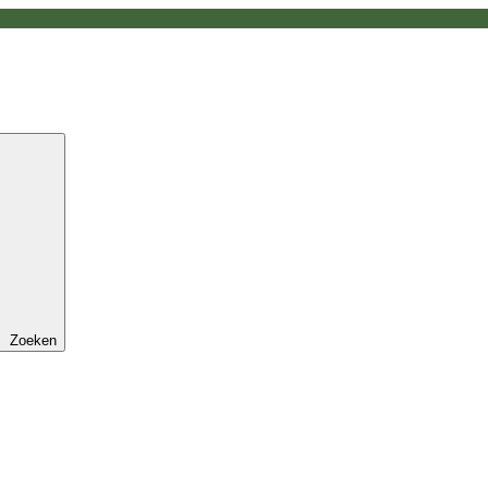
Zoeken